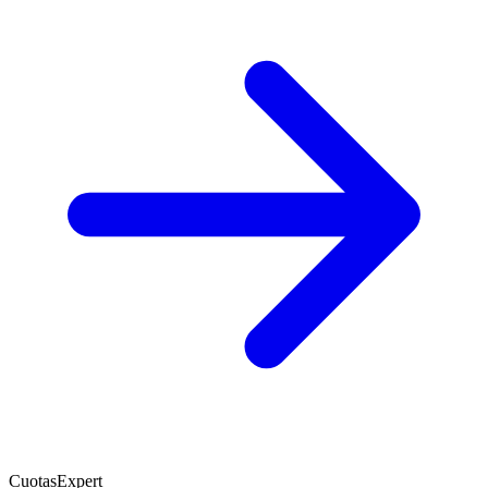
CuotasExpert