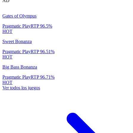
AD
Gates of Olympus
Pragmatic Play
RTP
96.5
%
HOT
Sweet Bonanza
Pragmatic Play
RTP
96.51
%
HOT
Big Bass Bonanza
Pragmatic Play
RTP
96.71
%
HOT
Ver todos los juegos