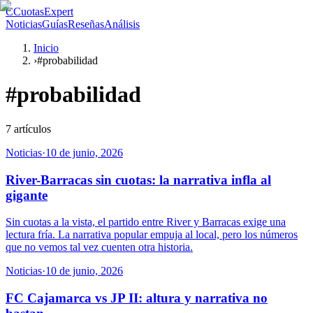
C
CuotasExpert
Noticias
Guías
Reseñas
Análisis
Inicio
›
#probabilidad
#
probabilidad
7
artículos
Noticias
·
10 de junio, 2026
River-Barracas sin cuotas: la narrativa infla al
gigante
Sin cuotas a la vista, el partido entre River y Barracas exige una
lectura fría. La narrativa popular empuja al local, pero los números
que no vemos tal vez cuenten otra historia.
Noticias
·
10 de junio, 2026
FC Cajamarca vs JP II: altura y narrativa no