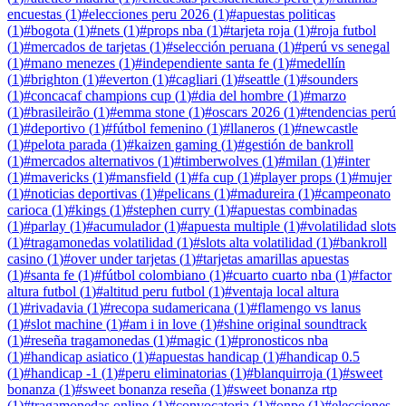
encuestas
(
1
)
#
elecciones peru 2026
(
1
)
#
apuestas politicas
(
1
)
#
bogota
(
1
)
#
nets
(
1
)
#
props nba
(
1
)
#
tarjeta roja
(
1
)
#
roja futbol
(
1
)
#
mercados de tarjetas
(
1
)
#
selección peruana
(
1
)
#
perú vs senegal
(
1
)
#
mano menezes
(
1
)
#
independiente santa fe
(
1
)
#
medellín
(
1
)
#
brighton
(
1
)
#
everton
(
1
)
#
cagliari
(
1
)
#
seattle
(
1
)
#
sounders
(
1
)
#
concacaf champions cup
(
1
)
#
dia del hombre
(
1
)
#
marzo
(
1
)
#
brasileirão
(
1
)
#
emma stone
(
1
)
#
oscars 2026
(
1
)
#
tendencias perú
(
1
)
#
deportivo
(
1
)
#
fútbol femenino
(
1
)
#
llaneros
(
1
)
#
newcastle
(
1
)
#
pelota parada
(
1
)
#
kaizen gaming
(
1
)
#
gestión de bankroll
(
1
)
#
mercados alternativos
(
1
)
#
timberwolves
(
1
)
#
milan
(
1
)
#
inter
(
1
)
#
mavericks
(
1
)
#
mansfield
(
1
)
#
fa cup
(
1
)
#
player props
(
1
)
#
mujer
(
1
)
#
noticias deportivas
(
1
)
#
pelicans
(
1
)
#
madureira
(
1
)
#
campeonato
carioca
(
1
)
#
kings
(
1
)
#
stephen curry
(
1
)
#
apuestas combinadas
(
1
)
#
parlay
(
1
)
#
acumulador
(
1
)
#
apuesta multiple
(
1
)
#
volatilidad slots
(
1
)
#
tragamonedas volatilidad
(
1
)
#
slots alta volatilidad
(
1
)
#
bankroll
casino
(
1
)
#
over under tarjetas
(
1
)
#
tarjetas amarillas apuestas
(
1
)
#
santa fe
(
1
)
#
fútbol colombiano
(
1
)
#
cuarto cuarto nba
(
1
)
#
factor
altura futbol
(
1
)
#
altitud peru futbol
(
1
)
#
ventaja local altura
(
1
)
#
rivadavia
(
1
)
#
recopa sudamericana
(
1
)
#
flamengo vs lanus
(
1
)
#
slot machine
(
1
)
#
am i in love
(
1
)
#
shine original soundtrack
(
1
)
#
reseña tragamonedas
(
1
)
#
magic
(
1
)
#
pronosticos nba
(
1
)
#
handicap asiatico
(
1
)
#
apuestas handicap
(
1
)
#
handicap 0.5
(
1
)
#
handicap -1
(
1
)
#
peru eliminatorias
(
1
)
#
blanquirroja
(
1
)
#
sweet
bonanza
(
1
)
#
sweet bonanza reseña
(
1
)
#
sweet bonanza rtp
(
1
)
#
tragamonedas online
(
1
)
#
convocatoria
(
1
)
#
onpe
(
1
)
#
elecciones