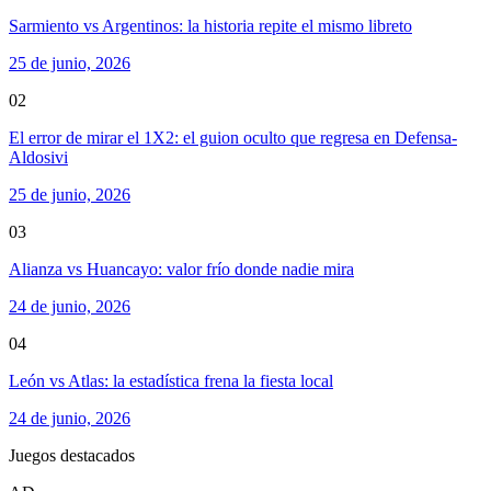
Sarmiento vs Argentinos: la historia repite el mismo libreto
25 de junio, 2026
02
El error de mirar el 1X2: el guion oculto que regresa en Defensa-
Aldosivi
25 de junio, 2026
03
Alianza vs Huancayo: valor frío donde nadie mira
24 de junio, 2026
04
León vs Atlas: la estadística frena la fiesta local
24 de junio, 2026
Juegos destacados