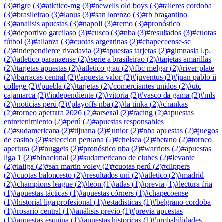
(
3
)
#
tigre
(
3
)
#
atletico-mg
(
3
)
#
newells old boys
(
3
)
#
talleres cordoba
(
3
)
#
brasileirao
(
3
)
#
lanus
(
3
)
#
san lorenzo
(
3
)
#
rb bragantino
(
3
)
#
analisis apuestas
(
3
)
#
napoli
(
3
)
#
remo
(
3
)
#
pronóstico
(
3
)
#
deportivo garcilaso
(
3
)
#
cusco
(
3
)
#
nba
(
3
)
#
resultados
(
3
)
#
cuotas
fútbol
(
3
)
#
alianza
(
3
)
#
cuotas argentinas
(
2
)
#
chapecoense-sc
(
2
)
#
independiente rivadavia
(
2
)
#
apuestas tarjetas
(
2
)
#
gimnasia l.p.
(
2
)
#
atletico paranaense
(
2
)
#
serie a brasileirao
(
2
)
#
tarjetas amarillas
(
2
)
#
tarjetas apuestas
(
2
)
#
atletico grau
(
2
)
#
fbc melgar
(
2
)
#
river plate
(
2
)
#
barracas central
(
2
)
#
apuesta valor
(
2
)
#
juventus
(
2
)
#
juan pablo ii
college
(
2
)
#
puebla
(
2
)
#
tarjetas
(
2
)
#
comerciantes unidos
(
2
)
#
utc
cajamarca
(
2
)
#
independiente
(
2
)
#
vitoria
(
2
)
#
vasco da gama
(
2
)
#
mls
(
2
)
#
noticias perú
(
2
)
#
playoffs nba
(
2
)
#
la tinka
(
2
)
#
chankas
(
2
)
#
torneo apertura 2026
(
2
)
#
arsenal
(
2
)
#
racing
(
2
)
#
apuestas
entretenimiento
(
2
)
#
perú
(
2
)
#
apuestas responsables
(
2
)
#
sudamericana
(
2
)
#
tijuana
(
2
)
#
junior
(
2
)
#
nba apuestas
(
2
)
#
juegos
de casino
(
2
)
#
seleccion peruana
(
2
)
#
chelsea
(
2
)
#
betano
(
2
)
#
torneo
apertura
(
2
)
#
nuggets
(
2
)
#
pronóstico nba
(
2
)
#
warriors
(
2
)
#
apuestas
liga 1
(
2
)
#
binacional
(
2
)
#
sudamericano de clubes
(
2
)
#
levante
(
2
)
#
laliga
(
2
)
#
san martin voley
(
2
)
#
cuotas perú
(
2
)
#
clippers
(
2
)
#
cuotas baloncesto
(
2
)
#
resultados uni
(
2
)
#
atletico
(
2
)
#
madrid
(
2
)
#
champions league
(
2
)
#
leon
(
1
)
#
atlas
(
1
)
#
previa
(
1
)
#
lectura fria
(
1
)
#
apuestas tácticas
(
1
)
#
apuestas córners
(
1
)
#
chapecoense
(
1
)
#
historial liga profesional
(
1
)
#
estadisticas
(
1
)
#
belgrano cordoba
(
1
)
#
rosario central
(
1
)
#
análisis previo
(
1
)
#
previa apuestas
(
1
)
#
apuestas esquina
(
1
)
#
apuestas historicas
(
1
)
#
probabilidades