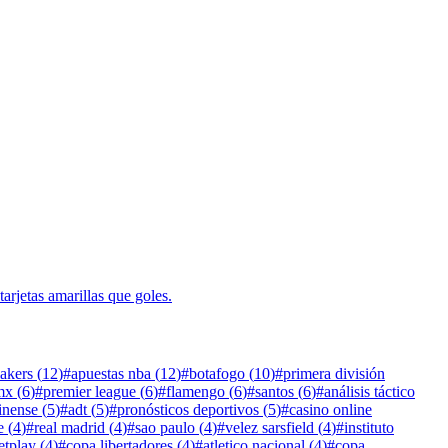
tarjetas amarillas que goles.
lakers
(
12
)
#
apuestas nba
(
12
)
#
botafogo
(
10
)
#
primera división
mx
(
6
)
#
premier league
(
6
)
#
flamengo
(
6
)
#
santos
(
6
)
#
análisis táctico
inense
(
5
)
#
adt
(
5
)
#
pronósticos deportivos
(
5
)
#
casino online
e
(
4
)
#
real madrid
(
4
)
#
sao paulo
(
4
)
#
velez sarsfield
(
4
)
#
instituto
etplay
(
4
)
#
copa libertadores
(
4
)
#
atletico nacional
(
4
)
#
copa