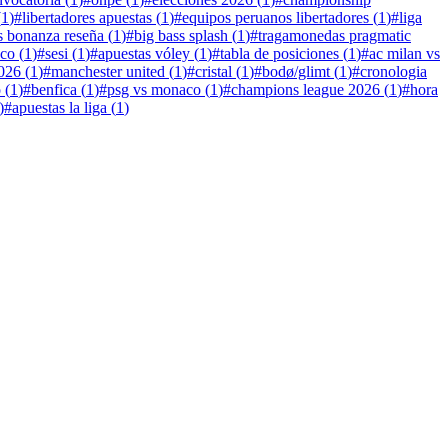
(
1
)
#
libertadores apuestas
(
1
)
#
equipos peruanos libertadores
(
1
)
#
liga
s bonanza reseña
(
1
)
#
big bass splash
(
1
)
#
tragamonedas pragmatic
sco
(
1
)
#
sesi
(
1
)
#
apuestas vóley
(
1
)
#
tabla de posiciones
(
1
)
#
ac milan vs
2026
(
1
)
#
manchester united
(
1
)
#
cristal
(
1
)
#
bodø/glimt
(
1
)
#
cronologia
o
(
1
)
#
benfica
(
1
)
#
psg vs monaco
(
1
)
#
champions league 2026
(
1
)
#
hora
)
#
apuestas la liga
(
1
)