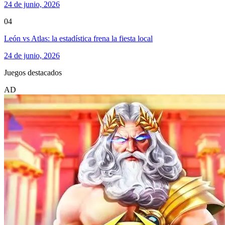
24 de junio, 2026
04
León vs Atlas: la estadística frena la fiesta local
24 de junio, 2026
Juegos destacados
AD