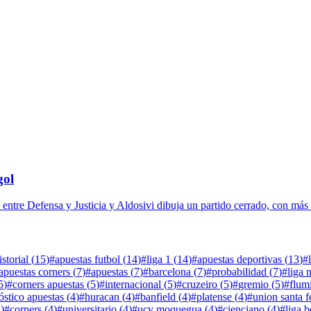
gol
a entre Defensa y Justicia y Aldosivi dibuja un partido cerrado, con más 
istorial
(
15
)
#
apuestas futbol
(
14
)
#
liga 1
(
14
)
#
apuestas deportivas
(
13
)
#
apuestas corners
(
7
)
#
apuestas
(
7
)
#
barcelona
(
7
)
#
probabilidad
(
7
)
#
liga 
5
)
#
corners apuestas
(
5
)
#
internacional
(
5
)
#
cruzeiro
(
5
)
#
gremio
(
5
)
#
flum
óstico apuestas
(
4
)
#
huracan
(
4
)
#
banfield
(
4
)
#
platense
(
4
)
#
union santa f
4
)
#
corners
(
4
)
#
universitario
(
4
)
#
ucv moquegua
(
4
)
#
cienciano
(
4
)
#
liga b