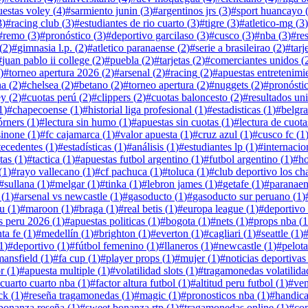
uestas voley
(
4
)
#
sarmiento junin
(
3
)
#
argentinos jrs
(
3
)
#
sport huancayo
3
)
#
racing club
(
3
)
#
estudiantes de rio cuarto
(
3
)
#
tigre
(
3
)
#
atletico-mg
(
3
)
#
remo
(
3
)
#
pronóstico
(
3
)
#
deportivo garcilaso
(
3
)
#
cusco
(
3
)
#
nba
(
3
)
#
re
(
2
)
#
gimnasia l.p.
(
2
)
#
atletico paranaense
(
2
)
#
serie a brasileirao
(
2
)
#
tarj
#
juan pablo ii college
(
2
)
#
puebla
(
2
)
#
tarjetas
(
2
)
#
comerciantes unidos
(
)
#
torneo apertura 2026
(
2
)
#
arsenal
(
2
)
#
racing
(
2
)
#
apuestas entretenimi
na
(
2
)
#
chelsea
(
2
)
#
betano
(
2
)
#
torneo apertura
(
2
)
#
nuggets
(
2
)
#
pronósti
ey
(
2
)
#
cuotas perú
(
2
)
#
clippers
(
2
)
#
cuotas baloncesto
(
2
)
#
resultados uni
1
)
#
chapecoense
(
1
)
#
historial liga profesional
(
1
)
#
estadisticas
(
1
)
#
belgr
órners
(
1
)
#
lectura sin humo
(
1
)
#
apuestas sin cuotas
(
1
)
#
lectura de cuota
sinone
(
1
)
#
fc cajamarca
(
1
)
#
valor apuesta
(
1
)
#
cruz azul
(
1
)
#
cusco fc
(
1
tecedentes
(
1
)
#
estadísticas
(
1
)
#
análisis
(
1
)
#
estudiantes lp
(
1
)
#
internacio
tas
(
1
)
#
tactica
(
1
)
#
apuestas futbol argentino
(
1
)
#
futbol argentino
(
1
)
#
h
(
1
)
#
rayo vallecano
(
1
)
#
cf pachuca
(
1
)
#
toluca
(
1
)
#
club deportivo los ch
#
sullana
(
1
)
#
melgar
(
1
)
#
tinka
(
1
)
#
lebron james
(
1
)
#
getafe
(
1
)
#
paranaen
(
1
)
#
arsenal vs newcastle
(
1
)
#
gasoducto
(
1
)
#
gasoducto sur peruano
(
1
)
u
(
1
)
#
maroon
(
1
)
#
braga
(
1
)
#
real betis
(
1
)
#
europa league
(
1
)
#
deportivo
s peru 2026
(
1
)
#
apuestas politicas
(
1
)
#
bogota
(
1
)
#
nets
(
1
)
#
props nba
(
1
ta fe
(
1
)
#
medellín
(
1
)
#
brighton
(
1
)
#
everton
(
1
)
#
cagliari
(
1
)
#
seattle
(
1
)
1
)
#
deportivo
(
1
)
#
fútbol femenino
(
1
)
#
llaneros
(
1
)
#
newcastle
(
1
)
#
pelot
mansfield
(
1
)
#
fa cup
(
1
)
#
player props
(
1
)
#
mujer
(
1
)
#
noticias deportivas
r
(
1
)
#
apuesta multiple
(
1
)
#
volatilidad slots
(
1
)
#
tragamonedas volatilida
cuarto cuarto nba
(
1
)
#
factor altura futbol
(
1
)
#
altitud peru futbol
(
1
)
#
ven
ck
(
1
)
#
reseña tragamonedas
(
1
)
#
magic
(
1
)
#
pronosticos nba
(
1
)
#
handica
bonanza reseña
(
1
)
#
sweet bonanza rtp
(
1
)
#
tragamonedas online
(
1
)
#
co