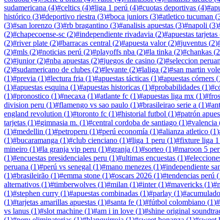
sudamericana
(
4
)
#
celtics
(
4
)
#
liga 1 perú
(
4
)
#
cuotas deportivas
(
4
)
#
ap
histórico
(
3
)
#
deportivo riestra
(
3
)
#
boca juniors
(
3
)
#
atletico tucuman
(
(
3
)
#
san lorenzo
(
3
)
#
rb bragantino
(
3
)
#
analisis apuestas
(
3
)
#
napoli
(
3
)
(
2
)
#
chapecoense-sc
(
2
)
#
independiente rivadavia
(
2
)
#
apuestas tarjetas
(
2
)
#
river plate
(
2
)
#
barracas central
(
2
)
#
apuesta valor
(
2
)
#
juventus
(
2
)
(
2
)
#
mls
(
2
)
#
noticias perú
(
2
)
#
playoffs nba
(
2
)
#
la tinka
(
2
)
#
chankas
(
2
(
2
)
#
junior
(
2
)
#
nba apuestas
(
2
)
#
juegos de casino
(
2
)
#
seleccion perua
(
2
)
#
sudamericano de clubes
(
2
)
#
levante
(
2
)
#
laliga
(
2
)
#
san martin vol
(
1
)
#
previa
(
1
)
#
lectura fria
(
1
)
#
apuestas tácticas
(
1
)
#
apuestas córners
(
(
1
)
#
apuestas esquina
(
1
)
#
apuestas historicas
(
1
)
#
probabilidades
(
1
)
#
c
(
1
)
#
pronostico
(
1
)
#
necaxa
(
1
)
#
atlante fc
(
1
)
#
apuestas liga mx
(
1
)
#
fro
division peru
(
1
)
#
flamengo vs sao paulo
(
1
)
#
brasileirao serie a
(
1
)
#
an
england revolution
(
1
)
#
toronto fc
(
1
)
#
historial futbol
(
1
)
#
patrón apues
tarjetas
(
1
)
#
gimnasia m.
(
1
)
#
central cordoba de santiago
(
1
)
#
valencia
(
1
)
#
medellin
(
1
)
#
petroperu
(
1
)
#
perú economía
(
1
)
#
alianza atletico
(
1
)
(
1
)
#
bucaramanga
(
1
)
#
club cienciano
(
1
)
#
liga 1 peru
(
1
)
#
fixture liga 1
mineiro
(
1
)
#
la granja vip peru
(
1
)
#
granja
(
1
)
#
sorteo
(
1
)
#
maroon 5 per
(
1
)
#
encuestas presidenciales peru
(
1
)
#
ultimas encuestas
(
1
)
#
eleccione
peruana
(
1
)
#
perú vs senegal
(
1
)
#
mano menezes
(
1
)
#
independiente san
(
1
)
#
brasileirão
(
1
)
#
emma stone
(
1
)
#
oscars 2026
(
1
)
#
tendencias perú
(
alternativos
(
1
)
#
timberwolves
(
1
)
#
milan
(
1
)
#
inter
(
1
)
#
mavericks
(
1
)
#
(
1
)
#
stephen curry
(
1
)
#
apuestas combinadas
(
1
)
#
parlay
(
1
)
#
acumulado
(
1
)
#
tarjetas amarillas apuestas
(
1
)
#
santa fe
(
1
)
#
fútbol colombiano
(
1
)
#
vs lanus
(
1
)
#
slot machine
(
1
)
#
am i in love
(
1
)
#
shine original soundtra
(
1
)
#
peru eliminatorias
(
1
)
#
blanquirroja
(
1
)
#
sweet bonanza
(
1
)
#
sweet 