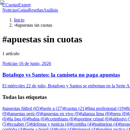
C
CuotasExpert
Noticias
Guías
Reseñas
Análisis
Inicio
›
#apuestas sin cuotas
#
apuestas sin cuotas
1
artículo
Noticias
·
16 de junio, 2026
Botafogo vs Santos: la camiseta no paga apuestas
El miércoles 22 de julio, Botafogo y Santos se enfrentan en la Serie A. E
Todas las etiquetas
#
apuestas fútbol
(
65
)
#
serie a
(
27
)
#
cuotas
(
21
)
#
liga profesional
(
19
)
#
h
(
9
)
#
apuestas perú
(
9
)
#
apuestas en vivo
(
9
)
#
alianza lima
(
8
)
#
peru
(
8
)
#
(
6
)
#
la liga
(
6
)
#
bahia
(
6
)
#
corinthians
(
6
)
#
sporting cristal
(
6
)
#
aldosivi
(
(
5
)
#
ecuabet
(
5
)
#
defensa y justicia
(
4
)
#
coritiba
(
4
)
#
palmeiras
(
4
)
#
pron
cordoba
(
4
)
#
serie a brasil
(
4
)
#
valor
(
4
)
#
mirassol
(
4
)
#
analisis tactico
(