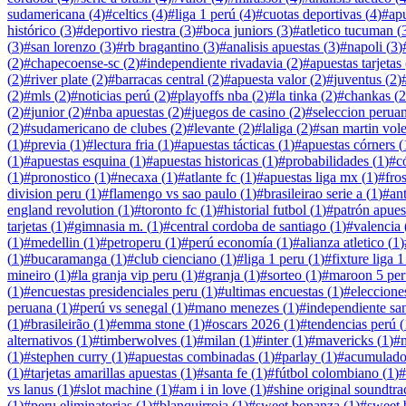
sudamericana
(
4
)
#
celtics
(
4
)
#
liga 1 perú
(
4
)
#
cuotas deportivas
(
4
)
#
ap
histórico
(
3
)
#
deportivo riestra
(
3
)
#
boca juniors
(
3
)
#
atletico tucuman
(
(
3
)
#
san lorenzo
(
3
)
#
rb bragantino
(
3
)
#
analisis apuestas
(
3
)
#
napoli
(
3
)
(
2
)
#
chapecoense-sc
(
2
)
#
independiente rivadavia
(
2
)
#
apuestas tarjetas
(
2
)
#
river plate
(
2
)
#
barracas central
(
2
)
#
apuesta valor
(
2
)
#
juventus
(
2
)
(
2
)
#
mls
(
2
)
#
noticias perú
(
2
)
#
playoffs nba
(
2
)
#
la tinka
(
2
)
#
chankas
(
2
(
2
)
#
junior
(
2
)
#
nba apuestas
(
2
)
#
juegos de casino
(
2
)
#
seleccion perua
(
2
)
#
sudamericano de clubes
(
2
)
#
levante
(
2
)
#
laliga
(
2
)
#
san martin vol
(
1
)
#
previa
(
1
)
#
lectura fria
(
1
)
#
apuestas tácticas
(
1
)
#
apuestas córners
(
(
1
)
#
apuestas esquina
(
1
)
#
apuestas historicas
(
1
)
#
probabilidades
(
1
)
#
c
(
1
)
#
pronostico
(
1
)
#
necaxa
(
1
)
#
atlante fc
(
1
)
#
apuestas liga mx
(
1
)
#
fro
division peru
(
1
)
#
flamengo vs sao paulo
(
1
)
#
brasileirao serie a
(
1
)
#
an
england revolution
(
1
)
#
toronto fc
(
1
)
#
historial futbol
(
1
)
#
patrón apues
tarjetas
(
1
)
#
gimnasia m.
(
1
)
#
central cordoba de santiago
(
1
)
#
valencia
(
1
)
#
medellin
(
1
)
#
petroperu
(
1
)
#
perú economía
(
1
)
#
alianza atletico
(
1
)
(
1
)
#
bucaramanga
(
1
)
#
club cienciano
(
1
)
#
liga 1 peru
(
1
)
#
fixture liga 1
mineiro
(
1
)
#
la granja vip peru
(
1
)
#
granja
(
1
)
#
sorteo
(
1
)
#
maroon 5 per
(
1
)
#
encuestas presidenciales peru
(
1
)
#
ultimas encuestas
(
1
)
#
eleccione
peruana
(
1
)
#
perú vs senegal
(
1
)
#
mano menezes
(
1
)
#
independiente san
(
1
)
#
brasileirão
(
1
)
#
emma stone
(
1
)
#
oscars 2026
(
1
)
#
tendencias perú
(
alternativos
(
1
)
#
timberwolves
(
1
)
#
milan
(
1
)
#
inter
(
1
)
#
mavericks
(
1
)
#
(
1
)
#
stephen curry
(
1
)
#
apuestas combinadas
(
1
)
#
parlay
(
1
)
#
acumulado
(
1
)
#
tarjetas amarillas apuestas
(
1
)
#
santa fe
(
1
)
#
fútbol colombiano
(
1
)
#
vs lanus
(
1
)
#
slot machine
(
1
)
#
am i in love
(
1
)
#
shine original soundtra
(
1
)
#
peru eliminatorias
(
1
)
#
blanquirroja
(
1
)
#
sweet bonanza
(
1
)
#
sweet 