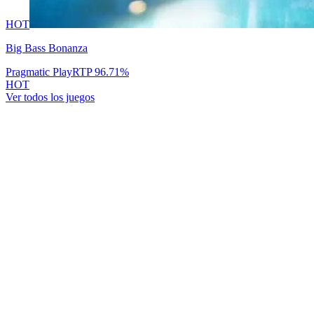
HOT
Big Bass Bonanza
Pragmatic Play
RTP
96.71
%
HOT
Ver todos los juegos