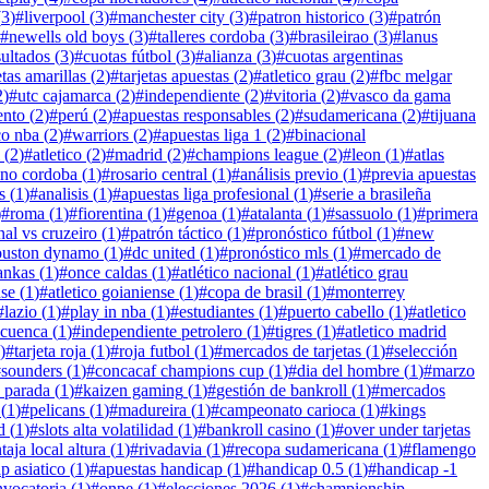
(
3
)
#
liverpool
(
3
)
#
manchester city
(
3
)
#
patron historico
(
3
)
#
patrón
#
newells old boys
(
3
)
#
talleres cordoba
(
3
)
#
brasileirao
(
3
)
#
lanus
sultados
(
3
)
#
cuotas fútbol
(
3
)
#
alianza
(
3
)
#
cuotas argentinas
etas amarillas
(
2
)
#
tarjetas apuestas
(
2
)
#
atletico grau
(
2
)
#
fbc melgar
2
)
#
utc cajamarca
(
2
)
#
independiente
(
2
)
#
vitoria
(
2
)
#
vasco da gama
ento
(
2
)
#
perú
(
2
)
#
apuestas responsables
(
2
)
#
sudamericana
(
2
)
#
tijuana
co nba
(
2
)
#
warriors
(
2
)
#
apuestas liga 1
(
2
)
#
binacional
(
2
)
#
atletico
(
2
)
#
madrid
(
2
)
#
champions league
(
2
)
#
leon
(
1
)
#
atlas
ano cordoba
(
1
)
#
rosario central
(
1
)
#
análisis previo
(
1
)
#
previa apuestas
s
(
1
)
#
analisis
(
1
)
#
apuestas liga profesional
(
1
)
#
serie a brasileña
)
#
roma
(
1
)
#
fiorentina
(
1
)
#
genoa
(
1
)
#
atalanta
(
1
)
#
sassuolo
(
1
)
#
primera
nal vs cruzeiro
(
1
)
#
patrón táctico
(
1
)
#
pronóstico fútbol
(
1
)
#
new
ouston dynamo
(
1
)
#
dc united
(
1
)
#
pronóstico mls
(
1
)
#
mercado de
ankas
(
1
)
#
once caldas
(
1
)
#
atlético nacional
(
1
)
#
atlético grau
se
(
1
)
#
atletico goianiense
(
1
)
#
copa de brasil
(
1
)
#
monterrey
#
lazio
(
1
)
#
play in nba
(
1
)
#
estudiantes
(
1
)
#
puerto cabello
(
1
)
#
atletico
 cuenca
(
1
)
#
independiente petrolero
(
1
)
#
tigres
(
1
)
#
atletico madrid
)
#
tarjeta roja
(
1
)
#
roja futbol
(
1
)
#
mercados de tarjetas
(
1
)
#
selección
#
sounders
(
1
)
#
concacaf champions cup
(
1
)
#
dia del hombre
(
1
)
#
marzo
a parada
(
1
)
#
kaizen gaming
(
1
)
#
gestión de bankroll
(
1
)
#
mercados
(
1
)
#
pelicans
(
1
)
#
madureira
(
1
)
#
campeonato carioca
(
1
)
#
kings
d
(
1
)
#
slots alta volatilidad
(
1
)
#
bankroll casino
(
1
)
#
over under tarjetas
taja local altura
(
1
)
#
rivadavia
(
1
)
#
recopa sudamericana
(
1
)
#
flamengo
p asiatico
(
1
)
#
apuestas handicap
(
1
)
#
handicap 0.5
(
1
)
#
handicap -1
nvocatoria
(
1
)
#
onpe
(
1
)
#
elecciones 2026
(
1
)
#
championship