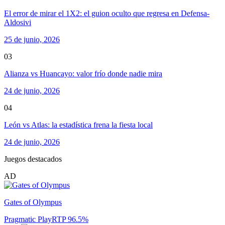
El error de mirar el 1X2: el guion oculto que regresa en Defensa-
Aldosivi
25 de junio, 2026
03
Alianza vs Huancayo: valor frío donde nadie mira
24 de junio, 2026
04
León vs Atlas: la estadística frena la fiesta local
24 de junio, 2026
Juegos destacados
AD
Gates of Olympus
Pragmatic Play
RTP
96.5
%