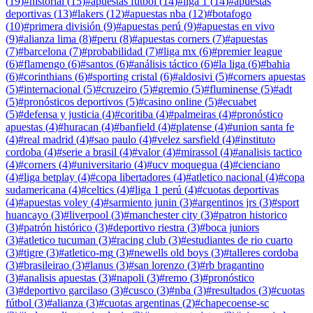
(
19
)
#
historial
(
15
)
#
apuestas futbol
(
14
)
#
liga 1
(
14
)
#
apuestas
deportivas
(
13
)
#
lakers
(
12
)
#
apuestas nba
(
12
)
#
botafogo
(
10
)
#
primera división
(
9
)
#
apuestas perú
(
9
)
#
apuestas en vivo
(
9
)
#
alianza lima
(
8
)
#
peru
(
8
)
#
apuestas corners
(
7
)
#
apuestas
(
7
)
#
barcelona
(
7
)
#
probabilidad
(
7
)
#
liga mx
(
6
)
#
premier league
(
6
)
#
flamengo
(
6
)
#
santos
(
6
)
#
análisis táctico
(
6
)
#
la liga
(
6
)
#
bahia
(
6
)
#
corinthians
(
6
)
#
sporting cristal
(
6
)
#
aldosivi
(
5
)
#
corners apuestas
(
5
)
#
internacional
(
5
)
#
cruzeiro
(
5
)
#
gremio
(
5
)
#
fluminense
(
5
)
#
adt
(
5
)
#
pronósticos deportivos
(
5
)
#
casino online
(
5
)
#
ecuabet
(
5
)
#
defensa y justicia
(
4
)
#
coritiba
(
4
)
#
palmeiras
(
4
)
#
pronóstico
apuestas
(
4
)
#
huracan
(
4
)
#
banfield
(
4
)
#
platense
(
4
)
#
union santa fe
(
4
)
#
real madrid
(
4
)
#
sao paulo
(
4
)
#
velez sarsfield
(
4
)
#
instituto
cordoba
(
4
)
#
serie a brasil
(
4
)
#
valor
(
4
)
#
mirassol
(
4
)
#
analisis tactico
(
4
)
#
corners
(
4
)
#
universitario
(
4
)
#
ucv moquegua
(
4
)
#
cienciano
(
4
)
#
liga betplay
(
4
)
#
copa libertadores
(
4
)
#
atletico nacional
(
4
)
#
copa
sudamericana
(
4
)
#
celtics
(
4
)
#
liga 1 perú
(
4
)
#
cuotas deportivas
(
4
)
#
apuestas voley
(
4
)
#
sarmiento junin
(
3
)
#
argentinos jrs
(
3
)
#
sport
huancayo
(
3
)
#
liverpool
(
3
)
#
manchester city
(
3
)
#
patron historico
(
3
)
#
patrón histórico
(
3
)
#
deportivo riestra
(
3
)
#
boca juniors
(
3
)
#
atletico tucuman
(
3
)
#
racing club
(
3
)
#
estudiantes de rio cuarto
(
3
)
#
tigre
(
3
)
#
atletico-mg
(
3
)
#
newells old boys
(
3
)
#
talleres cordoba
(
3
)
#
brasileirao
(
3
)
#
lanus
(
3
)
#
san lorenzo
(
3
)
#
rb bragantino
(
3
)
#
analisis apuestas
(
3
)
#
napoli
(
3
)
#
remo
(
3
)
#
pronóstico
(
3
)
#
deportivo garcilaso
(
3
)
#
cusco
(
3
)
#
nba
(
3
)
#
resultados
(
3
)
#
cuotas
fútbol
(
3
)
#
alianza
(
3
)
#
cuotas argentinas
(
2
)
#
chapecoense-sc