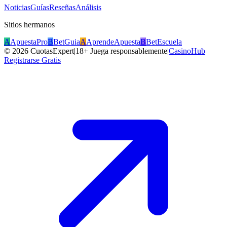
Noticias
Guías
Reseñas
Análisis
Sitios hermanos
A
ApuestaPro
B
BetGuia
A
AprendeApuesta
B
BetEscuela
©
2026
CuotasExpert
|
18+ Juega responsablemente
|
CasinoHub
Registrarse Gratis