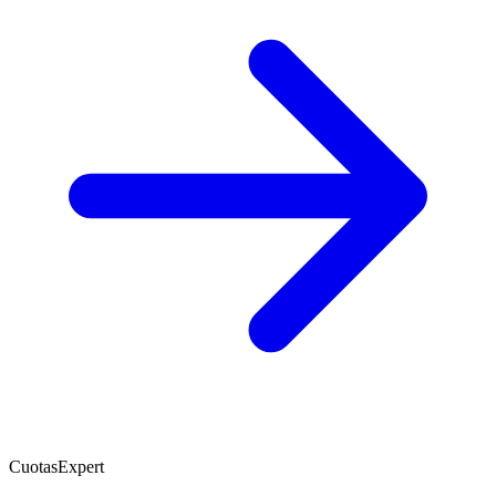
CuotasExpert