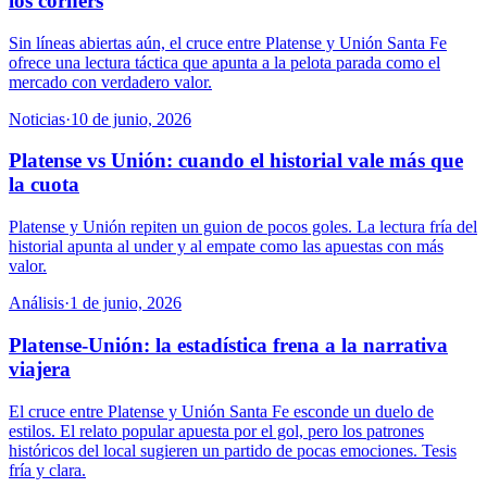
los corners
Sin líneas abiertas aún, el cruce entre Platense y Unión Santa Fe
ofrece una lectura táctica que apunta a la pelota parada como el
mercado con verdadero valor.
Noticias
·
10 de junio, 2026
Platense vs Unión: cuando el historial vale más que
la cuota
Platense y Unión repiten un guion de pocos goles. La lectura fría del
historial apunta al under y al empate como las apuestas con más
valor.
Análisis
·
1 de junio, 2026
Platense-Unión: la estadística frena a la narrativa
viajera
El cruce entre Platense y Unión Santa Fe esconde un duelo de
estilos. El relato popular apuesta por el gol, pero los patrones
históricos del local sugieren un partido de pocas emociones. Tesis
fría y clara.