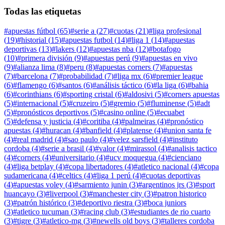
Todas las etiquetas
#
apuestas fútbol
(
65
)
#
serie a
(
27
)
#
cuotas
(
21
)
#
liga profesional
(
19
)
#
historial
(
15
)
#
apuestas futbol
(
14
)
#
liga 1
(
14
)
#
apuestas
deportivas
(
13
)
#
lakers
(
12
)
#
apuestas nba
(
12
)
#
botafogo
(
10
)
#
primera división
(
9
)
#
apuestas perú
(
9
)
#
apuestas en vivo
(
9
)
#
alianza lima
(
8
)
#
peru
(
8
)
#
apuestas corners
(
7
)
#
apuestas
(
7
)
#
barcelona
(
7
)
#
probabilidad
(
7
)
#
liga mx
(
6
)
#
premier league
(
6
)
#
flamengo
(
6
)
#
santos
(
6
)
#
análisis táctico
(
6
)
#
la liga
(
6
)
#
bahia
(
6
)
#
corinthians
(
6
)
#
sporting cristal
(
6
)
#
aldosivi
(
5
)
#
corners apuestas
(
5
)
#
internacional
(
5
)
#
cruzeiro
(
5
)
#
gremio
(
5
)
#
fluminense
(
5
)
#
adt
(
5
)
#
pronósticos deportivos
(
5
)
#
casino online
(
5
)
#
ecuabet
(
5
)
#
defensa y justicia
(
4
)
#
coritiba
(
4
)
#
palmeiras
(
4
)
#
pronóstico
apuestas
(
4
)
#
huracan
(
4
)
#
banfield
(
4
)
#
platense
(
4
)
#
union santa fe
(
4
)
#
real madrid
(
4
)
#
sao paulo
(
4
)
#
velez sarsfield
(
4
)
#
instituto
cordoba
(
4
)
#
serie a brasil
(
4
)
#
valor
(
4
)
#
mirassol
(
4
)
#
analisis tactico
(
4
)
#
corners
(
4
)
#
universitario
(
4
)
#
ucv moquegua
(
4
)
#
cienciano
(
4
)
#
liga betplay
(
4
)
#
copa libertadores
(
4
)
#
atletico nacional
(
4
)
#
copa
sudamericana
(
4
)
#
celtics
(
4
)
#
liga 1 perú
(
4
)
#
cuotas deportivas
(
4
)
#
apuestas voley
(
4
)
#
sarmiento junin
(
3
)
#
argentinos jrs
(
3
)
#
sport
huancayo
(
3
)
#
liverpool
(
3
)
#
manchester city
(
3
)
#
patron historico
(
3
)
#
patrón histórico
(
3
)
#
deportivo riestra
(
3
)
#
boca juniors
(
3
)
#
atletico tucuman
(
3
)
#
racing club
(
3
)
#
estudiantes de rio cuarto
(
3
)
#
tigre
(
3
)
#
atletico-mg
(
3
)
#
newells old boys
(
3
)
#
talleres cordoba