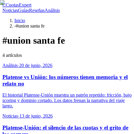
C
CuotasExpert
Noticias
Guías
Reseñas
Análisis
Inicio
›
#union santa fe
#
union santa fe
4
artículos
Análisis
·
20 de junio, 2026
Platense vs Unión: los números tienen memoria y el
relato no
El historial Platense-Unión muestra un patrón repetido: fricción, bajo
scoring y dominio cortado. Los datos frenan la narrativa del viaje
largo.
Noticias
·
13 de junio, 2026
Platense-Unión: el silencio de las cuotas y el grito de