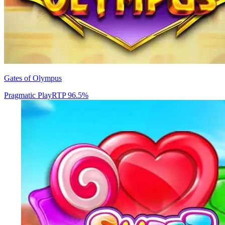
Gates of Olympus
Pragmatic Play
RTP
96.5
%