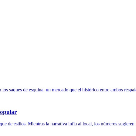
en los saques de esquina, un mercado que el histórico entre ambos respal
popular
e de estilos. Mientras la narrativa infla al local, los números sugieren 