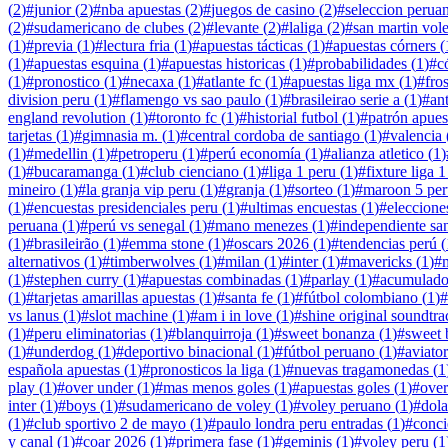
(
2
)
#
junior
(
2
)
#
nba apuestas
(
2
)
#
juegos de casino
(
2
)
#
seleccion perua
(
2
)
#
sudamericano de clubes
(
2
)
#
levante
(
2
)
#
laliga
(
2
)
#
san martin vol
(
1
)
#
previa
(
1
)
#
lectura fria
(
1
)
#
apuestas tácticas
(
1
)
#
apuestas córners
(
(
1
)
#
apuestas esquina
(
1
)
#
apuestas historicas
(
1
)
#
probabilidades
(
1
)
#
c
(
1
)
#
pronostico
(
1
)
#
necaxa
(
1
)
#
atlante fc
(
1
)
#
apuestas liga mx
(
1
)
#
fro
division peru
(
1
)
#
flamengo vs sao paulo
(
1
)
#
brasileirao serie a
(
1
)
#
an
england revolution
(
1
)
#
toronto fc
(
1
)
#
historial futbol
(
1
)
#
patrón apues
tarjetas
(
1
)
#
gimnasia m.
(
1
)
#
central cordoba de santiago
(
1
)
#
valencia
(
1
)
#
medellin
(
1
)
#
petroperu
(
1
)
#
perú economía
(
1
)
#
alianza atletico
(
1
)
(
1
)
#
bucaramanga
(
1
)
#
club cienciano
(
1
)
#
liga 1 peru
(
1
)
#
fixture liga 1
mineiro
(
1
)
#
la granja vip peru
(
1
)
#
granja
(
1
)
#
sorteo
(
1
)
#
maroon 5 per
(
1
)
#
encuestas presidenciales peru
(
1
)
#
ultimas encuestas
(
1
)
#
eleccione
peruana
(
1
)
#
perú vs senegal
(
1
)
#
mano menezes
(
1
)
#
independiente san
(
1
)
#
brasileirão
(
1
)
#
emma stone
(
1
)
#
oscars 2026
(
1
)
#
tendencias perú
(
alternativos
(
1
)
#
timberwolves
(
1
)
#
milan
(
1
)
#
inter
(
1
)
#
mavericks
(
1
)
#
(
1
)
#
stephen curry
(
1
)
#
apuestas combinadas
(
1
)
#
parlay
(
1
)
#
acumulado
(
1
)
#
tarjetas amarillas apuestas
(
1
)
#
santa fe
(
1
)
#
fútbol colombiano
(
1
)
#
vs lanus
(
1
)
#
slot machine
(
1
)
#
am i in love
(
1
)
#
shine original soundtra
(
1
)
#
peru eliminatorias
(
1
)
#
blanquirroja
(
1
)
#
sweet bonanza
(
1
)
#
sweet 
(
1
)
#
underdog
(
1
)
#
deportivo binacional
(
1
)
#
fútbol peruano
(
1
)
#
aviato
española apuestas
(
1
)
#
pronosticos la liga
(
1
)
#
nuevas tragamonedas
(
1
play
(
1
)
#
over under
(
1
)
#
mas menos goles
(
1
)
#
apuestas goles
(
1
)
#
over
inter
(
1
)
#
boys
(
1
)
#
sudamericano de voley
(
1
)
#
voley peruano
(
1
)
#
dola
(
1
)
#
club sportivo 2 de mayo
(
1
)
#
paulo londra peru entradas
(
1
)
#
conci
y canal
(
1
)
#
coar 2026
(
1
)
#
primera fase
(
1
)
#
geminis
(
1
)
#
voley peru
(
1