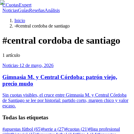
C
CuotasExpert
Noticias
Guías
Reseñas
Análisis
Inicio
›
#central cordoba de santiago
#
central cordoba de santiago
1
artículo
Noticias
·
12 de mayo, 2026
Gimnasia M. y Central Córdoba: patrón viejo,
precio mudo
Sin cuotas visibles, el cruce entre Gimnasia M. y Central Córdoba
de Santiago se lee por historial: partido corto, margen chico y valor
escaso.
Todas las etiquetas
#
apuestas fútbol
(
65
)
#
serie a
(
27
)
#
cuotas
(
21
)
#
liga profesional