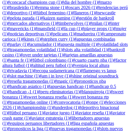
(
1
)
#
concacaf champions cup
(
1
)
#
dia del hombre
(
1
)
#
marzo
(
1
)
#
brasileirão
(
1
)
#
emma stone
(
1
)
#
oscars 2026
(
1
)
#
tendencias perú
(
1
)
#
deportivo
(
1
)
#
fútbol femenino
(
1
)
#
llaneros
(
1
)
#
newcastle
(
1
)
#
pelota parada
(
1
)
#
kaizen gaming
(
1
)
#
gestión de bankroll
(
1
)
#
mercados alternativos
(
1
)
#
timberwolves
(
1
)
#
milan
(
1
)
#
inter
(
1
)
#
mavericks
(
1
)
#
mansfield
(
1
)
#
fa cup
(
1
)
#
player props
(
1
)
#
mujer
(
1
)
#
noticias deportivas
(
1
)
#
pelicans
(
1
)
#
madureira
(
1
)
#
campeonato
carioca
(
1
)
#
kings
(
1
)
#
stephen curry
(
1
)
#
apuestas combinadas
(
1
)
#
parlay
(
1
)
#
acumulador
(
1
)
#
apuesta multiple
(
1
)
#
volatilidad slots
(
1
)
#
tragamonedas volatilidad
(
1
)
#
slots alta volatilidad
(
1
)
#
bankroll
casino
(
1
)
#
over under tarjetas
(
1
)
#
tarjetas amarillas apuestas
(
1
)
#
santa fe
(
1
)
#
fútbol colombiano
(
1
)
#
cuarto cuarto nba
(
1
)
#
factor
altura futbol
(
1
)
#
altitud peru futbol
(
1
)
#
ventaja local altura
(
1
)
#
rivadavia
(
1
)
#
recopa sudamericana
(
1
)
#
flamengo vs lanus
(
1
)
#
slot machine
(
1
)
#
am i in love
(
1
)
#
shine original soundtrack
(
1
)
#
reseña tragamonedas
(
1
)
#
magic
(
1
)
#
pronosticos nba
(
1
)
#
handicap asiatico
(
1
)
#
apuestas handicap
(
1
)
#
handicap 0.5
(
1
)
#
handicap -1
(
1
)
#
peru eliminatorias
(
1
)
#
blanquirroja
(
1
)
#
sweet
bonanza
(
1
)
#
sweet bonanza reseña
(
1
)
#
sweet bonanza rtp
(
1
)
#
tragamonedas online
(
1
)
#
convocatoria
(
1
)
#
onpe
(
1
)
#
elecciones
2026
(
1
)
#
championship
(
1
)
#
underdog
(
1
)
#
deportivo binacional
(
1
)
#
fútbol peruano
(
1
)
#
aviator juego
(
1
)
#
aviator reseña
(
1
)
#
aviator
crash game
(
1
)
#
aviator estrategia
(
1
)
#
libertadores apuestas
(
1
)
#
equipos peruanos libertadores
(
1
)
#
liga española apuestas
(
1
)
#
pronosticos la liga
(
1
)
#
nuevas tragamonedas
(
1
)
#
slots nuevos