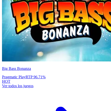
Big Bass Bonanza
Pragmatic Play
RTP
96.71
%
HOT
Ver todos los juegos