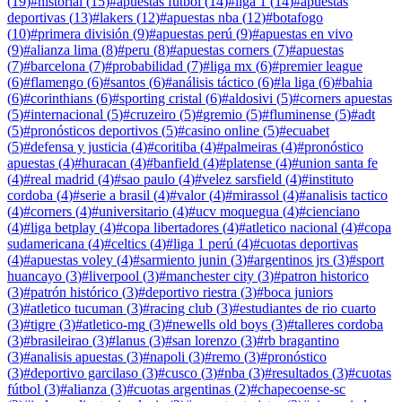
(
19
)
#
historial
(
15
)
#
apuestas futbol
(
14
)
#
liga 1
(
14
)
#
apuestas
deportivas
(
13
)
#
lakers
(
12
)
#
apuestas nba
(
12
)
#
botafogo
(
10
)
#
primera división
(
9
)
#
apuestas perú
(
9
)
#
apuestas en vivo
(
9
)
#
alianza lima
(
8
)
#
peru
(
8
)
#
apuestas corners
(
7
)
#
apuestas
(
7
)
#
barcelona
(
7
)
#
probabilidad
(
7
)
#
liga mx
(
6
)
#
premier league
(
6
)
#
flamengo
(
6
)
#
santos
(
6
)
#
análisis táctico
(
6
)
#
la liga
(
6
)
#
bahia
(
6
)
#
corinthians
(
6
)
#
sporting cristal
(
6
)
#
aldosivi
(
5
)
#
corners apuestas
(
5
)
#
internacional
(
5
)
#
cruzeiro
(
5
)
#
gremio
(
5
)
#
fluminense
(
5
)
#
adt
(
5
)
#
pronósticos deportivos
(
5
)
#
casino online
(
5
)
#
ecuabet
(
5
)
#
defensa y justicia
(
4
)
#
coritiba
(
4
)
#
palmeiras
(
4
)
#
pronóstico
apuestas
(
4
)
#
huracan
(
4
)
#
banfield
(
4
)
#
platense
(
4
)
#
union santa fe
(
4
)
#
real madrid
(
4
)
#
sao paulo
(
4
)
#
velez sarsfield
(
4
)
#
instituto
cordoba
(
4
)
#
serie a brasil
(
4
)
#
valor
(
4
)
#
mirassol
(
4
)
#
analisis tactico
(
4
)
#
corners
(
4
)
#
universitario
(
4
)
#
ucv moquegua
(
4
)
#
cienciano
(
4
)
#
liga betplay
(
4
)
#
copa libertadores
(
4
)
#
atletico nacional
(
4
)
#
copa
sudamericana
(
4
)
#
celtics
(
4
)
#
liga 1 perú
(
4
)
#
cuotas deportivas
(
4
)
#
apuestas voley
(
4
)
#
sarmiento junin
(
3
)
#
argentinos jrs
(
3
)
#
sport
huancayo
(
3
)
#
liverpool
(
3
)
#
manchester city
(
3
)
#
patron historico
(
3
)
#
patrón histórico
(
3
)
#
deportivo riestra
(
3
)
#
boca juniors
(
3
)
#
atletico tucuman
(
3
)
#
racing club
(
3
)
#
estudiantes de rio cuarto
(
3
)
#
tigre
(
3
)
#
atletico-mg
(
3
)
#
newells old boys
(
3
)
#
talleres cordoba
(
3
)
#
brasileirao
(
3
)
#
lanus
(
3
)
#
san lorenzo
(
3
)
#
rb bragantino
(
3
)
#
analisis apuestas
(
3
)
#
napoli
(
3
)
#
remo
(
3
)
#
pronóstico
(
3
)
#
deportivo garcilaso
(
3
)
#
cusco
(
3
)
#
nba
(
3
)
#
resultados
(
3
)
#
cuotas
fútbol
(
3
)
#
alianza
(
3
)
#
cuotas argentinas
(
2
)
#
chapecoense-sc