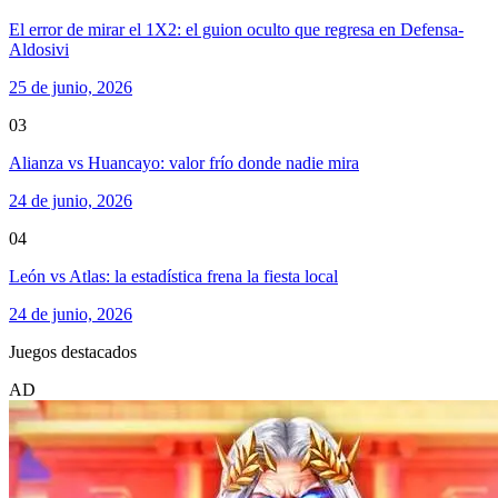
El error de mirar el 1X2: el guion oculto que regresa en Defensa-
Aldosivi
25 de junio, 2026
03
Alianza vs Huancayo: valor frío donde nadie mira
24 de junio, 2026
04
León vs Atlas: la estadística frena la fiesta local
24 de junio, 2026
Juegos destacados
AD