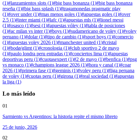
(
1
)
#
lanzamientos slots
(
1
)
#
big bass bonanza
(
1
)
#
big bass bonanza
reseña
(
1
)
#
big bass splash
(
1
)
#
tragamonedas pragmatic play
(
1
)
#
over under
(
1
)
#
mas menos goles
(
1
)
#
apuestas goles
(
1
)
#
over
2.5
(
1
)
#
inter miami
(
1
)
#
lafc
(
1
)
#
apuestas mls
(
1
)
#
lionel messi
(
1
)
#
osasco
(
1
)
#
sesi
(
1
)
#
apuestas vóley
(
1
)
#
tabla de posiciones
(
1
)
#
ac milan vs inter
(
1
)
#
boys
(
1
)
#
sudamericano de voley
(
1
)
#
voley
peruano
(
1
)
#
dolar
(
1
)
#
tipo de cambio
(
1
)
#
sport boys
(
1
)
#
comercio
(
1
)
#
apuestas voley 2026
(
1
)
#
manchester united
(
1
)
#
cristal
(
1
)
#
bodø/glimt
(
1
)
#
cronologia
(
1
)
#
club sportivo 2 de mayo
(
1
)
#
paulo londra peru entradas
(
1
)
#
conciertos lima
(
1
)
#
apuestas
deportivas peru
(
1
)
#
cuotasexpert
(
1
)
#
2 de mayo
(
1
)
#
benfica
(
1
)
#
psg
vs monaco
(
1
)
#
champions league 2026
(
1
)
#
hora y canal
(
1
)
#
coar
2026
(
1
)
#
primera fase
(
1
)
#
geminis
(
1
)
#
voley peru
(
1
)
#
liga peruana
de voley
(
1
)
#
cuotas peru
(
1
)
#
girona
(
1
)
#
real sociedad
(
1
)
#
apuestas
la liga
(
1
)
Lo más leído
01
Sarmiento vs Argentinos: la historia repite el mismo libreto
25 de junio, 2026
02