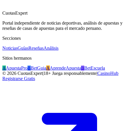
CuotasExpert
Portal independiente de noticias deportivas, análisis de apuestas y
reseñas de casas de apuestas para el mercado peruano.
Secciones
Noticias
Guías
Reseñas
Análisis
Sitios hermanos
A
ApuestaPro
B
BetGuia
A
AprendeApuesta
B
BetEscuela
©
2026
CuotasExpert
|
18+ Juega responsablemente
|
CasinoHub
Registrarse Gratis