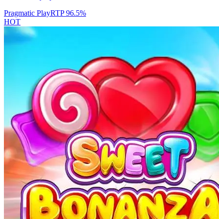
Pragmatic Play
RTP
96.5
%
HOT