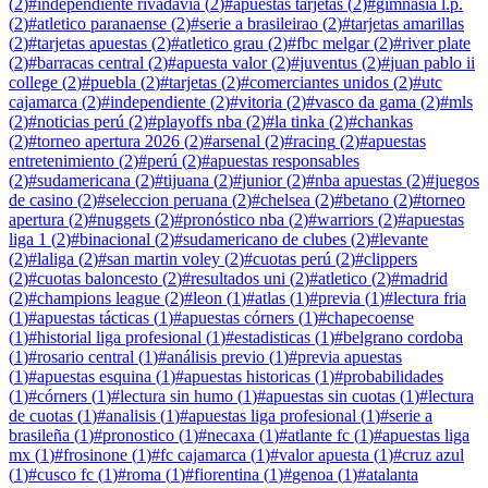
(
2
)
#
independiente rivadavia
(
2
)
#
apuestas tarjetas
(
2
)
#
gimnasia l.p.
(
2
)
#
atletico paranaense
(
2
)
#
serie a brasileirao
(
2
)
#
tarjetas amarillas
(
2
)
#
tarjetas apuestas
(
2
)
#
atletico grau
(
2
)
#
fbc melgar
(
2
)
#
river plate
(
2
)
#
barracas central
(
2
)
#
apuesta valor
(
2
)
#
juventus
(
2
)
#
juan pablo ii
college
(
2
)
#
puebla
(
2
)
#
tarjetas
(
2
)
#
comerciantes unidos
(
2
)
#
utc
cajamarca
(
2
)
#
independiente
(
2
)
#
vitoria
(
2
)
#
vasco da gama
(
2
)
#
mls
(
2
)
#
noticias perú
(
2
)
#
playoffs nba
(
2
)
#
la tinka
(
2
)
#
chankas
(
2
)
#
torneo apertura 2026
(
2
)
#
arsenal
(
2
)
#
racing
(
2
)
#
apuestas
entretenimiento
(
2
)
#
perú
(
2
)
#
apuestas responsables
(
2
)
#
sudamericana
(
2
)
#
tijuana
(
2
)
#
junior
(
2
)
#
nba apuestas
(
2
)
#
juegos
de casino
(
2
)
#
seleccion peruana
(
2
)
#
chelsea
(
2
)
#
betano
(
2
)
#
torneo
apertura
(
2
)
#
nuggets
(
2
)
#
pronóstico nba
(
2
)
#
warriors
(
2
)
#
apuestas
liga 1
(
2
)
#
binacional
(
2
)
#
sudamericano de clubes
(
2
)
#
levante
(
2
)
#
laliga
(
2
)
#
san martin voley
(
2
)
#
cuotas perú
(
2
)
#
clippers
(
2
)
#
cuotas baloncesto
(
2
)
#
resultados uni
(
2
)
#
atletico
(
2
)
#
madrid
(
2
)
#
champions league
(
2
)
#
leon
(
1
)
#
atlas
(
1
)
#
previa
(
1
)
#
lectura fria
(
1
)
#
apuestas tácticas
(
1
)
#
apuestas córners
(
1
)
#
chapecoense
(
1
)
#
historial liga profesional
(
1
)
#
estadisticas
(
1
)
#
belgrano cordoba
(
1
)
#
rosario central
(
1
)
#
análisis previo
(
1
)
#
previa apuestas
(
1
)
#
apuestas esquina
(
1
)
#
apuestas historicas
(
1
)
#
probabilidades
(
1
)
#
córners
(
1
)
#
lectura sin humo
(
1
)
#
apuestas sin cuotas
(
1
)
#
lectura
de cuotas
(
1
)
#
analisis
(
1
)
#
apuestas liga profesional
(
1
)
#
serie a
brasileña
(
1
)
#
pronostico
(
1
)
#
necaxa
(
1
)
#
atlante fc
(
1
)
#
apuestas liga
mx
(
1
)
#
frosinone
(
1
)
#
fc cajamarca
(
1
)
#
valor apuesta
(
1
)
#
cruz azul
(
1
)
#
cusco fc
(
1
)
#
roma
(
1
)
#
fiorentina
(
1
)
#
genoa
(
1
)
#
atalanta