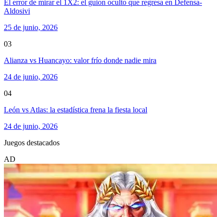
El error de mirar el 1X2: el guion oculto que regresa en Defensa-
Aldosivi
25 de junio, 2026
03
Alianza vs Huancayo: valor frío donde nadie mira
24 de junio, 2026
04
León vs Atlas: la estadística frena la fiesta local
24 de junio, 2026
Juegos destacados
AD