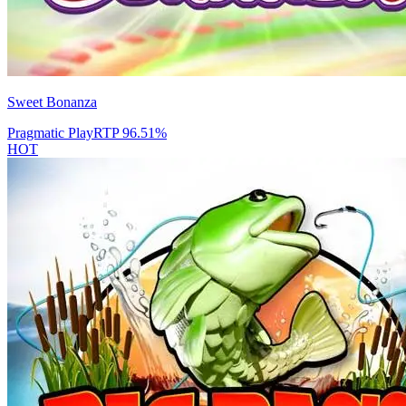
Sweet Bonanza
Pragmatic Play
RTP
96.51
%
HOT