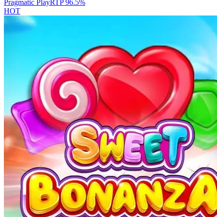
Pragmatic Play
RTP
96.5
%
HOT