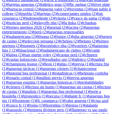
(
2
)
#
tarjetas apuestas
(
2
)
#
atletico grau
(
2
)
#
fbc melgar
(
2
)
#
river plate
(
2
)
#
barracas central
(
2
)
#
apuesta valor
(
2
)
#
juventus
(
2
)
#
juan pablo ii
college
(
2
)
#
puebla
(
2
)
#
tarjetas
(
2
)
#
comerciantes unidos
(
2
)
#
utc
cajamarca
(
2
)
#
independiente
(
2
)
#
vitoria
(
2
)
#
vasco da gama
(
2
)
#
mls
(
2
)
#
noticias perú
(
2
)
#
playoffs nba
(
2
)
#
la tinka
(
2
)
#
chankas
(
2
)
#
torneo apertura 2026
(
2
)
#
arsenal
(
2
)
#
racing
(
2
)
#
apuestas
entretenimiento
(
2
)
#
perú
(
2
)
#
apuestas responsables
(
2
)
#
sudamericana
(
2
)
#
tijuana
(
2
)
#
junior
(
2
)
#
nba apuestas
(
2
)
#
juegos
de casino
(
2
)
#
seleccion peruana
(
2
)
#
chelsea
(
2
)
#
betano
(
2
)
#
torneo
apertura
(
2
)
#
nuggets
(
2
)
#
pronóstico nba
(
2
)
#
warriors
(
2
)
#
apuestas
liga 1
(
2
)
#
binacional
(
2
)
#
sudamericano de clubes
(
2
)
#
levante
(
2
)
#
laliga
(
2
)
#
san martin voley
(
2
)
#
cuotas perú
(
2
)
#
clippers
(
2
)
#
cuotas baloncesto
(
2
)
#
resultados uni
(
2
)
#
atletico
(
2
)
#
madrid
(
2
)
#
champions league
(
2
)
#
leon
(
1
)
#
atlas
(
1
)
#
previa
(
1
)
#
lectura fria
(
1
)
#
apuestas tácticas
(
1
)
#
apuestas córners
(
1
)
#
chapecoense
(
1
)
#
historial liga profesional
(
1
)
#
estadisticas
(
1
)
#
belgrano cordoba
(
1
)
#
rosario central
(
1
)
#
análisis previo
(
1
)
#
previa apuestas
(
1
)
#
apuestas esquina
(
1
)
#
apuestas historicas
(
1
)
#
probabilidades
(
1
)
#
córners
(
1
)
#
lectura sin humo
(
1
)
#
apuestas sin cuotas
(
1
)
#
lectura
de cuotas
(
1
)
#
analisis
(
1
)
#
apuestas liga profesional
(
1
)
#
serie a
brasileña
(
1
)
#
pronostico
(
1
)
#
necaxa
(
1
)
#
atlante fc
(
1
)
#
apuestas liga
mx
(
1
)
#
frosinone
(
1
)
#
fc cajamarca
(
1
)
#
valor apuesta
(
1
)
#
cruz azul
(
1
)
#
cusco fc
(
1
)
#
roma
(
1
)
#
fiorentina
(
1
)
#
genoa
(
1
)
#
atalanta
(
1
)
#
sassuolo
(
1
)
#
primera division peru
(
1
)
#
flamengo vs sao paulo