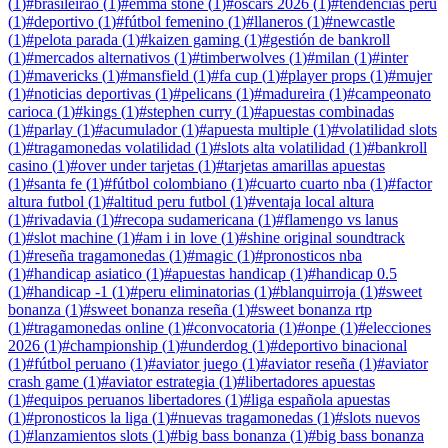
(
1
)
#
brasileirão
(
1
)
#
emma stone
(
1
)
#
oscars 2026
(
1
)
#
tendencias perú
(
1
)
#
deportivo
(
1
)
#
fútbol femenino
(
1
)
#
llaneros
(
1
)
#
newcastle
(
1
)
#
pelota parada
(
1
)
#
kaizen gaming
(
1
)
#
gestión de bankroll
(
1
)
#
mercados alternativos
(
1
)
#
timberwolves
(
1
)
#
milan
(
1
)
#
inter
(
1
)
#
mavericks
(
1
)
#
mansfield
(
1
)
#
fa cup
(
1
)
#
player props
(
1
)
#
mujer
(
1
)
#
noticias deportivas
(
1
)
#
pelicans
(
1
)
#
madureira
(
1
)
#
campeonato
carioca
(
1
)
#
kings
(
1
)
#
stephen curry
(
1
)
#
apuestas combinadas
(
1
)
#
parlay
(
1
)
#
acumulador
(
1
)
#
apuesta multiple
(
1
)
#
volatilidad slots
(
1
)
#
tragamonedas volatilidad
(
1
)
#
slots alta volatilidad
(
1
)
#
bankroll
casino
(
1
)
#
over under tarjetas
(
1
)
#
tarjetas amarillas apuestas
(
1
)
#
santa fe
(
1
)
#
fútbol colombiano
(
1
)
#
cuarto cuarto nba
(
1
)
#
factor
altura futbol
(
1
)
#
altitud peru futbol
(
1
)
#
ventaja local altura
(
1
)
#
rivadavia
(
1
)
#
recopa sudamericana
(
1
)
#
flamengo vs lanus
(
1
)
#
slot machine
(
1
)
#
am i in love
(
1
)
#
shine original soundtrack
(
1
)
#
reseña tragamonedas
(
1
)
#
magic
(
1
)
#
pronosticos nba
(
1
)
#
handicap asiatico
(
1
)
#
apuestas handicap
(
1
)
#
handicap 0.5
(
1
)
#
handicap -1
(
1
)
#
peru eliminatorias
(
1
)
#
blanquirroja
(
1
)
#
sweet
bonanza
(
1
)
#
sweet bonanza reseña
(
1
)
#
sweet bonanza rtp
(
1
)
#
tragamonedas online
(
1
)
#
convocatoria
(
1
)
#
onpe
(
1
)
#
elecciones
2026
(
1
)
#
championship
(
1
)
#
underdog
(
1
)
#
deportivo binacional
(
1
)
#
fútbol peruano
(
1
)
#
aviator juego
(
1
)
#
aviator reseña
(
1
)
#
aviator
crash game
(
1
)
#
aviator estrategia
(
1
)
#
libertadores apuestas
(
1
)
#
equipos peruanos libertadores
(
1
)
#
liga española apuestas
(
1
)
#
pronosticos la liga
(
1
)
#
nuevas tragamonedas
(
1
)
#
slots nuevos
(
1
)
#
lanzamientos slots
(
1
)
#
big bass bonanza
(
1
)
#
big bass bonanza