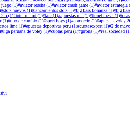
r juego
(
1
)
#
aviator reseña
(
1
)
#
aviator crash game
(
1
)
#
aviator estrategia
)
#
slots nuevos
(
1
)
#
lanzamientos slots
(
1
)
#
big bass bonanza
(
1
)
#
big bas
 2.5
(
1
)
#
inter miami
(
1
)
#
lafc
(
1
)
#
apuestas mls
(
1
)
#
lionel messi
(
1
)
#
osa
r
(
1
)
#
tipo de cambio
(
1
)
#
sport boys
(
1
)
#
comercio
(
1
)
#
apuestas voley 
ertos lima
(
1
)
#
apuestas deportivas peru
(
1
)
#
cuotasexpert
(
1
)
#
2 de may
)
#
liga peruana de voley
(
1
)
#
cuotas peru
(
1
)
#
girona
(
1
)
#
real sociedad
(
1
sivi