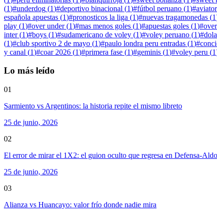
(
1
)
#
underdog
(
1
)
#
deportivo binacional
(
1
)
#
fútbol peruano
(
1
)
#
aviato
española apuestas
(
1
)
#
pronosticos la liga
(
1
)
#
nuevas tragamonedas
(
1
play
(
1
)
#
over under
(
1
)
#
mas menos goles
(
1
)
#
apuestas goles
(
1
)
#
over
inter
(
1
)
#
boys
(
1
)
#
sudamericano de voley
(
1
)
#
voley peruano
(
1
)
#
dola
(
1
)
#
club sportivo 2 de mayo
(
1
)
#
paulo londra peru entradas
(
1
)
#
conci
y canal
(
1
)
#
coar 2026
(
1
)
#
primera fase
(
1
)
#
geminis
(
1
)
#
voley peru
(
1
Lo más leído
01
Sarmiento vs Argentinos: la historia repite el mismo libreto
25 de junio, 2026
02
El error de mirar el 1X2: el guion oculto que regresa en Defensa-Aldo
25 de junio, 2026
03
Alianza vs Huancayo: valor frío donde nadie mira