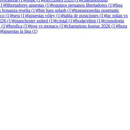
(
1
)
#
libertadores apuestas
(
1
)
#
equipos peruanos libertadores
(
1
)
#
liga
s bonanza reseña
(
1
)
#
big bass splash
(
1
)
#
tragamonedas pragmatic
sco
(
1
)
#
sesi
(
1
)
#
apuestas vóley
(
1
)
#
tabla de posiciones
(
1
)
#
ac milan vs
2026
(
1
)
#
manchester united
(
1
)
#
cristal
(
1
)
#
bodø/glimt
(
1
)
#
cronologia
o
(
1
)
#
benfica
(
1
)
#
psg vs monaco
(
1
)
#
champions league 2026
(
1
)
#
hora
)
#
apuestas la liga
(
1
)