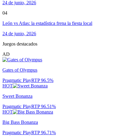
24 de junio, 2026
04
León vs Atlas: la estadística frena la fiesta local
24 de junio, 2026
Juegos destacados
AD
Gates of Olympus
Pragmatic Play
RTP
96.5
%
HOT
Sweet Bonanza
Pragmatic Play
RTP
96.51
%
HOT
Big Bass Bonanza
Pragmatic Play
RTP
96.71
%