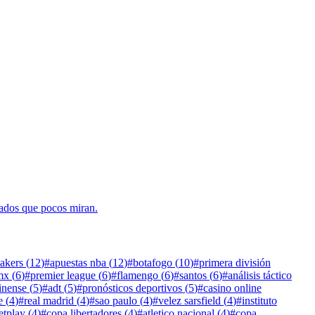
rcados que pocos miran.
lakers
(
12
)
#
apuestas nba
(
12
)
#
botafogo
(
10
)
#
primera división
mx
(
6
)
#
premier league
(
6
)
#
flamengo
(
6
)
#
santos
(
6
)
#
análisis táctico
inense
(
5
)
#
adt
(
5
)
#
pronósticos deportivos
(
5
)
#
casino online
e
(
4
)
#
real madrid
(
4
)
#
sao paulo
(
4
)
#
velez sarsfield
(
4
)
#
instituto
etplay
(
4
)
#
copa libertadores
(
4
)
#
atletico nacional
(
4
)
#
copa