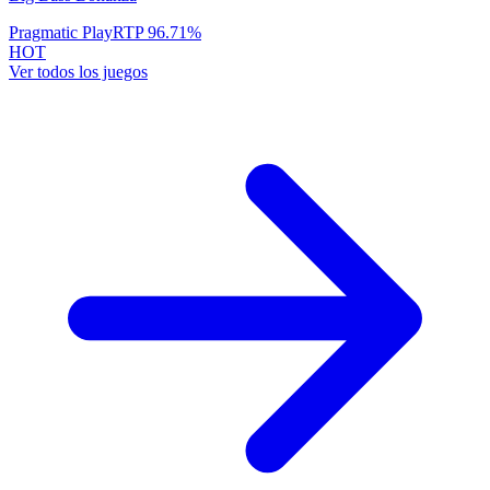
Pragmatic Play
RTP
96.71
%
HOT
Ver todos los juegos