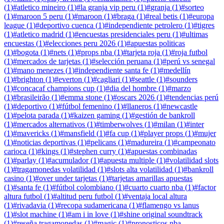
(
1
)
#
atletico mineiro
(
1
)
#
la granja vip peru
(
1
)
#
granja
(
1
)
#
sorteo
(
1
)
#
maroon 5 peru
(
1
)
#
maroon
(
1
)
#
braga
(
1
)
#
real betis
(
1
)
#
europa
league
(
1
)
#
deportivo cuenca
(
1
)
#
independiente petrolero
(
1
)
#
tigres
(
1
)
#
atletico madrid
(
1
)
#
encuestas presidenciales peru
(
1
)
#
ultimas
encuestas
(
1
)
#
elecciones peru 2026
(
1
)
#
apuestas politicas
(
1
)
#
bogota
(
1
)
#
nets
(
1
)
#
props nba
(
1
)
#
tarjeta roja
(
1
)
#
roja futbol
(
1
)
#
mercados de tarjetas
(
1
)
#
selección peruana
(
1
)
#
perú vs senegal
(
1
)
#
mano menezes
(
1
)
#
independiente santa fe
(
1
)
#
medellín
(
1
)
#
brighton
(
1
)
#
everton
(
1
)
#
cagliari
(
1
)
#
seattle
(
1
)
#
sounders
(
1
)
#
concacaf champions cup
(
1
)
#
dia del hombre
(
1
)
#
marzo
(
1
)
#
brasileirão
(
1
)
#
emma stone
(
1
)
#
oscars 2026
(
1
)
#
tendencias perú
(
1
)
#
deportivo
(
1
)
#
fútbol femenino
(
1
)
#
llaneros
(
1
)
#
newcastle
(
1
)
#
pelota parada
(
1
)
#
kaizen gaming
(
1
)
#
gestión de bankroll
(
1
)
#
mercados alternativos
(
1
)
#
timberwolves
(
1
)
#
milan
(
1
)
#
inter
(
1
)
#
mavericks
(
1
)
#
mansfield
(
1
)
#
fa cup
(
1
)
#
player props
(
1
)
#
mujer
(
1
)
#
noticias deportivas
(
1
)
#
pelicans
(
1
)
#
madureira
(
1
)
#
campeonato
carioca
(
1
)
#
kings
(
1
)
#
stephen curry
(
1
)
#
apuestas combinadas
(
1
)
#
parlay
(
1
)
#
acumulador
(
1
)
#
apuesta multiple
(
1
)
#
volatilidad slots
(
1
)
#
tragamonedas volatilidad
(
1
)
#
slots alta volatilidad
(
1
)
#
bankroll
casino
(
1
)
#
over under tarjetas
(
1
)
#
tarjetas amarillas apuestas
(
1
)
#
santa fe
(
1
)
#
fútbol colombiano
(
1
)
#
cuarto cuarto nba
(
1
)
#
factor
altura futbol
(
1
)
#
altitud peru futbol
(
1
)
#
ventaja local altura
(
1
)
#
rivadavia
(
1
)
#
recopa sudamericana
(
1
)
#
flamengo vs lanus
(
1
)
#
slot machine
(
1
)
#
am i in love
(
1
)
#
shine original soundtrack
(
1
)
#
reseña tragamonedas
(
1
)
#
magic
(
1
)
#
pronosticos nba