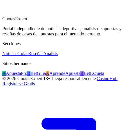
CuotasExpert
Portal independiente de noticias deportivas, análisis de apuestas y
reseñas de casas de apuestas para el mercado peruano.
Secciones
Noticias
Guías
Reseñas
Análisis
Sitios hermanos
A
ApuestaPro
B
BetGuia
A
AprendeApuesta
B
BetEscuela
©
2026
CuotasExpert
|
18+ Juega responsablemente
|
CasinoHub
Registrarse Gratis