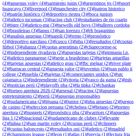
(
4
)
#
apuestas voley
(
4
)
#
sarmiento junin
(
3
)
#
argentinos jrs
(
3
)
#
sport
huancayo
(
3
)
#
liverpool
(
3
)
#
manchester city
(
3
)
#
patron historico
(
3
)
#
patrón histórico
(
3
)
#
deportivo riestra
(
3
)
#
boca juniors
(
3
)
#
atletico tucuman
(
3
)
#
racing club
(
3
)
#
estudiantes de rio cuarto
(
3
)
#
tigre
(
3
)
#
atletico-mg
(
3
)
#
newells old boys
(
3
)
#
talleres cordoba
(
3
)
#
brasileirao
(
3
)
#
lanus
(
3
)
#
san lorenzo
(
3
)
#
rb bragantino
(
3
)
#
analisis apuestas
(
3
)
#
napoli
(
3
)
#
remo
(
3
)
#
pronóstico
(
3
)
#
deportivo garcilaso
(
3
)
#
cusco
(
3
)
#
nba
(
3
)
#
resultados
(
3
)
#
cuotas
fútbol
(
3
)
#
alianza
(
3
)
#
cuotas argentinas
(
2
)
#
chapecoense-sc
(
2
)
#
independiente rivadavia
(
2
)
#
apuestas tarjetas
(
2
)
#
gimnasia l.p.
(
2
)
#
atletico paranaense
(
2
)
#
serie a brasileirao
(
2
)
#
tarjetas amarillas
(
2
)
#
tarjetas apuestas
(
2
)
#
atletico grau
(
2
)
#
fbc melgar
(
2
)
#
river plate
(
2
)
#
barracas central
(
2
)
#
apuesta valor
(
2
)
#
juventus
(
2
)
#
juan pablo ii
college
(
2
)
#
puebla
(
2
)
#
tarjetas
(
2
)
#
comerciantes unidos
(
2
)
#
utc
cajamarca
(
2
)
#
independiente
(
2
)
#
vitoria
(
2
)
#
vasco da gama
(
2
)
#
mls
(
2
)
#
noticias perú
(
2
)
#
playoffs nba
(
2
)
#
la tinka
(
2
)
#
chankas
(
2
)
#
torneo apertura 2026
(
2
)
#
arsenal
(
2
)
#
racing
(
2
)
#
apuestas
entretenimiento
(
2
)
#
perú
(
2
)
#
apuestas responsables
(
2
)
#
sudamericana
(
2
)
#
tijuana
(
2
)
#
junior
(
2
)
#
nba apuestas
(
2
)
#
juegos
de casino
(
2
)
#
seleccion peruana
(
2
)
#
chelsea
(
2
)
#
betano
(
2
)
#
torneo
apertura
(
2
)
#
nuggets
(
2
)
#
pronóstico nba
(
2
)
#
warriors
(
2
)
#
apuestas
liga 1
(
2
)
#
binacional
(
2
)
#
sudamericano de clubes
(
2
)
#
levante
(
2
)
#
laliga
(
2
)
#
san martin voley
(
2
)
#
cuotas perú
(
2
)
#
clippers
(
2
)
#
cuotas baloncesto
(
2
)
#
resultados uni
(
2
)
#
atletico
(
2
)
#
madrid
(
2
)
#
champions league
(
2
)
#
leon
(
1
)
#
atlas
(
1
)
#
previa
(
1
)
#
lectura fria