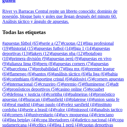
guion
River vs Barracas Central repite un libreto conocido: dominio de
posesión, bloque bajo y goles que llegan después del minuto 60.
Análisis táctico y ángulo de apuestas.
Todas las etiquetas
#
apuestas fútbol
(
65
)
#
serie a
(
27
)
#
cuotas
(
21
)
#
liga profesional
(
19
)
#
historial
(
15
)
#
apuestas futbol
(
14
)
#
liga 1
(
14
)
#
apuestas
deportivas
(
13
)
#
lakers
(
12
)
#
apuestas nba
(
12
)
#
botafogo
(
10
)
#
primera división
(
9
)
#
apuestas perú
(
9
)
#
apuestas en vivo
(
9
)
#
alianza lima
(
8
)
#
peru
(
8
)
#
apuestas corners
(
7
)
#
apuestas
(
7
)
#
barcelona
(
7
)
#
probabilidad
(
7
)
#
liga mx
(
6
)
#
premier league
(
6
)
#
flamengo
(
6
)
#
santos
(
6
)
#
análisis táctico
(
6
)
#
la liga
(
6
)
#
bahia
(
6
)
#
corinthians
(
6
)
#
sporting cristal
(
6
)
#
aldosivi
(
5
)
#
corners apuestas
(
5
)
#
internacional
(
5
)
#
cruzeiro
(
5
)
#
gremio
(
5
)
#
fluminense
(
5
)
#
adt
(
5
)
#
pronósticos deportivos
(
5
)
#
casino online
(
5
)
#
ecuabet
(
5
)
#
defensa y justicia
(
4
)
#
coritiba
(
4
)
#
palmeiras
(
4
)
#
pronóstico
apuestas
(
4
)
#
huracan
(
4
)
#
banfield
(
4
)
#
platense
(
4
)
#
union santa fe
(
4
)
#
real madrid
(
4
)
#
sao paulo
(
4
)
#
velez sarsfield
(
4
)
#
instituto
cordoba
(
4
)
#
serie a brasil
(
4
)
#
valor
(
4
)
#
mirassol
(
4
)
#
analisis tactico
(
4
)
#
corners
(
4
)
#
universitario
(
4
)
#
ucv moquegua
(
4
)
#
cienciano
(
4
)
#
liga betplay
(
4
)
#
copa libertadores
(
4
)
#
atletico nacional
(
4
)
#
copa
sudamericana
(
4
)
#
celtics
(
4
)
#
liga 1 perú
(
4
)
#
cuotas deportivas