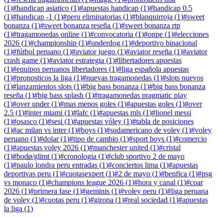
(
1
)
#
handicap asiatico
(
1
)
#
apuestas handicap
(
1
)
#
handicap 0.5
(
1
)
#
handicap -1
(
1
)
#
peru eliminatorias
(
1
)
#
blanquirroja
(
1
)
#
sweet
bonanza
(
1
)
#
sweet bonanza reseña
(
1
)
#
sweet bonanza rtp
(
1
)
#
tragamonedas online
(
1
)
#
convocatoria
(
1
)
#
onpe
(
1
)
#
elecciones
2026
(
1
)
#
championship
(
1
)
#
underdog
(
1
)
#
deportivo binacional
(
1
)
#
fútbol peruano
(
1
)
#
aviator juego
(
1
)
#
aviator reseña
(
1
)
#
aviator
crash game
(
1
)
#
aviator estrategia
(
1
)
#
libertadores apuestas
(
1
)
#
equipos peruanos libertadores
(
1
)
#
liga española apuestas
(
1
)
#
pronosticos la liga
(
1
)
#
nuevas tragamonedas
(
1
)
#
slots nuevos
(
1
)
#
lanzamientos slots
(
1
)
#
big bass bonanza
(
1
)
#
big bass bonanza
reseña
(
1
)
#
big bass splash
(
1
)
#
tragamonedas pragmatic play
(
1
)
#
over under
(
1
)
#
mas menos goles
(
1
)
#
apuestas goles
(
1
)
#
over
2.5
(
1
)
#
inter miami
(
1
)
#
lafc
(
1
)
#
apuestas mls
(
1
)
#
lionel messi
(
1
)
#
osasco
(
1
)
#
sesi
(
1
)
#
apuestas vóley
(
1
)
#
tabla de posiciones
(
1
)
#
ac milan vs inter
(
1
)
#
boys
(
1
)
#
sudamericano de voley
(
1
)
#
voley
peruano
(
1
)
#
dolar
(
1
)
#
tipo de cambio
(
1
)
#
sport boys
(
1
)
#
comercio
(
1
)
#
apuestas voley 2026
(
1
)
#
manchester united
(
1
)
#
cristal
(
1
)
#
bodø/glimt
(
1
)
#
cronologia
(
1
)
#
club sportivo 2 de mayo
(
1
)
#
paulo londra peru entradas
(
1
)
#
conciertos lima
(
1
)
#
apuestas
deportivas peru
(
1
)
#
cuotasexpert
(
1
)
#
2 de mayo
(
1
)
#
benfica
(
1
)
#
psg
vs monaco
(
1
)
#
champions league 2026
(
1
)
#
hora y canal
(
1
)
#
coar
2026
(
1
)
#
primera fase
(
1
)
#
geminis
(
1
)
#
voley peru
(
1
)
#
liga peruana
de voley
(
1
)
#
cuotas peru
(
1
)
#
girona
(
1
)
#
real sociedad
(
1
)
#
apuestas
la liga
(
1
)