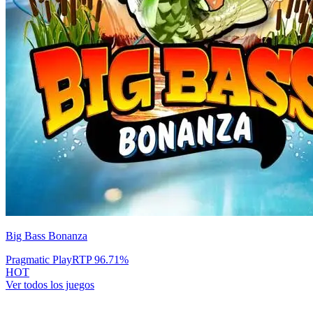
Big Bass Bonanza
Pragmatic Play
RTP
96.71
%
HOT
Ver todos los juegos