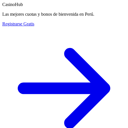
CasinoHub
Las mejores cuotas y bonos de bienvenida en Perú.
Registrarse Gratis