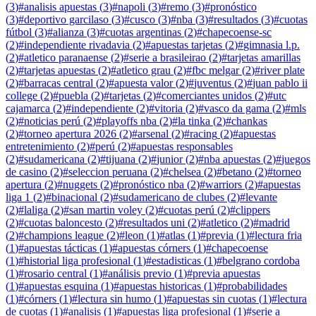
(
3
)
#
analisis apuestas
(
3
)
#
napoli
(
3
)
#
remo
(
3
)
#
pronóstico
(
3
)
#
deportivo garcilaso
(
3
)
#
cusco
(
3
)
#
nba
(
3
)
#
resultados
(
3
)
#
cuotas
fútbol
(
3
)
#
alianza
(
3
)
#
cuotas argentinas
(
2
)
#
chapecoense-sc
(
2
)
#
independiente rivadavia
(
2
)
#
apuestas tarjetas
(
2
)
#
gimnasia l.p.
(
2
)
#
atletico paranaense
(
2
)
#
serie a brasileirao
(
2
)
#
tarjetas amarillas
(
2
)
#
tarjetas apuestas
(
2
)
#
atletico grau
(
2
)
#
fbc melgar
(
2
)
#
river plate
(
2
)
#
barracas central
(
2
)
#
apuesta valor
(
2
)
#
juventus
(
2
)
#
juan pablo ii
college
(
2
)
#
puebla
(
2
)
#
tarjetas
(
2
)
#
comerciantes unidos
(
2
)
#
utc
cajamarca
(
2
)
#
independiente
(
2
)
#
vitoria
(
2
)
#
vasco da gama
(
2
)
#
mls
(
2
)
#
noticias perú
(
2
)
#
playoffs nba
(
2
)
#
la tinka
(
2
)
#
chankas
(
2
)
#
torneo apertura 2026
(
2
)
#
arsenal
(
2
)
#
racing
(
2
)
#
apuestas
entretenimiento
(
2
)
#
perú
(
2
)
#
apuestas responsables
(
2
)
#
sudamericana
(
2
)
#
tijuana
(
2
)
#
junior
(
2
)
#
nba apuestas
(
2
)
#
juegos
de casino
(
2
)
#
seleccion peruana
(
2
)
#
chelsea
(
2
)
#
betano
(
2
)
#
torneo
apertura
(
2
)
#
nuggets
(
2
)
#
pronóstico nba
(
2
)
#
warriors
(
2
)
#
apuestas
liga 1
(
2
)
#
binacional
(
2
)
#
sudamericano de clubes
(
2
)
#
levante
(
2
)
#
laliga
(
2
)
#
san martin voley
(
2
)
#
cuotas perú
(
2
)
#
clippers
(
2
)
#
cuotas baloncesto
(
2
)
#
resultados uni
(
2
)
#
atletico
(
2
)
#
madrid
(
2
)
#
champions league
(
2
)
#
leon
(
1
)
#
atlas
(
1
)
#
previa
(
1
)
#
lectura fria
(
1
)
#
apuestas tácticas
(
1
)
#
apuestas córners
(
1
)
#
chapecoense
(
1
)
#
historial liga profesional
(
1
)
#
estadisticas
(
1
)
#
belgrano cordoba
(
1
)
#
rosario central
(
1
)
#
análisis previo
(
1
)
#
previa apuestas
(
1
)
#
apuestas esquina
(
1
)
#
apuestas historicas
(
1
)
#
probabilidades
(
1
)
#
córners
(
1
)
#
lectura sin humo
(
1
)
#
apuestas sin cuotas
(
1
)
#
lectura
de cuotas
(
1
)
#
analisis
(
1
)
#
apuestas liga profesional
(
1
)
#
serie a