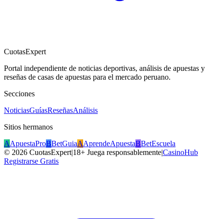
CuotasExpert
Portal independiente de noticias deportivas, análisis de apuestas y
reseñas de casas de apuestas para el mercado peruano.
Secciones
Noticias
Guías
Reseñas
Análisis
Sitios hermanos
A
ApuestaPro
B
BetGuia
A
AprendeApuesta
B
BetEscuela
©
2026
CuotasExpert
|
18+ Juega responsablemente
|
CasinoHub
Registrarse Gratis