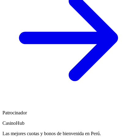
Patrocinador
CasinoHub
Las mejores cuotas y bonos de bienvenida en Perú.