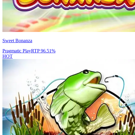
Sweet Bonanza
Pragmatic Play
RTP
96.51
%
HOT