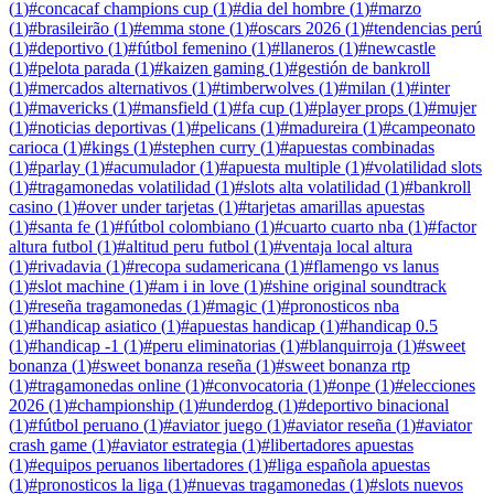
(
1
)
#
concacaf champions cup
(
1
)
#
dia del hombre
(
1
)
#
marzo
(
1
)
#
brasileirão
(
1
)
#
emma stone
(
1
)
#
oscars 2026
(
1
)
#
tendencias perú
(
1
)
#
deportivo
(
1
)
#
fútbol femenino
(
1
)
#
llaneros
(
1
)
#
newcastle
(
1
)
#
pelota parada
(
1
)
#
kaizen gaming
(
1
)
#
gestión de bankroll
(
1
)
#
mercados alternativos
(
1
)
#
timberwolves
(
1
)
#
milan
(
1
)
#
inter
(
1
)
#
mavericks
(
1
)
#
mansfield
(
1
)
#
fa cup
(
1
)
#
player props
(
1
)
#
mujer
(
1
)
#
noticias deportivas
(
1
)
#
pelicans
(
1
)
#
madureira
(
1
)
#
campeonato
carioca
(
1
)
#
kings
(
1
)
#
stephen curry
(
1
)
#
apuestas combinadas
(
1
)
#
parlay
(
1
)
#
acumulador
(
1
)
#
apuesta multiple
(
1
)
#
volatilidad slots
(
1
)
#
tragamonedas volatilidad
(
1
)
#
slots alta volatilidad
(
1
)
#
bankroll
casino
(
1
)
#
over under tarjetas
(
1
)
#
tarjetas amarillas apuestas
(
1
)
#
santa fe
(
1
)
#
fútbol colombiano
(
1
)
#
cuarto cuarto nba
(
1
)
#
factor
altura futbol
(
1
)
#
altitud peru futbol
(
1
)
#
ventaja local altura
(
1
)
#
rivadavia
(
1
)
#
recopa sudamericana
(
1
)
#
flamengo vs lanus
(
1
)
#
slot machine
(
1
)
#
am i in love
(
1
)
#
shine original soundtrack
(
1
)
#
reseña tragamonedas
(
1
)
#
magic
(
1
)
#
pronosticos nba
(
1
)
#
handicap asiatico
(
1
)
#
apuestas handicap
(
1
)
#
handicap 0.5
(
1
)
#
handicap -1
(
1
)
#
peru eliminatorias
(
1
)
#
blanquirroja
(
1
)
#
sweet
bonanza
(
1
)
#
sweet bonanza reseña
(
1
)
#
sweet bonanza rtp
(
1
)
#
tragamonedas online
(
1
)
#
convocatoria
(
1
)
#
onpe
(
1
)
#
elecciones
2026
(
1
)
#
championship
(
1
)
#
underdog
(
1
)
#
deportivo binacional
(
1
)
#
fútbol peruano
(
1
)
#
aviator juego
(
1
)
#
aviator reseña
(
1
)
#
aviator
crash game
(
1
)
#
aviator estrategia
(
1
)
#
libertadores apuestas
(
1
)
#
equipos peruanos libertadores
(
1
)
#
liga española apuestas
(
1
)
#
pronosticos la liga
(
1
)
#
nuevas tragamonedas
(
1
)
#
slots nuevos