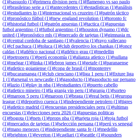
(
1
)
#
sassuolo
(
1
)
#
primera division peru
(
1
)
#
flamengo vs sao paulo
(
1
)
#
brasileirao serie a
(
1
)
#
antecedentes
(
1
)
#
estadísticas
(
1
)
#
análisis
(
1
)
#
estudiantes lp
(
1
)
#
internacional vs cruzeiro
(
1
)
#
patrón táctico
(
1
)
#
pronóstico fútbol
(
1
)
#
new england revolution
(
1
)
#
toronto fc
(
1
)
#
historial futbol
(
1
)
#
patrón apuestas
(
1
)
#
tactica
(
1
)
#
apuestas
futbol argentino
(
1
)
#
futbol argentino
(
1
)
#
houston dynamo
(
1
)
#
dc
united
(
1
)
#
pronóstico mls
(
1
)
#
mercado de tarjetas
(
1
)
#
gimnasia m.
(
1
)
#
central cordoba de santiago
(
1
)
#
valencia
(
1
)
#
rayo vallecano
(
1
)
#
cf pachuca
(
1
)
#
toluca
(
1
)
#
club deportivo los chankas
(
1
)
#
once
caldas
(
1
)
#
atlético nacional
(
1
)
#
atlético grau
(
1
)
#
medellin
(
1
)
#
petroperu
(
1
)
#
perú economía
(
1
)
#
alianza atletico
(
1
)
#
sullana
(
1
)
#
melgar
(
1
)
#
tinka
(
1
)
#
lebron james
(
1
)
#
getafe
(
1
)
#
paranaense
(
1
)
#
atletico goianiense
(
1
)
#
copa de brasil
(
1
)
#
monterrey
(
1
)
#
bucaramanga
(
1
)
#
club cienciano
(
1
)
#
liga 1 peru
(
1
)
#
fixture liga
1
(
1
)
#
arsenal vs newcastle
(
1
)
#
gasoducto
(
1
)
#
gasoducto sur peruano
(
1
)
#
lazio
(
1
)
#
play in nba
(
1
)
#
estudiantes
(
1
)
#
puerto cabello
(
1
)
#
atletico mineiro
(
1
)
#
la granja vip peru
(
1
)
#
granja
(
1
)
#
sorteo
(
1
)
#
maroon 5 peru
(
1
)
#
maroon
(
1
)
#
braga
(
1
)
#
real betis
(
1
)
#
europa
league
(
1
)
#
deportivo cuenca
(
1
)
#
independiente petrolero
(
1
)
#
tigres
(
1
)
#
atletico madrid
(
1
)
#
encuestas presidenciales peru
(
1
)
#
ultimas
encuestas
(
1
)
#
elecciones peru 2026
(
1
)
#
apuestas politicas
(
1
)
#
bogota
(
1
)
#
nets
(
1
)
#
props nba
(
1
)
#
tarjeta roja
(
1
)
#
roja futbol
(
1
)
#
mercados de tarjetas
(
1
)
#
selección peruana
(
1
)
#
perú vs senegal
(
1
)
#
mano menezes
(
1
)
#
independiente santa fe
(
1
)
#
medellín
(
1
)
#
brighton
(
1
)
#
everton
(
1
)
#
cagliari
(
1
)
#
seattle
(
1
)
#
sounders