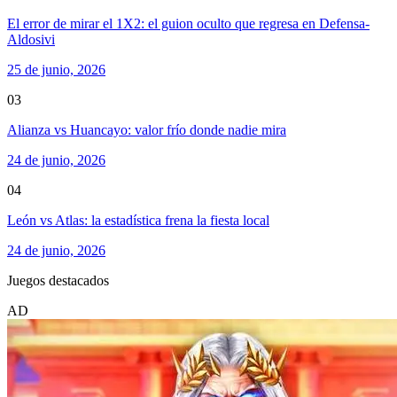
El error de mirar el 1X2: el guion oculto que regresa en Defensa-
Aldosivi
25 de junio, 2026
03
Alianza vs Huancayo: valor frío donde nadie mira
24 de junio, 2026
04
León vs Atlas: la estadística frena la fiesta local
24 de junio, 2026
Juegos destacados
AD