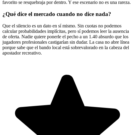
favorito se resquebraja por dentro. Y ese escenario no es una rareza.
¿Qué dice el mercado cuando no dice nada?
Que el silencio es un dato en sí mismo. Sin cuotas no podemos
calcular probabilidades implícitas, pero sí podemos leer la ausencia
de oferta. Nadie quiere ponerle el pecho a un 1.40 absurdo que los
jugadores profesionales castigarían sin dudar. La casa no abre línea
porque sabe que el bando local está sobrevalorado en la cabeza del
apostador recreativo.