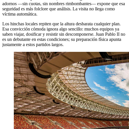
adornos —sin cuotas, sin nombres rimbombantes— expone que esa
seguridad es más folclore que análisis. La visita no llega como
víctima automática.
Los hinchas locales repiten que la altura desbarata cualquier plan.
Esa convicción cómoda ignora algo sencillo: muchos equipos ya
saben viajar, dosificar y resistir sin descomponerse. Juan Pablo II no
es un debutante en estas condiciones; su preparación física apunta
justamente a estos partidos largos.