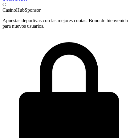
C
CasinoHub
Sponsor
Apuestas deportivas con las mejores cuotas. Bono de bienvenida
para nuevos usuarios.