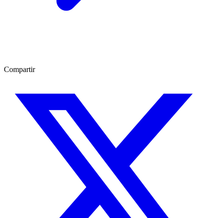
Compartir