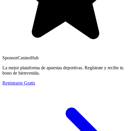
Sponsor
CasinoHub
La mejor plataforma de apuestas deportivas. Regístrate y recibe tu
bono de bienvenida.
Registrarse Gratis