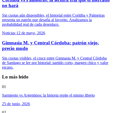
no hará
Sin cuotas aún disponibles, el historial entre Coritiba y Palmeiras
presenta un patrón que desafía al favorito. Analizamos la
probabilidad real de cada desenlace.
Noticias
·
12 de mayo, 2026
Gimnasia M. y Central Córdoba: patrón viejo,
precio mudo
Sin cuotas visibles, el cruce entre Gimnasia M. y Central Córdoba
de Santiago se lee por historial: partido corto, margen chico y valor
escaso.
Lo más leído
01
Sarmiento vs Argentinos: la historia repite el mismo libreto
25 de junio, 2026
02