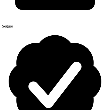
Seguro