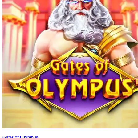
Gates of Olympus