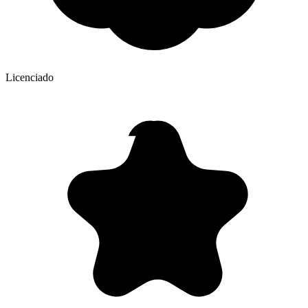
Licenciado