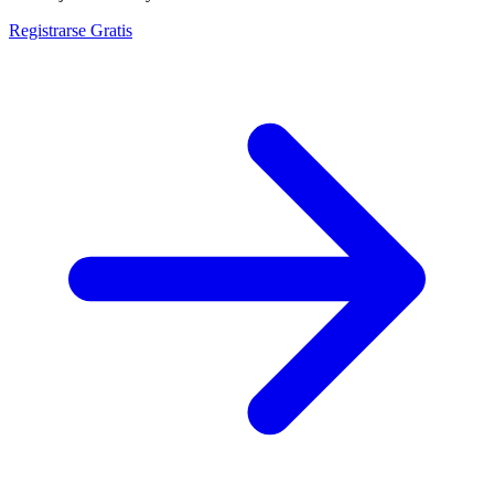
Registrarse Gratis