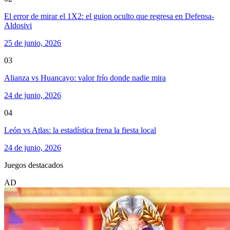
El error de mirar el 1X2: el guion oculto que regresa en Defensa-
Aldosivi
25 de junio, 2026
03
Alianza vs Huancayo: valor frío donde nadie mira
24 de junio, 2026
04
León vs Atlas: la estadística frena la fiesta local
24 de junio, 2026
Juegos destacados
AD