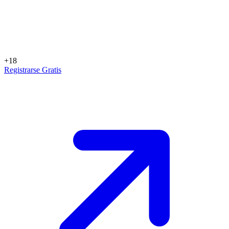
+18
Registrarse Gratis