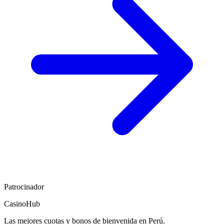
Patrocinador
CasinoHub
Las mejores cuotas y bonos de bienvenida en Perú.