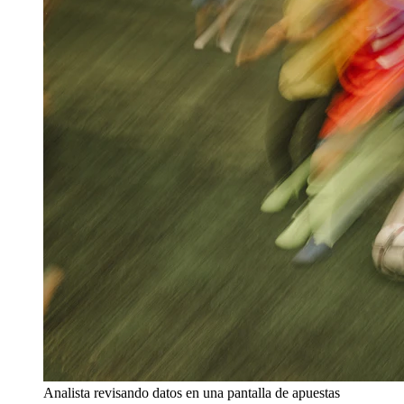
Analista revisando datos en una pantalla de apuestas