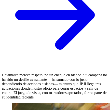
Cajamarca merece respeto, no un cheque en blanco. Su campaña no
ha sido un desfile avasallante —ha sumado con lo justo,
dependiendo de acciones aisladas— mientras que JP II llega tras
actuaciones donde mostró oficio para cerrar espacios y salir de
contra. El juego de visita, con marcadores apretados, forma parte de
su identidad reciente.