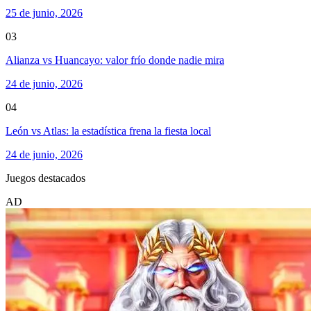
25 de junio, 2026
03
Alianza vs Huancayo: valor frío donde nadie mira
24 de junio, 2026
04
León vs Atlas: la estadística frena la fiesta local
24 de junio, 2026
Juegos destacados
AD