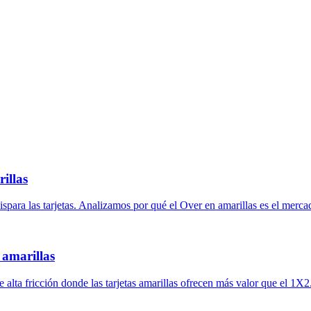
illas
ispara las tarjetas. Analizamos por qué el Over en amarillas es el merc
n amarillas
 alta fricción donde las tarjetas amarillas ofrecen más valor que el 1X2