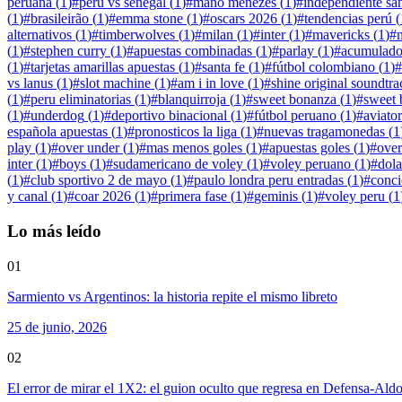
peruana
(
1
)
#
perú vs senegal
(
1
)
#
mano menezes
(
1
)
#
independiente san
(
1
)
#
brasileirão
(
1
)
#
emma stone
(
1
)
#
oscars 2026
(
1
)
#
tendencias perú
(
alternativos
(
1
)
#
timberwolves
(
1
)
#
milan
(
1
)
#
inter
(
1
)
#
mavericks
(
1
)
#
(
1
)
#
stephen curry
(
1
)
#
apuestas combinadas
(
1
)
#
parlay
(
1
)
#
acumulado
(
1
)
#
tarjetas amarillas apuestas
(
1
)
#
santa fe
(
1
)
#
fútbol colombiano
(
1
)
#
vs lanus
(
1
)
#
slot machine
(
1
)
#
am i in love
(
1
)
#
shine original soundtra
(
1
)
#
peru eliminatorias
(
1
)
#
blanquirroja
(
1
)
#
sweet bonanza
(
1
)
#
sweet 
(
1
)
#
underdog
(
1
)
#
deportivo binacional
(
1
)
#
fútbol peruano
(
1
)
#
aviato
española apuestas
(
1
)
#
pronosticos la liga
(
1
)
#
nuevas tragamonedas
(
1
play
(
1
)
#
over under
(
1
)
#
mas menos goles
(
1
)
#
apuestas goles
(
1
)
#
over
inter
(
1
)
#
boys
(
1
)
#
sudamericano de voley
(
1
)
#
voley peruano
(
1
)
#
dola
(
1
)
#
club sportivo 2 de mayo
(
1
)
#
paulo londra peru entradas
(
1
)
#
conci
y canal
(
1
)
#
coar 2026
(
1
)
#
primera fase
(
1
)
#
geminis
(
1
)
#
voley peru
(
1
Lo más leído
01
Sarmiento vs Argentinos: la historia repite el mismo libreto
25 de junio, 2026
02
El error de mirar el 1X2: el guion oculto que regresa en Defensa-Aldo