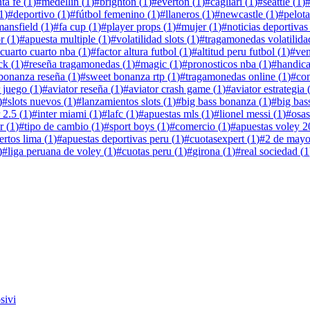
ta fe
(
1
)
#
medellín
(
1
)
#
brighton
(
1
)
#
everton
(
1
)
#
cagliari
(
1
)
#
seattle
(
1
)
1
)
#
deportivo
(
1
)
#
fútbol femenino
(
1
)
#
llaneros
(
1
)
#
newcastle
(
1
)
#
pelot
mansfield
(
1
)
#
fa cup
(
1
)
#
player props
(
1
)
#
mujer
(
1
)
#
noticias deportivas
r
(
1
)
#
apuesta multiple
(
1
)
#
volatilidad slots
(
1
)
#
tragamonedas volatilida
cuarto cuarto nba
(
1
)
#
factor altura futbol
(
1
)
#
altitud peru futbol
(
1
)
#
ven
ck
(
1
)
#
reseña tragamonedas
(
1
)
#
magic
(
1
)
#
pronosticos nba
(
1
)
#
handica
bonanza reseña
(
1
)
#
sweet bonanza rtp
(
1
)
#
tragamonedas online
(
1
)
#
co
r juego
(
1
)
#
aviator reseña
(
1
)
#
aviator crash game
(
1
)
#
aviator estrategia
)
#
slots nuevos
(
1
)
#
lanzamientos slots
(
1
)
#
big bass bonanza
(
1
)
#
big bas
 2.5
(
1
)
#
inter miami
(
1
)
#
lafc
(
1
)
#
apuestas mls
(
1
)
#
lionel messi
(
1
)
#
osa
r
(
1
)
#
tipo de cambio
(
1
)
#
sport boys
(
1
)
#
comercio
(
1
)
#
apuestas voley 
ertos lima
(
1
)
#
apuestas deportivas peru
(
1
)
#
cuotasexpert
(
1
)
#
2 de may
)
#
liga peruana de voley
(
1
)
#
cuotas peru
(
1
)
#
girona
(
1
)
#
real sociedad
(
1
sivi