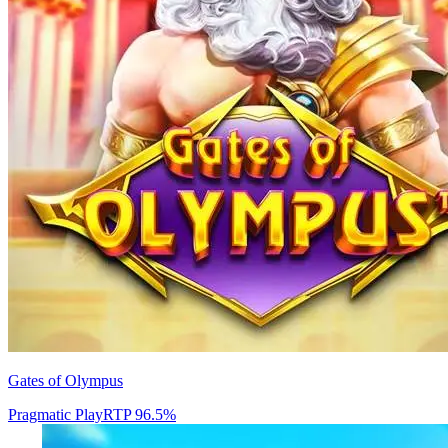
Gates of Olympus
Pragmatic Play
RTP
96.5
%