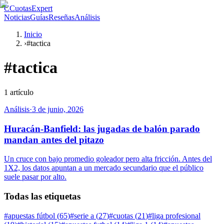
C
CuotasExpert
Noticias
Guías
Reseñas
Análisis
Inicio
›
#tactica
#
tactica
1
artículo
Análisis
·
3 de junio, 2026
Huracán-Banfield: las jugadas de balón parado
mandan antes del pitazo
Un cruce con bajo promedio goleador pero alta fricción. Antes del
1X2, los datos apuntan a un mercado secundario que el público
suele pasar por alto.
Todas las etiquetas
#
apuestas fútbol
(
65
)
#
serie a
(
27
)
#
cuotas
(
21
)
#
liga profesional