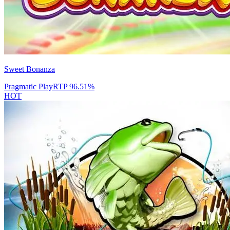
Sweet Bonanza
Pragmatic Play
RTP
96.51
%
HOT