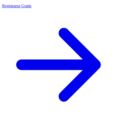
Registrarse Gratis