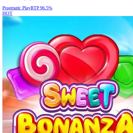
Pragmatic Play
RTP
96.5
%
HOT