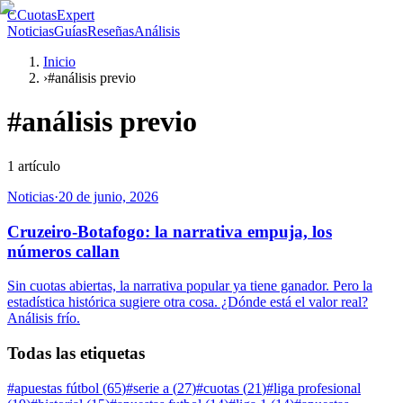
C
CuotasExpert
Noticias
Guías
Reseñas
Análisis
Inicio
›
#análisis previo
#
análisis previo
1
artículo
Noticias
·
20 de junio, 2026
Cruzeiro-Botafogo: la narrativa empuja, los
números callan
Sin cuotas abiertas, la narrativa popular ya tiene ganador. Pero la
estadística histórica sugiere otra cosa. ¿Dónde está el valor real?
Análisis frío.
Todas las etiquetas
#
apuestas fútbol
(
65
)
#
serie a
(
27
)
#
cuotas
(
21
)
#
liga profesional