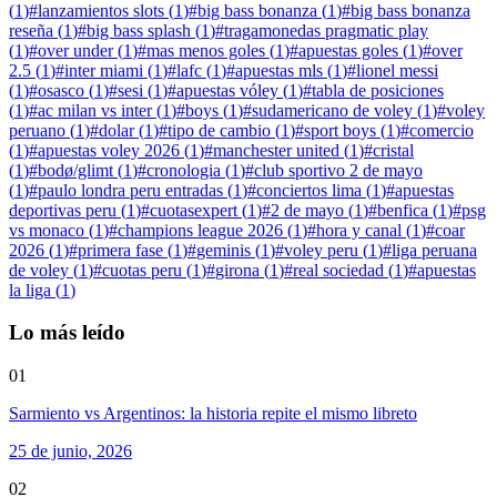
(
1
)
#
lanzamientos slots
(
1
)
#
big bass bonanza
(
1
)
#
big bass bonanza
reseña
(
1
)
#
big bass splash
(
1
)
#
tragamonedas pragmatic play
(
1
)
#
over under
(
1
)
#
mas menos goles
(
1
)
#
apuestas goles
(
1
)
#
over
2.5
(
1
)
#
inter miami
(
1
)
#
lafc
(
1
)
#
apuestas mls
(
1
)
#
lionel messi
(
1
)
#
osasco
(
1
)
#
sesi
(
1
)
#
apuestas vóley
(
1
)
#
tabla de posiciones
(
1
)
#
ac milan vs inter
(
1
)
#
boys
(
1
)
#
sudamericano de voley
(
1
)
#
voley
peruano
(
1
)
#
dolar
(
1
)
#
tipo de cambio
(
1
)
#
sport boys
(
1
)
#
comercio
(
1
)
#
apuestas voley 2026
(
1
)
#
manchester united
(
1
)
#
cristal
(
1
)
#
bodø/glimt
(
1
)
#
cronologia
(
1
)
#
club sportivo 2 de mayo
(
1
)
#
paulo londra peru entradas
(
1
)
#
conciertos lima
(
1
)
#
apuestas
deportivas peru
(
1
)
#
cuotasexpert
(
1
)
#
2 de mayo
(
1
)
#
benfica
(
1
)
#
psg
vs monaco
(
1
)
#
champions league 2026
(
1
)
#
hora y canal
(
1
)
#
coar
2026
(
1
)
#
primera fase
(
1
)
#
geminis
(
1
)
#
voley peru
(
1
)
#
liga peruana
de voley
(
1
)
#
cuotas peru
(
1
)
#
girona
(
1
)
#
real sociedad
(
1
)
#
apuestas
la liga
(
1
)
Lo más leído
01
Sarmiento vs Argentinos: la historia repite el mismo libreto
25 de junio, 2026
02