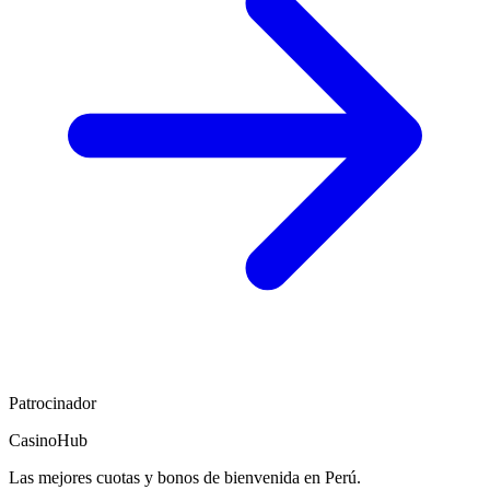
Patrocinador
CasinoHub
Las mejores cuotas y bonos de bienvenida en Perú.