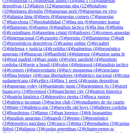
(
19
)
#
historial
(
15
)
#
apuestas futbol
(
14
)
#
liga 1
(
14
)
#
apuestas
deportivas
(
13
)
#
lakers
(
12
)
#
apuestas nba
(
12
)
#
botafogo
(
10
)
#
primera división
(
9
)
#
apuestas perú
(
9
)
#
apuestas en vivo
(
9
)
#
alianza lima
(
8
)
#
peru
(
8
)
#
apuestas corners
(
7
)
#
apuestas
(
7
)
#
barcelona
(
7
)
#
probabilidad
(
7
)
#
liga mx
(
6
)
#
premier league
(
6
)
#
flamengo
(
6
)
#
santos
(
6
)
#
análisis táctico
(
6
)
#
la liga
(
6
)
#
bahia
(
6
)
#
corinthians
(
6
)
#
sporting cristal
(
6
)
#
aldosivi
(
5
)
#
corners apuestas
(
5
)
#
internacional
(
5
)
#
cruzeiro
(
5
)
#
gremio
(
5
)
#
fluminense
(
5
)
#
adt
(
5
)
#
pronósticos deportivos
(
5
)
#
casino online
(
5
)
#
ecuabet
(
5
)
#
defensa y justicia
(
4
)
#
coritiba
(
4
)
#
palmeiras
(
4
)
#
pronóstico
apuestas
(
4
)
#
huracan
(
4
)
#
banfield
(
4
)
#
platense
(
4
)
#
union santa fe
(
4
)
#
real madrid
(
4
)
#
sao paulo
(
4
)
#
velez sarsfield
(
4
)
#
instituto
cordoba
(
4
)
#
serie a brasil
(
4
)
#
valor
(
4
)
#
mirassol
(
4
)
#
analisis tactico
(
4
)
#
corners
(
4
)
#
universitario
(
4
)
#
ucv moquegua
(
4
)
#
cienciano
(
4
)
#
liga betplay
(
4
)
#
copa libertadores
(
4
)
#
atletico nacional
(
4
)
#
copa
sudamericana
(
4
)
#
celtics
(
4
)
#
liga 1 perú
(
4
)
#
cuotas deportivas
(
4
)
#
apuestas voley
(
4
)
#
sarmiento junin
(
3
)
#
argentinos jrs
(
3
)
#
sport
huancayo
(
3
)
#
liverpool
(
3
)
#
manchester city
(
3
)
#
patron historico
(
3
)
#
patrón histórico
(
3
)
#
deportivo riestra
(
3
)
#
boca juniors
(
3
)
#
atletico tucuman
(
3
)
#
racing club
(
3
)
#
estudiantes de rio cuarto
(
3
)
#
tigre
(
3
)
#
atletico-mg
(
3
)
#
newells old boys
(
3
)
#
talleres cordoba
(
3
)
#
brasileirao
(
3
)
#
lanus
(
3
)
#
san lorenzo
(
3
)
#
rb bragantino
(
3
)
#
analisis apuestas
(
3
)
#
napoli
(
3
)
#
remo
(
3
)
#
pronóstico
(
3
)
#
deportivo garcilaso
(
3
)
#
cusco
(
3
)
#
nba
(
3
)
#
resultados
(
3
)
#
cuotas
fútbol
(
3
)
#
alianza
(
3
)
#
cuotas argentinas
(
2
)
#
chapecoense-sc