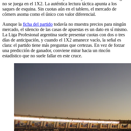
no se juega en el 1X2. La auténtica lectura táctica apunta a los
saques de esquina. Sin cuotas aún en el tablero, el mercado de
córners asoma como el único con valor diferencial.
Aunque la
ficha del partido
todavía no muestra precios para ningún
mercado, el silencio de las casas de apuestas es un dato en sí mismo.
La Liga Profesional argentina suele presentar cuotas con dos o tres
días de anticipación, y cuando el 1X2 amanece vacío, la señal es
clara: el partido tiene más preguntas que certezas. En vez de forzar
una predicción de ganador, conviene mirar hacia un rincón
estadístico que no suele fallar en este cruce.