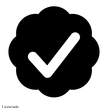
Licenciado