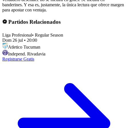
banderines. Y esa es, justamente, la única lectura que ofrece margen
para apostar con ventaja.
⚽ Partidos Relacionados
Liga Profesional
•
Regular Season
Dom 26 jul
•
20:00
Atletico Tucuman
Independ. Rivadavia
Registrarse Gratis