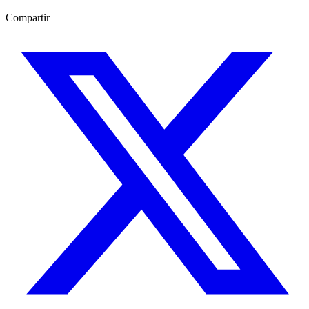
Compartir