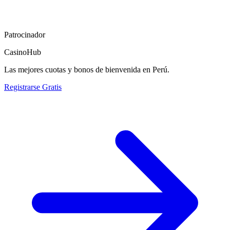
Patrocinador
CasinoHub
Las mejores cuotas y bonos de bienvenida en Perú.
Registrarse Gratis