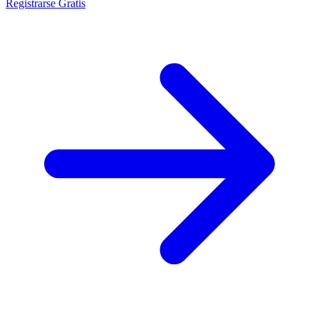
Registrarse Gratis