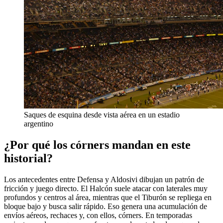
Saques de esquina desde vista aérea en un estadio
argentino
¿Por qué los córners mandan en este
historial?
Los antecedentes entre Defensa y Aldosivi dibujan un patrón de
fricción y juego directo. El Halcón suele atacar con laterales muy
profundos y centros al área, mientras que el Tiburón se repliega en
bloque bajo y busca salir rápido. Eso genera una acumulación de
envíos aéreos, rechaces y, con ellos, córners. En temporadas