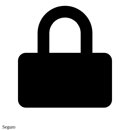
Seguro