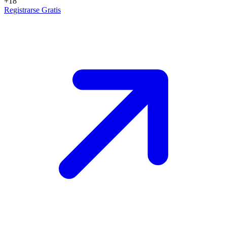
+18
Registrarse Gratis