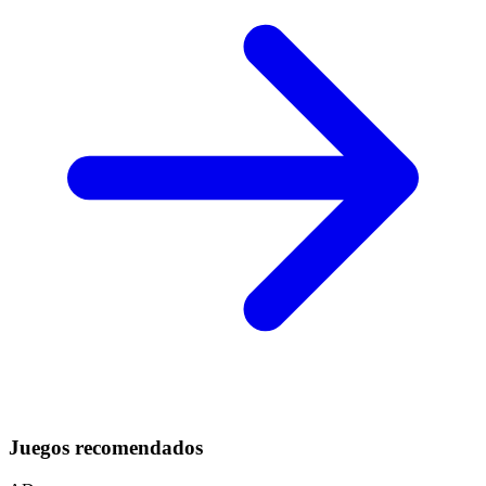
Juegos recomendados