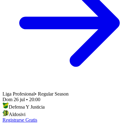
Liga Profesional
•
Regular Season
Dom 26 jul
•
20:00
Defensa Y Justicia
Aldosivi
Registrarse Gratis