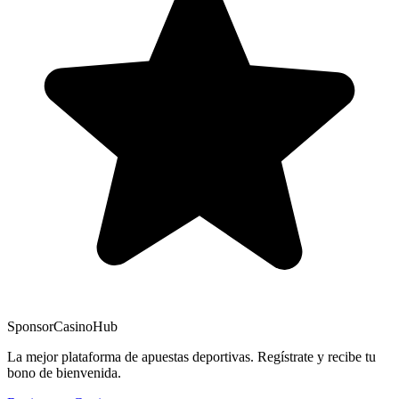
Sponsor
CasinoHub
La mejor plataforma de apuestas deportivas. Regístrate y recibe tu
bono de bienvenida.