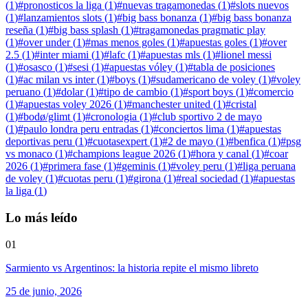
(
1
)
#
pronosticos la liga
(
1
)
#
nuevas tragamonedas
(
1
)
#
slots nuevos
(
1
)
#
lanzamientos slots
(
1
)
#
big bass bonanza
(
1
)
#
big bass bonanza
reseña
(
1
)
#
big bass splash
(
1
)
#
tragamonedas pragmatic play
(
1
)
#
over under
(
1
)
#
mas menos goles
(
1
)
#
apuestas goles
(
1
)
#
over
2.5
(
1
)
#
inter miami
(
1
)
#
lafc
(
1
)
#
apuestas mls
(
1
)
#
lionel messi
(
1
)
#
osasco
(
1
)
#
sesi
(
1
)
#
apuestas vóley
(
1
)
#
tabla de posiciones
(
1
)
#
ac milan vs inter
(
1
)
#
boys
(
1
)
#
sudamericano de voley
(
1
)
#
voley
peruano
(
1
)
#
dolar
(
1
)
#
tipo de cambio
(
1
)
#
sport boys
(
1
)
#
comercio
(
1
)
#
apuestas voley 2026
(
1
)
#
manchester united
(
1
)
#
cristal
(
1
)
#
bodø/glimt
(
1
)
#
cronologia
(
1
)
#
club sportivo 2 de mayo
(
1
)
#
paulo londra peru entradas
(
1
)
#
conciertos lima
(
1
)
#
apuestas
deportivas peru
(
1
)
#
cuotasexpert
(
1
)
#
2 de mayo
(
1
)
#
benfica
(
1
)
#
psg
vs monaco
(
1
)
#
champions league 2026
(
1
)
#
hora y canal
(
1
)
#
coar
2026
(
1
)
#
primera fase
(
1
)
#
geminis
(
1
)
#
voley peru
(
1
)
#
liga peruana
de voley
(
1
)
#
cuotas peru
(
1
)
#
girona
(
1
)
#
real sociedad
(
1
)
#
apuestas
la liga
(
1
)
Lo más leído
01
Sarmiento vs Argentinos: la historia repite el mismo libreto
25 de junio, 2026