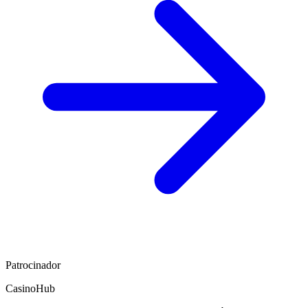
Patrocinador
CasinoHub