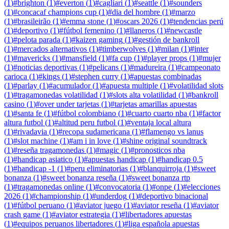
(
1
)
#
brighton
(
1
)
#
everton
(
1
)
#
cagliari
(
1
)
#
seattle
(
1
)
#
sounders
(
1
)
#
concacaf champions cup
(
1
)
#
dia del hombre
(
1
)
#
marzo
(
1
)
#
brasileirão
(
1
)
#
emma stone
(
1
)
#
oscars 2026
(
1
)
#
tendencias perú
(
1
)
#
deportivo
(
1
)
#
fútbol femenino
(
1
)
#
llaneros
(
1
)
#
newcastle
(
1
)
#
pelota parada
(
1
)
#
kaizen gaming
(
1
)
#
gestión de bankroll
(
1
)
#
mercados alternativos
(
1
)
#
timberwolves
(
1
)
#
milan
(
1
)
#
inter
(
1
)
#
mavericks
(
1
)
#
mansfield
(
1
)
#
fa cup
(
1
)
#
player props
(
1
)
#
mujer
(
1
)
#
noticias deportivas
(
1
)
#
pelicans
(
1
)
#
madureira
(
1
)
#
campeonato
carioca
(
1
)
#
kings
(
1
)
#
stephen curry
(
1
)
#
apuestas combinadas
(
1
)
#
parlay
(
1
)
#
acumulador
(
1
)
#
apuesta multiple
(
1
)
#
volatilidad slots
(
1
)
#
tragamonedas volatilidad
(
1
)
#
slots alta volatilidad
(
1
)
#
bankroll
casino
(
1
)
#
over under tarjetas
(
1
)
#
tarjetas amarillas apuestas
(
1
)
#
santa fe
(
1
)
#
fútbol colombiano
(
1
)
#
cuarto cuarto nba
(
1
)
#
factor
altura futbol
(
1
)
#
altitud peru futbol
(
1
)
#
ventaja local altura
(
1
)
#
rivadavia
(
1
)
#
recopa sudamericana
(
1
)
#
flamengo vs lanus
(
1
)
#
slot machine
(
1
)
#
am i in love
(
1
)
#
shine original soundtrack
(
1
)
#
reseña tragamonedas
(
1
)
#
magic
(
1
)
#
pronosticos nba
(
1
)
#
handicap asiatico
(
1
)
#
apuestas handicap
(
1
)
#
handicap 0.5
(
1
)
#
handicap -1
(
1
)
#
peru eliminatorias
(
1
)
#
blanquirroja
(
1
)
#
sweet
bonanza
(
1
)
#
sweet bonanza reseña
(
1
)
#
sweet bonanza rtp
(
1
)
#
tragamonedas online
(
1
)
#
convocatoria
(
1
)
#
onpe
(
1
)
#
elecciones
2026
(
1
)
#
championship
(
1
)
#
underdog
(
1
)
#
deportivo binacional
(
1
)
#
fútbol peruano
(
1
)
#
aviator juego
(
1
)
#
aviator reseña
(
1
)
#
aviator
crash game
(
1
)
#
aviator estrategia
(
1
)
#
libertadores apuestas
(
1
)
#
equipos peruanos libertadores
(
1
)
#
liga española apuestas