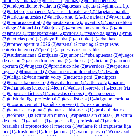
fútbol
(
3
)
#
alianza
(
3
)
#
cuotas argentinas
(
2
)
#
chapecoense-sc
(
2
)
#
independiente rivadavia
(
2
)
#
apuestas tarjetas
(
2
)
#
gimnasia l.p.
(
2
)
#
atletico paranaense
(
2
)
#
serie a brasileirao
(
2
)
#
tarjetas amarillas
(
2
)
#
tarjetas apuestas
(
2
)
#
atletico grau
(
2
)
#
fbc melgar
(
2
)
#
river plate
(
2
)
#
barracas central
(
2
)
#
apuesta valor
(
2
)
#
juventus
(
2
)
#
juan pablo ii
college
(
2
)
#
puebla
(
2
)
#
tarjetas
(
2
)
#
comerciantes unidos
(
2
)
#
utc
cajamarca
(
2
)
#
independiente
(
2
)
#
vitoria
(
2
)
#
vasco da gama
(
2
)
#
mls
(
2
)
#
noticias perú
(
2
)
#
playoffs nba
(
2
)
#
la tinka
(
2
)
#
chankas
(
2
)
#
torneo apertura 2026
(
2
)
#
arsenal
(
2
)
#
racing
(
2
)
#
apuestas
entretenimiento
(
2
)
#
perú
(
2
)
#
apuestas responsables
(
2
)
#
sudamericana
(
2
)
#
tijuana
(
2
)
#
junior
(
2
)
#
nba apuestas
(
2
)
#
juegos
de casino
(
2
)
#
seleccion peruana
(
2
)
#
chelsea
(
2
)
#
betano
(
2
)
#
torneo
apertura
(
2
)
#
nuggets
(
2
)
#
pronóstico nba
(
2
)
#
warriors
(
2
)
#
apuestas
liga 1
(
2
)
#
binacional
(
2
)
#
sudamericano de clubes
(
2
)
#
levante
(
2
)
#
laliga
(
2
)
#
san martin voley
(
2
)
#
cuotas perú
(
2
)
#
clippers
(
2
)
#
cuotas baloncesto
(
2
)
#
resultados uni
(
2
)
#
atletico
(
2
)
#
madrid
(
2
)
#
champions league
(
2
)
#
leon
(
1
)
#
atlas
(
1
)
#
previa
(
1
)
#
lectura fria
(
1
)
#
apuestas tácticas
(
1
)
#
apuestas córners
(
1
)
#
chapecoense
(
1
)
#
historial liga profesional
(
1
)
#
estadisticas
(
1
)
#
belgrano cordoba
(
1
)
#
rosario central
(
1
)
#
análisis previo
(
1
)
#
previa apuestas
(
1
)
#
apuestas esquina
(
1
)
#
apuestas historicas
(
1
)
#
probabilidades
(
1
)
#
córners
(
1
)
#
lectura sin humo
(
1
)
#
apuestas sin cuotas
(
1
)
#
lectura
de cuotas
(
1
)
#
analisis
(
1
)
#
apuestas liga profesional
(
1
)
#
serie a
brasileña
(
1
)
#
pronostico
(
1
)
#
necaxa
(
1
)
#
atlante fc
(
1
)
#
apuestas liga
mx
(
1
)
#
frosinone
(
1
)
#
fc cajamarca
(
1
)
#
valor apuesta
(
1
)
#
cruz azul