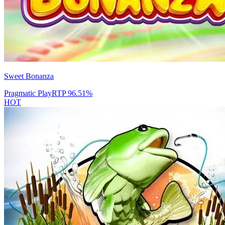
Sweet Bonanza
Pragmatic Play
RTP
96.51
%
HOT