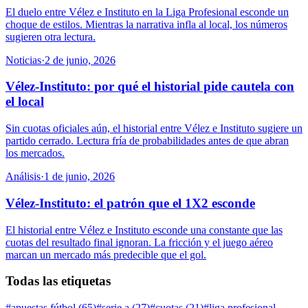
El duelo entre Vélez e Instituto en la Liga Profesional esconde un
choque de estilos. Mientras la narrativa infla al local, los números
sugieren otra lectura.
Noticias
·
2 de junio, 2026
Vélez-Instituto: por qué el historial pide cautela con
el local
Sin cuotas oficiales aún, el historial entre Vélez e Instituto sugiere un
partido cerrado. Lectura fría de probabilidades antes de que abran
los mercados.
Análisis
·
1 de junio, 2026
Vélez-Instituto: el patrón que el 1X2 esconde
El historial entre Vélez e Instituto esconde una constante que las
cuotas del resultado final ignoran. La fricción y el juego aéreo
marcan un mercado más predecible que el gol.
Todas las etiquetas
#
apuestas fútbol
(
65
)
#
serie a
(
27
)
#
cuotas
(
21
)
#
liga profesional