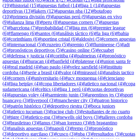
(
19
)
#
historial
(
15
)
#
apuestas futbol
(
14
)
#
liga 1
(
14
)
#
apuestas
deportivas
(
13
)
#
lakers
(
12
)
#
apuestas nba
(
12
)
#
botafogo
(
10
)
#
primera división
(
9
)
#
apuestas perú
(
9
)
#
apuestas en vivo
(
9
)
#
alianza lima
(
8
)
#
peru
(
8
)
#
apuestas corners
(
7
)
#
apuestas
(
7
)
#
barcelona
(
7
)
#
probabilidad
(
7
)
#
liga mx
(
6
)
#
premier league
(
6
)
#
flamengo
(
6
)
#
santos
(
6
)
#
análisis táctico
(
6
)
#
la liga
(
6
)
#
bahia
(
6
)
#
corinthians
(
6
)
#
sporting cristal
(
6
)
#
aldosivi
(
5
)
#
corners apuestas
(
5
)
#
internacional
(
5
)
#
cruzeiro
(
5
)
#
gremio
(
5
)
#
fluminense
(
5
)
#
adt
(
5
)
#
pronósticos deportivos
(
5
)
#
casino online
(
5
)
#
ecuabet
(
5
)
#
defensa y justicia
(
4
)
#
coritiba
(
4
)
#
palmeiras
(
4
)
#
pronóstico
apuestas
(
4
)
#
huracan
(
4
)
#
banfield
(
4
)
#
platense
(
4
)
#
union santa fe
(
4
)
#
real madrid
(
4
)
#
sao paulo
(
4
)
#
velez sarsfield
(
4
)
#
instituto
cordoba
(
4
)
#
serie a brasil
(
4
)
#
valor
(
4
)
#
mirassol
(
4
)
#
analisis tactico
(
4
)
#
corners
(
4
)
#
universitario
(
4
)
#
ucv moquegua
(
4
)
#
cienciano
(
4
)
#
liga betplay
(
4
)
#
copa libertadores
(
4
)
#
atletico nacional
(
4
)
#
copa
sudamericana
(
4
)
#
celtics
(
4
)
#
liga 1 perú
(
4
)
#
cuotas deportivas
(
4
)
#
apuestas voley
(
4
)
#
sarmiento junin
(
3
)
#
argentinos jrs
(
3
)
#
sport
huancayo
(
3
)
#
liverpool
(
3
)
#
manchester city
(
3
)
#
patron historico
(
3
)
#
patrón histórico
(
3
)
#
deportivo riestra
(
3
)
#
boca juniors
(
3
)
#
atletico tucuman
(
3
)
#
racing club
(
3
)
#
estudiantes de rio cuarto
(
3
)
#
tigre
(
3
)
#
atletico-mg
(
3
)
#
newells old boys
(
3
)
#
talleres cordoba
(
3
)
#
brasileirao
(
3
)
#
lanus
(
3
)
#
san lorenzo
(
3
)
#
rb bragantino
(
3
)
#
analisis apuestas
(
3
)
#
napoli
(
3
)
#
remo
(
3
)
#
pronóstico
(
3
)
#
deportivo garcilaso
(
3
)
#
cusco
(
3
)
#
nba
(
3
)
#
resultados
(
3
)
#
cuotas