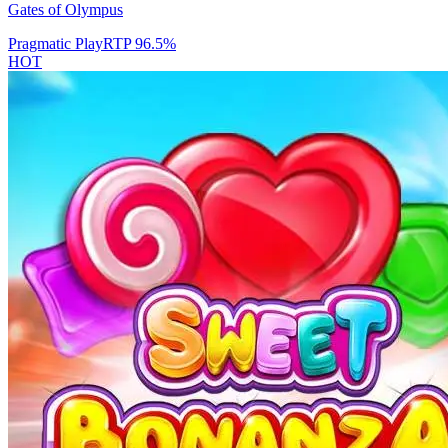
Gates of Olympus
Pragmatic Play
RTP
96.5
%
HOT