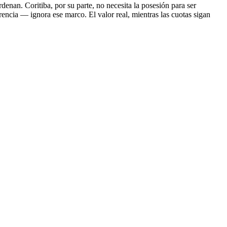
denan. Coritiba, por su parte, no necesita la posesión para ser
rencia — ignora ese marco. El valor real, mientras las cuotas sigan