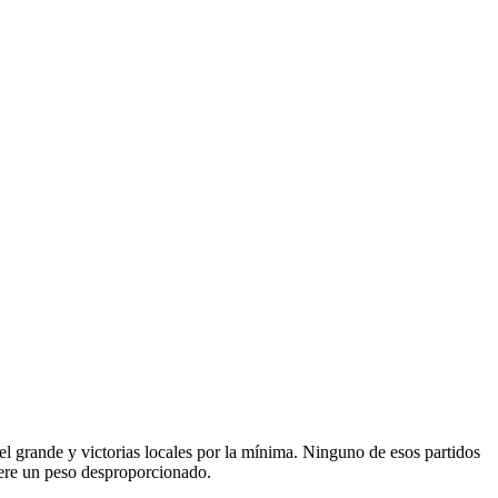
 el grande y victorias locales por la mínima. Ninguno de esos partidos
uiere un peso desproporcionado.