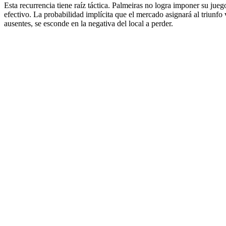
Esta recurrencia tiene raíz táctica. Palmeiras no logra imponer su jueg
efectivo. La probabilidad implícita que el mercado asignará al triunfo
ausentes, se esconde en la negativa del local a perder.