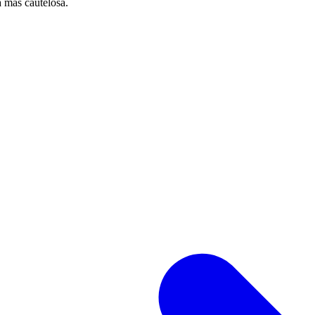
a más cautelosa.