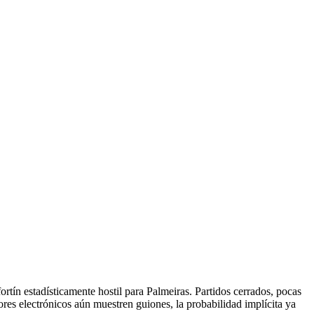
ortín estadísticamente hostil para Palmeiras. Partidos cerrados, pocas
ores electrónicos aún muestren guiones, la probabilidad implícita ya