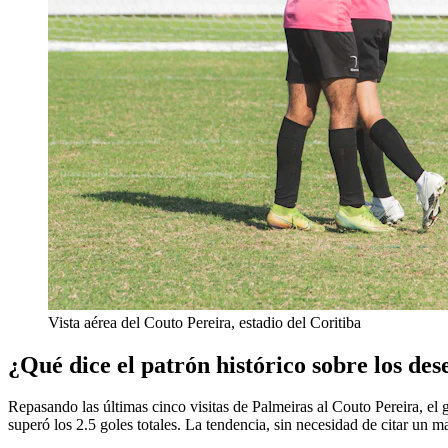
Vista aérea del Couto Pereira, estadio del Coritiba
¿Qué dice el patrón histórico sobre los des
Repasando las últimas cinco visitas de Palmeiras al Couto Pereira, el 
superó los 2.5 goles totales. La tendencia, sin necesidad de citar un