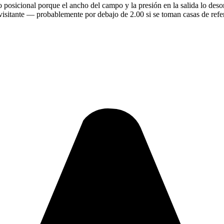
o posicional porque el ancho del campo y la presión en la salida lo desor
 visitante — probablemente por debajo de 2.00 si se toman casas de refe