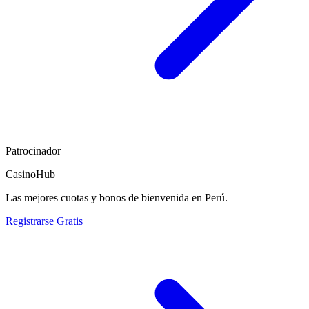
Patrocinador
CasinoHub
Las mejores cuotas y bonos de bienvenida en Perú.
Registrarse Gratis