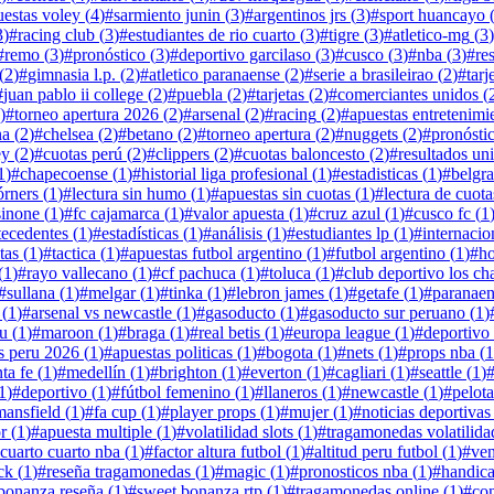
uestas voley
(
4
)
#
sarmiento junin
(
3
)
#
argentinos jrs
(
3
)
#
sport huancayo
3
)
#
racing club
(
3
)
#
estudiantes de rio cuarto
(
3
)
#
tigre
(
3
)
#
atletico-mg
(
3
)
#
remo
(
3
)
#
pronóstico
(
3
)
#
deportivo garcilaso
(
3
)
#
cusco
(
3
)
#
nba
(
3
)
#
re
(
2
)
#
gimnasia l.p.
(
2
)
#
atletico paranaense
(
2
)
#
serie a brasileirao
(
2
)
#
tarj
#
juan pablo ii college
(
2
)
#
puebla
(
2
)
#
tarjetas
(
2
)
#
comerciantes unidos
(
)
#
torneo apertura 2026
(
2
)
#
arsenal
(
2
)
#
racing
(
2
)
#
apuestas entretenimi
na
(
2
)
#
chelsea
(
2
)
#
betano
(
2
)
#
torneo apertura
(
2
)
#
nuggets
(
2
)
#
pronósti
ey
(
2
)
#
cuotas perú
(
2
)
#
clippers
(
2
)
#
cuotas baloncesto
(
2
)
#
resultados uni
1
)
#
chapecoense
(
1
)
#
historial liga profesional
(
1
)
#
estadisticas
(
1
)
#
belgr
órners
(
1
)
#
lectura sin humo
(
1
)
#
apuestas sin cuotas
(
1
)
#
lectura de cuota
sinone
(
1
)
#
fc cajamarca
(
1
)
#
valor apuesta
(
1
)
#
cruz azul
(
1
)
#
cusco fc
(
1
tecedentes
(
1
)
#
estadísticas
(
1
)
#
análisis
(
1
)
#
estudiantes lp
(
1
)
#
internacio
tas
(
1
)
#
tactica
(
1
)
#
apuestas futbol argentino
(
1
)
#
futbol argentino
(
1
)
#
h
(
1
)
#
rayo vallecano
(
1
)
#
cf pachuca
(
1
)
#
toluca
(
1
)
#
club deportivo los ch
#
sullana
(
1
)
#
melgar
(
1
)
#
tinka
(
1
)
#
lebron james
(
1
)
#
getafe
(
1
)
#
paranaen
(
1
)
#
arsenal vs newcastle
(
1
)
#
gasoducto
(
1
)
#
gasoducto sur peruano
(
1
)
u
(
1
)
#
maroon
(
1
)
#
braga
(
1
)
#
real betis
(
1
)
#
europa league
(
1
)
#
deportivo
s peru 2026
(
1
)
#
apuestas politicas
(
1
)
#
bogota
(
1
)
#
nets
(
1
)
#
props nba
(
1
ta fe
(
1
)
#
medellín
(
1
)
#
brighton
(
1
)
#
everton
(
1
)
#
cagliari
(
1
)
#
seattle
(
1
)
1
)
#
deportivo
(
1
)
#
fútbol femenino
(
1
)
#
llaneros
(
1
)
#
newcastle
(
1
)
#
pelot
mansfield
(
1
)
#
fa cup
(
1
)
#
player props
(
1
)
#
mujer
(
1
)
#
noticias deportivas
r
(
1
)
#
apuesta multiple
(
1
)
#
volatilidad slots
(
1
)
#
tragamonedas volatilida
cuarto cuarto nba
(
1
)
#
factor altura futbol
(
1
)
#
altitud peru futbol
(
1
)
#
ven
ck
(
1
)
#
reseña tragamonedas
(
1
)
#
magic
(
1
)
#
pronosticos nba
(
1
)
#
handica
bonanza reseña
(
1
)
#
sweet bonanza rtp
(
1
)
#
tragamonedas online
(
1
)
#
co