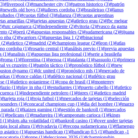
(
3
)
#
liverpool
(
3
)
#
manchester city
(
3
)
#
patron historico
(
3
)
#
patrón
#
newells old boys
(
3
)
#
talleres cordoba
(
3
)
#
brasileirao
(
3
)
#
lanus
sultados
(
3
)
#
cuotas fútbol
(
3
)
#
alianza
(
3
)
#
cuotas argentinas
etas amarillas
(
2
)
#
tarjetas apuestas
(
2
)
#
atletico grau
(
2
)
#
fbc melgar
2
)
#
utc cajamarca
(
2
)
#
independiente
(
2
)
#
vitoria
(
2
)
#
vasco da gama
ento
(
2
)
#
perú
(
2
)
#
apuestas responsables
(
2
)
#
sudamericana
(
2
)
#
tijuana
co nba
(
2
)
#
warriors
(
2
)
#
apuestas liga 1
(
2
)
#
binacional
(
2
)
#
atletico
(
2
)
#
madrid
(
2
)
#
champions league
(
2
)
#
leon
(
1
)
#
atlas
ano cordoba
(
1
)
#
rosario central
(
1
)
#
análisis previo
(
1
)
#
previa apuestas
s
(
1
)
#
analisis
(
1
)
#
apuestas liga profesional
(
1
)
#
serie a brasileña
)
#
roma
(
1
)
#
fiorentina
(
1
)
#
genoa
(
1
)
#
atalanta
(
1
)
#
sassuolo
(
1
)
#
primera
nal vs cruzeiro
(
1
)
#
patrón táctico
(
1
)
#
pronóstico fútbol
(
1
)
#
new
ouston dynamo
(
1
)
#
dc united
(
1
)
#
pronóstico mls
(
1
)
#
mercado de
ankas
(
1
)
#
once caldas
(
1
)
#
atlético nacional
(
1
)
#
atlético grau
se
(
1
)
#
atletico goianiense
(
1
)
#
copa de brasil
(
1
)
#
monterrey
#
lazio
(
1
)
#
play in nba
(
1
)
#
estudiantes
(
1
)
#
puerto cabello
(
1
)
#
atletico
 cuenca
(
1
)
#
independiente petrolero
(
1
)
#
tigres
(
1
)
#
atletico madrid
)
#
tarjeta roja
(
1
)
#
roja futbol
(
1
)
#
mercados de tarjetas
(
1
)
#
selección
#
sounders
(
1
)
#
concacaf champions cup
(
1
)
#
dia del hombre
(
1
)
#
marzo
a parada
(
1
)
#
kaizen gaming
(
1
)
#
gestión de bankroll
(
1
)
#
mercados
(
1
)
#
pelicans
(
1
)
#
madureira
(
1
)
#
campeonato carioca
(
1
)
#
kings
d
(
1
)
#
slots alta volatilidad
(
1
)
#
bankroll casino
(
1
)
#
over under tarjetas
taja local altura
(
1
)
#
rivadavia
(
1
)
#
recopa sudamericana
(
1
)
#
flamengo
p asiatico
(
1
)
#
apuestas handicap
(
1
)
#
handicap 0.5
(
1
)
#
handicap -1
nvocatoria
(
1
)
#
onpe
(
1
)
#
elecciones 2026
(
1
)
#
championship