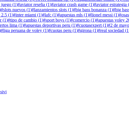
r juego
(
1
)
#
aviator reseña
(
1
)
#
aviator crash game
(
1
)
#
aviator estrategia
)
#
slots nuevos
(
1
)
#
lanzamientos slots
(
1
)
#
big bass bonanza
(
1
)
#
big bas
 2.5
(
1
)
#
inter miami
(
1
)
#
lafc
(
1
)
#
apuestas mls
(
1
)
#
lionel messi
(
1
)
#
osa
r
(
1
)
#
tipo de cambio
(
1
)
#
sport boys
(
1
)
#
comercio
(
1
)
#
apuestas voley 
ertos lima
(
1
)
#
apuestas deportivas peru
(
1
)
#
cuotasexpert
(
1
)
#
2 de may
)
#
liga peruana de voley
(
1
)
#
cuotas peru
(
1
)
#
girona
(
1
)
#
real sociedad
(
1
sivi