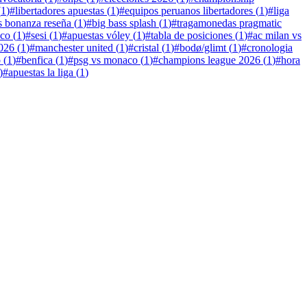
(
1
)
#
libertadores apuestas
(
1
)
#
equipos peruanos libertadores
(
1
)
#
liga
s bonanza reseña
(
1
)
#
big bass splash
(
1
)
#
tragamonedas pragmatic
sco
(
1
)
#
sesi
(
1
)
#
apuestas vóley
(
1
)
#
tabla de posiciones
(
1
)
#
ac milan vs
2026
(
1
)
#
manchester united
(
1
)
#
cristal
(
1
)
#
bodø/glimt
(
1
)
#
cronologia
o
(
1
)
#
benfica
(
1
)
#
psg vs monaco
(
1
)
#
champions league 2026
(
1
)
#
hora
)
#
apuestas la liga
(
1
)