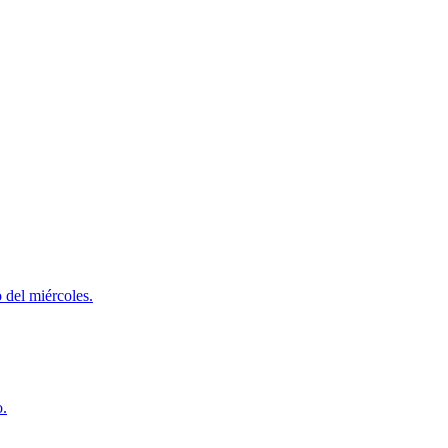
 del miércoles.
o.