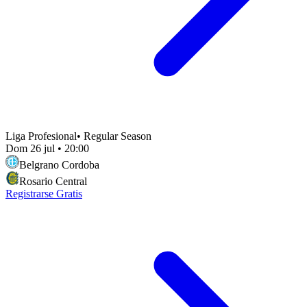
Liga Profesional
•
Regular Season
Dom 26 jul
•
20:00
Belgrano Cordoba
Rosario Central
Registrarse Gratis