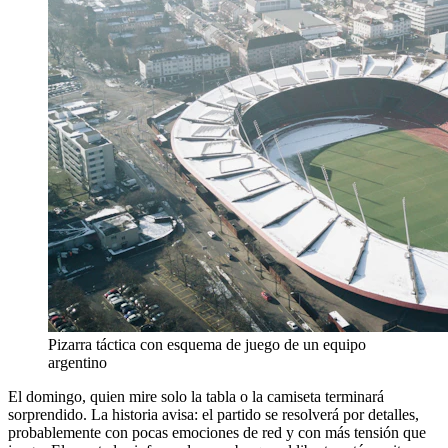
Pizarra táctica con esquema de juego de un equipo
argentino
El domingo, quien mire solo la tabla o la camiseta terminará
sorprendido. La historia avisa: el partido se resolverá por detalles,
probablemente con pocas emociones de red y con más tensión que