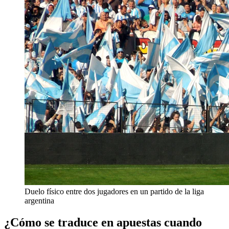
Duelo físico entre dos jugadores en un partido de la liga
argentina
¿Cómo se traduce en apuestas cuando