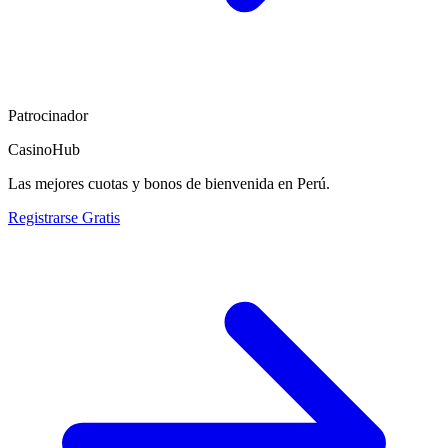
Patrocinador
CasinoHub
Las mejores cuotas y bonos de bienvenida en Perú.
Registrarse Gratis