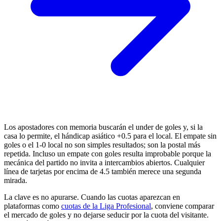
Los apostadores con memoria buscarán el under de goles y, si la
casa lo permite, el hándicap asiático +0.5 para el local. El empate sin
goles o el 1-0 local no son simples resultados; son la postal más
repetida. Incluso un empate con goles resulta improbable porque la
mecánica del partido no invita a intercambios abiertos. Cualquier
línea de tarjetas por encima de 4.5 también merece una segunda
mirada.
La clave es no apurarse. Cuando las cuotas aparezcan en
plataformas como
cuotas de la Liga Profesional
, conviene comparar
el mercado de goles y no dejarse seducir por la cuota del visitante.