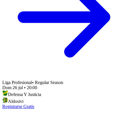
Liga Profesional
•
Regular Season
Dom 26 jul
•
20:00
Defensa Y Justicia
Aldosivi
Registrarse Gratis