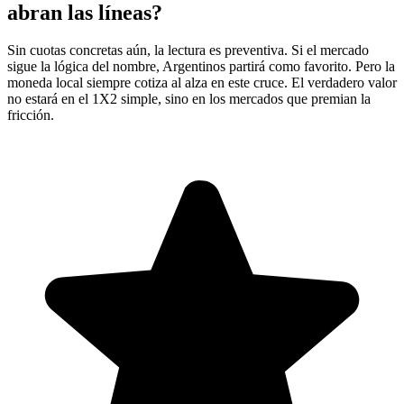
abran las líneas?
Sin cuotas concretas aún, la lectura es preventiva. Si el mercado
sigue la lógica del nombre, Argentinos partirá como favorito. Pero la
moneda local siempre cotiza al alza en este cruce. El verdadero valor
no estará en el 1X2 simple, sino en los mercados que premian la
fricción.