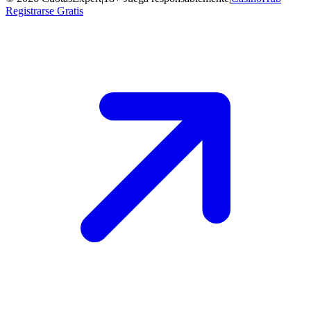
Registrarse Gratis