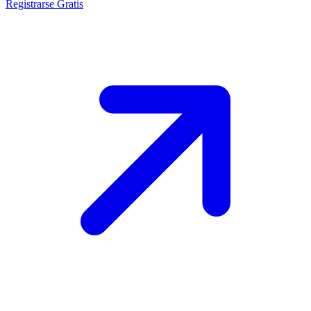
Registrarse Gratis