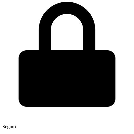
Seguro