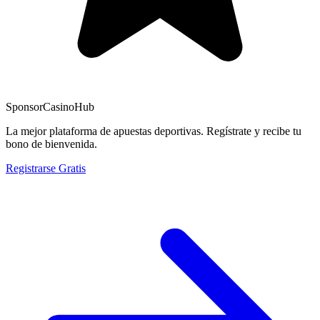
Sponsor
CasinoHub
La mejor plataforma de apuestas deportivas. Regístrate y recibe tu
bono de bienvenida.
Registrarse Gratis