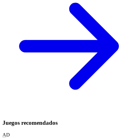
Juegos recomendados
AD