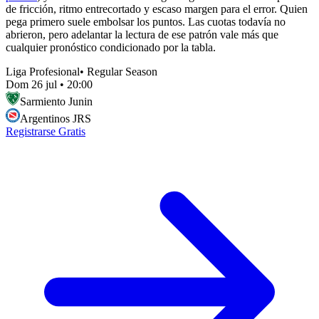
de fricción, ritmo entrecortado y escaso margen para el error. Quien
pega primero suele embolsar los puntos. Las cuotas todavía no
abrieron, pero adelantar la lectura de ese patrón vale más que
cualquier pronóstico condicionado por la tabla.
Liga Profesional
•
Regular Season
Dom 26 jul
•
20:00
Sarmiento Junin
Argentinos JRS
Registrarse Gratis