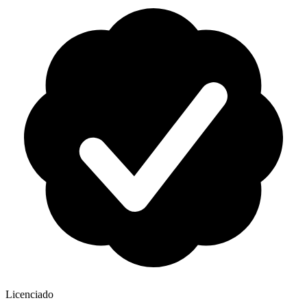
Licenciado