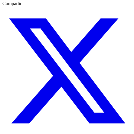
Compartir