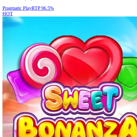
Pragmatic Play
RTP
96.5
%
HOT