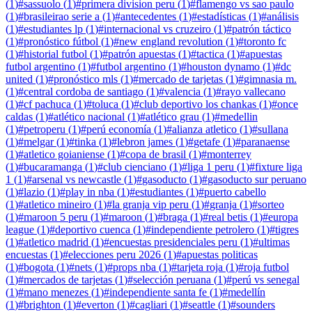
(
1
)
#
sassuolo
(
1
)
#
primera division peru
(
1
)
#
flamengo vs sao paulo
(
1
)
#
brasileirao serie a
(
1
)
#
antecedentes
(
1
)
#
estadísticas
(
1
)
#
análisis
(
1
)
#
estudiantes lp
(
1
)
#
internacional vs cruzeiro
(
1
)
#
patrón táctico
(
1
)
#
pronóstico fútbol
(
1
)
#
new england revolution
(
1
)
#
toronto fc
(
1
)
#
historial futbol
(
1
)
#
patrón apuestas
(
1
)
#
tactica
(
1
)
#
apuestas
futbol argentino
(
1
)
#
futbol argentino
(
1
)
#
houston dynamo
(
1
)
#
dc
united
(
1
)
#
pronóstico mls
(
1
)
#
mercado de tarjetas
(
1
)
#
gimnasia m.
(
1
)
#
central cordoba de santiago
(
1
)
#
valencia
(
1
)
#
rayo vallecano
(
1
)
#
cf pachuca
(
1
)
#
toluca
(
1
)
#
club deportivo los chankas
(
1
)
#
once
caldas
(
1
)
#
atlético nacional
(
1
)
#
atlético grau
(
1
)
#
medellin
(
1
)
#
petroperu
(
1
)
#
perú economía
(
1
)
#
alianza atletico
(
1
)
#
sullana
(
1
)
#
melgar
(
1
)
#
tinka
(
1
)
#
lebron james
(
1
)
#
getafe
(
1
)
#
paranaense
(
1
)
#
atletico goianiense
(
1
)
#
copa de brasil
(
1
)
#
monterrey
(
1
)
#
bucaramanga
(
1
)
#
club cienciano
(
1
)
#
liga 1 peru
(
1
)
#
fixture liga
1
(
1
)
#
arsenal vs newcastle
(
1
)
#
gasoducto
(
1
)
#
gasoducto sur peruano
(
1
)
#
lazio
(
1
)
#
play in nba
(
1
)
#
estudiantes
(
1
)
#
puerto cabello
(
1
)
#
atletico mineiro
(
1
)
#
la granja vip peru
(
1
)
#
granja
(
1
)
#
sorteo
(
1
)
#
maroon 5 peru
(
1
)
#
maroon
(
1
)
#
braga
(
1
)
#
real betis
(
1
)
#
europa
league
(
1
)
#
deportivo cuenca
(
1
)
#
independiente petrolero
(
1
)
#
tigres
(
1
)
#
atletico madrid
(
1
)
#
encuestas presidenciales peru
(
1
)
#
ultimas
encuestas
(
1
)
#
elecciones peru 2026
(
1
)
#
apuestas politicas
(
1
)
#
bogota
(
1
)
#
nets
(
1
)
#
props nba
(
1
)
#
tarjeta roja
(
1
)
#
roja futbol
(
1
)
#
mercados de tarjetas
(
1
)
#
selección peruana
(
1
)
#
perú vs senegal
(
1
)
#
mano menezes
(
1
)
#
independiente santa fe
(
1
)
#
medellín
(
1
)
#
brighton
(
1
)
#
everton
(
1
)
#
cagliari
(
1
)
#
seattle
(
1
)
#
sounders