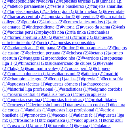
(
2
)
#
independiente rivadavia
(
2
)
#
apuestas tarjetas
(
2
)
#
gimnasia l.p.
(
2
)
#
atletico paranaense
(
2
)
#
serie a brasileirao
(
2
)
#
tarjetas amarillas
(
2
)
#
tarjetas apuestas
(
2
)
#
atletico grau
(
2
)
#
fbc melgar
(
2
)
#
river plate
(
2
)
#
barracas central
(
2
)
#
apuesta valor
(
2
)
#
juventus
(
2
)
#
juan pablo ii
college
(
2
)
#
puebla
(
2
)
#
tarjetas
(
2
)
#
comerciantes unidos
(
2
)
#
utc
cajamarca
(
2
)
#
independiente
(
2
)
#
vitoria
(
2
)
#
vasco da gama
(
2
)
#
mls
(
2
)
#
noticias perú
(
2
)
#
playoffs nba
(
2
)
#
la tinka
(
2
)
#
chankas
(
2
)
#
torneo apertura 2026
(
2
)
#
arsenal
(
2
)
#
racing
(
2
)
#
apuestas
entretenimiento
(
2
)
#
perú
(
2
)
#
apuestas responsables
(
2
)
#
sudamericana
(
2
)
#
tijuana
(
2
)
#
junior
(
2
)
#
nba apuestas
(
2
)
#
juegos
de casino
(
2
)
#
seleccion peruana
(
2
)
#
chelsea
(
2
)
#
betano
(
2
)
#
torneo
apertura
(
2
)
#
nuggets
(
2
)
#
pronóstico nba
(
2
)
#
warriors
(
2
)
#
apuestas
liga 1
(
2
)
#
binacional
(
2
)
#
sudamericano de clubes
(
2
)
#
levante
(
2
)
#
laliga
(
2
)
#
san martin voley
(
2
)
#
cuotas perú
(
2
)
#
clippers
(
2
)
#
cuotas baloncesto
(
2
)
#
resultados uni
(
2
)
#
atletico
(
2
)
#
madrid
(
2
)
#
champions league
(
2
)
#
leon
(
1
)
#
atlas
(
1
)
#
previa
(
1
)
#
lectura fria
(
1
)
#
apuestas tácticas
(
1
)
#
apuestas córners
(
1
)
#
chapecoense
(
1
)
#
historial liga profesional
(
1
)
#
estadisticas
(
1
)
#
belgrano cordoba
(
1
)
#
rosario central
(
1
)
#
análisis previo
(
1
)
#
previa apuestas
(
1
)
#
apuestas esquina
(
1
)
#
apuestas historicas
(
1
)
#
probabilidades
(
1
)
#
córners
(
1
)
#
lectura sin humo
(
1
)
#
apuestas sin cuotas
(
1
)
#
lectura
de cuotas
(
1
)
#
analisis
(
1
)
#
apuestas liga profesional
(
1
)
#
serie a
brasileña
(
1
)
#
pronostico
(
1
)
#
necaxa
(
1
)
#
atlante fc
(
1
)
#
apuestas liga
mx
(
1
)
#
frosinone
(
1
)
#
fc cajamarca
(
1
)
#
valor apuesta
(
1
)
#
cruz azul
(
1
)
#
cusco fc
(
1
)
#
roma
(
1
)
#
fiorentina
(
1
)
#
genoa
(
1
)
#
atalanta