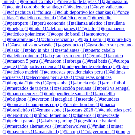
united
(
1
)
#
pronóstico mls
(
1
)
#
mercado de tarjetas
(
1
)
#
gimnasia m.
(
1
)
#
central cordoba de santiago
(
1
)
#
valencia
(
1
)
#
rayo vallecano
(
1
)
#
cf pachuca
(
1
)
#
toluca
(
1
)
#
club deportivo los chankas
(
1
)
#
once
caldas
(
1
)
#
atlético nacional
(
1
)
#
atlético grau
(
1
)
#
medellin
(
1
)
#
petroperu
(
1
)
#
perú economía
(
1
)
#
alianza atletico
(
1
)
#
sullana
(
1
)
#
melgar
(
1
)
#
tinka
(
1
)
#
lebron james
(
1
)
#
getafe
(
1
)
#
paranaense
(
1
)
#
atletico goianiense
(
1
)
#
copa de brasil
(
1
)
#
monterrey
(
1
)
#
bucaramanga
(
1
)
#
club cienciano
(
1
)
#
liga 1 peru
(
1
)
#
fixture liga
1
(
1
)
#
arsenal vs newcastle
(
1
)
#
gasoducto
(
1
)
#
gasoducto sur peruano
(
1
)
#
lazio
(
1
)
#
play in nba
(
1
)
#
estudiantes
(
1
)
#
puerto cabello
(
1
)
#
atletico mineiro
(
1
)
#
la granja vip peru
(
1
)
#
granja
(
1
)
#
sorteo
(
1
)
#
maroon 5 peru
(
1
)
#
maroon
(
1
)
#
braga
(
1
)
#
real betis
(
1
)
#
europa
league
(
1
)
#
deportivo cuenca
(
1
)
#
independiente petrolero
(
1
)
#
tigres
(
1
)
#
atletico madrid
(
1
)
#
encuestas presidenciales peru
(
1
)
#
ultimas
encuestas
(
1
)
#
elecciones peru 2026
(
1
)
#
apuestas politicas
(
1
)
#
bogota
(
1
)
#
nets
(
1
)
#
props nba
(
1
)
#
tarjeta roja
(
1
)
#
roja futbol
(
1
)
#
mercados de tarjetas
(
1
)
#
selección peruana
(
1
)
#
perú vs senegal
(
1
)
#
mano menezes
(
1
)
#
independiente santa fe
(
1
)
#
medellín
(
1
)
#
brighton
(
1
)
#
everton
(
1
)
#
cagliari
(
1
)
#
seattle
(
1
)
#
sounders
(
1
)
#
concacaf champions cup
(
1
)
#
dia del hombre
(
1
)
#
marzo
(
1
)
#
brasileirão
(
1
)
#
emma stone
(
1
)
#
oscars 2026
(
1
)
#
tendencias perú
(
1
)
#
deportivo
(
1
)
#
fútbol femenino
(
1
)
#
llaneros
(
1
)
#
newcastle
(
1
)
#
pelota parada
(
1
)
#
kaizen gaming
(
1
)
#
gestión de bankroll
(
1
)
#
mercados alternativos
(
1
)
#
timberwolves
(
1
)
#
milan
(
1
)
#
inter
(
1
)
#
mavericks
(
1
)
#
mansfield
(
1
)
#
fa cup
(
1
)
#
player props
(
1
)
#
mujer