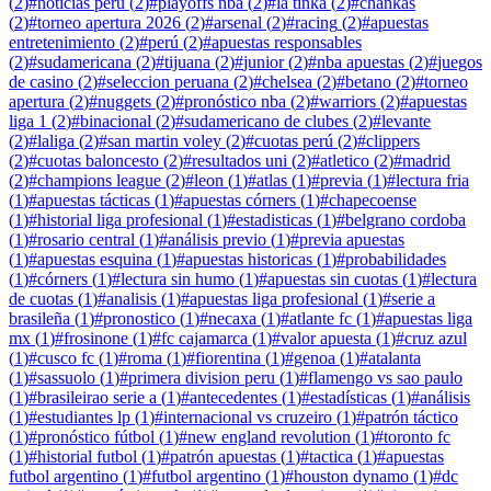
(
2
)
#
noticias perú
(
2
)
#
playoffs nba
(
2
)
#
la tinka
(
2
)
#
chankas
(
2
)
#
torneo apertura 2026
(
2
)
#
arsenal
(
2
)
#
racing
(
2
)
#
apuestas
entretenimiento
(
2
)
#
perú
(
2
)
#
apuestas responsables
(
2
)
#
sudamericana
(
2
)
#
tijuana
(
2
)
#
junior
(
2
)
#
nba apuestas
(
2
)
#
juegos
de casino
(
2
)
#
seleccion peruana
(
2
)
#
chelsea
(
2
)
#
betano
(
2
)
#
torneo
apertura
(
2
)
#
nuggets
(
2
)
#
pronóstico nba
(
2
)
#
warriors
(
2
)
#
apuestas
liga 1
(
2
)
#
binacional
(
2
)
#
sudamericano de clubes
(
2
)
#
levante
(
2
)
#
laliga
(
2
)
#
san martin voley
(
2
)
#
cuotas perú
(
2
)
#
clippers
(
2
)
#
cuotas baloncesto
(
2
)
#
resultados uni
(
2
)
#
atletico
(
2
)
#
madrid
(
2
)
#
champions league
(
2
)
#
leon
(
1
)
#
atlas
(
1
)
#
previa
(
1
)
#
lectura fria
(
1
)
#
apuestas tácticas
(
1
)
#
apuestas córners
(
1
)
#
chapecoense
(
1
)
#
historial liga profesional
(
1
)
#
estadisticas
(
1
)
#
belgrano cordoba
(
1
)
#
rosario central
(
1
)
#
análisis previo
(
1
)
#
previa apuestas
(
1
)
#
apuestas esquina
(
1
)
#
apuestas historicas
(
1
)
#
probabilidades
(
1
)
#
córners
(
1
)
#
lectura sin humo
(
1
)
#
apuestas sin cuotas
(
1
)
#
lectura
de cuotas
(
1
)
#
analisis
(
1
)
#
apuestas liga profesional
(
1
)
#
serie a
brasileña
(
1
)
#
pronostico
(
1
)
#
necaxa
(
1
)
#
atlante fc
(
1
)
#
apuestas liga
mx
(
1
)
#
frosinone
(
1
)
#
fc cajamarca
(
1
)
#
valor apuesta
(
1
)
#
cruz azul
(
1
)
#
cusco fc
(
1
)
#
roma
(
1
)
#
fiorentina
(
1
)
#
genoa
(
1
)
#
atalanta
(
1
)
#
sassuolo
(
1
)
#
primera division peru
(
1
)
#
flamengo vs sao paulo
(
1
)
#
brasileirao serie a
(
1
)
#
antecedentes
(
1
)
#
estadísticas
(
1
)
#
análisis
(
1
)
#
estudiantes lp
(
1
)
#
internacional vs cruzeiro
(
1
)
#
patrón táctico
(
1
)
#
pronóstico fútbol
(
1
)
#
new england revolution
(
1
)
#
toronto fc
(
1
)
#
historial futbol
(
1
)
#
patrón apuestas
(
1
)
#
tactica
(
1
)
#
apuestas
futbol argentino
(
1
)
#
futbol argentino
(
1
)
#
houston dynamo
(
1
)
#
dc