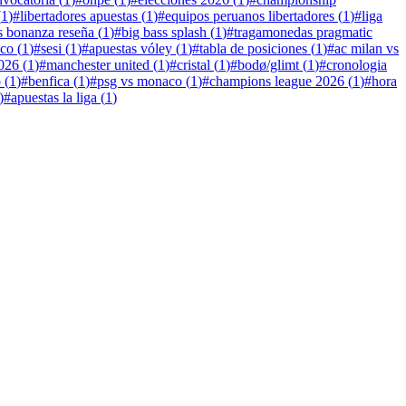
(
1
)
#
libertadores apuestas
(
1
)
#
equipos peruanos libertadores
(
1
)
#
liga
s bonanza reseña
(
1
)
#
big bass splash
(
1
)
#
tragamonedas pragmatic
sco
(
1
)
#
sesi
(
1
)
#
apuestas vóley
(
1
)
#
tabla de posiciones
(
1
)
#
ac milan vs
2026
(
1
)
#
manchester united
(
1
)
#
cristal
(
1
)
#
bodø/glimt
(
1
)
#
cronologia
o
(
1
)
#
benfica
(
1
)
#
psg vs monaco
(
1
)
#
champions league 2026
(
1
)
#
hora
)
#
apuestas la liga
(
1
)