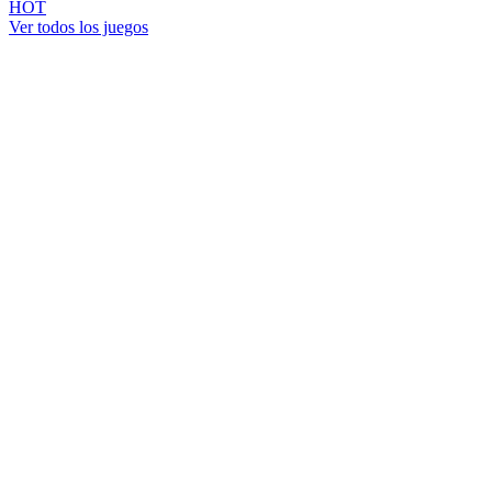
HOT
Ver todos los juegos