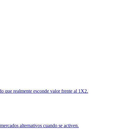
ado que realmente esconde valor frente al 1X2.
mercados alternativos cuando se activen.