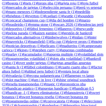
(
1
)
#
bogota
(
1
)
#
nets
(
1
)
#
props nba
(
1
)
#
tarjeta roja
(
1
)
#
roja futbol
(
1
)
#
mercados de tarjetas
(
1
)
#
selección peruana
(
1
)
#
perú vs senegal
(
1
)
#
mano menezes
(
1
)
#
independiente santa fe
(
1
)
#
medellín
(
1
)
#
brighton
(
1
)
#
everton
(
1
)
#
cagliari
(
1
)
#
seattle
(
1
)
#
sounders
(
1
)
#
concacaf champions cup
(
1
)
#
dia del hombre
(
1
)
#
marzo
(
1
)
#
brasileirão
(
1
)
#
emma stone
(
1
)
#
oscars 2026
(
1
)
#
tendencias perú
(
1
)
#
deportivo
(
1
)
#
fútbol femenino
(
1
)
#
llaneros
(
1
)
#
newcastle
(
1
)
#
pelota parada
(
1
)
#
kaizen gaming
(
1
)
#
gestión de bankroll
(
1
)
#
mercados alternativos
(
1
)
#
timberwolves
(
1
)
#
milan
(
1
)
#
inter
(
1
)
#
mavericks
(
1
)
#
mansfield
(
1
)
#
fa cup
(
1
)
#
player props
(
1
)
#
mujer
(
1
)
#
noticias deportivas
(
1
)
#
pelicans
(
1
)
#
madureira
(
1
)
#
campeonato
carioca
(
1
)
#
kings
(
1
)
#
stephen curry
(
1
)
#
apuestas combinadas
(
1
)
#
parlay
(
1
)
#
acumulador
(
1
)
#
apuesta multiple
(
1
)
#
volatilidad slots
(
1
)
#
tragamonedas volatilidad
(
1
)
#
slots alta volatilidad
(
1
)
#
bankroll
casino
(
1
)
#
over under tarjetas
(
1
)
#
tarjetas amarillas apuestas
(
1
)
#
santa fe
(
1
)
#
fútbol colombiano
(
1
)
#
cuarto cuarto nba
(
1
)
#
factor
altura futbol
(
1
)
#
altitud peru futbol
(
1
)
#
ventaja local altura
(
1
)
#
rivadavia
(
1
)
#
recopa sudamericana
(
1
)
#
flamengo vs lanus
(
1
)
#
slot machine
(
1
)
#
am i in love
(
1
)
#
shine original soundtrack
(
1
)
#
reseña tragamonedas
(
1
)
#
magic
(
1
)
#
pronosticos nba
(
1
)
#
handicap asiatico
(
1
)
#
apuestas handicap
(
1
)
#
handicap 0.5
(
1
)
#
handicap -1
(
1
)
#
peru eliminatorias
(
1
)
#
blanquirroja
(
1
)
#
sweet
bonanza
(
1
)
#
sweet bonanza reseña
(
1
)
#
sweet bonanza rtp
(
1
)
#
tragamonedas online
(
1
)
#
convocatoria
(
1
)
#
onpe
(
1
)
#
elecciones
2026
(
1
)
#
championship
(
1
)
#
underdog
(
1
)
#
deportivo binacional