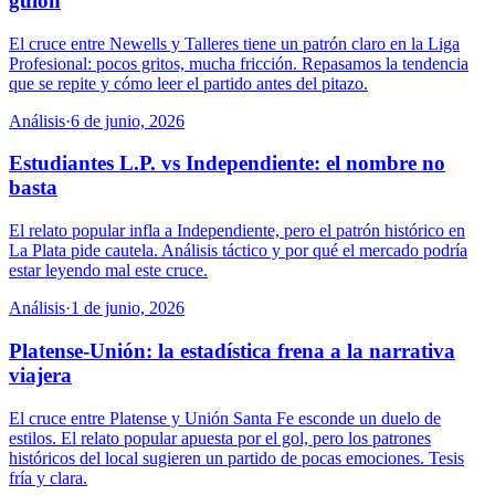
guion
El cruce entre Newells y Talleres tiene un patrón claro en la Liga
Profesional: pocos gritos, mucha fricción. Repasamos la tendencia
que se repite y cómo leer el partido antes del pitazo.
Análisis
·
6 de junio, 2026
Estudiantes L.P. vs Independiente: el nombre no
basta
El relato popular infla a Independiente, pero el patrón histórico en
La Plata pide cautela. Análisis táctico y por qué el mercado podría
estar leyendo mal este cruce.
Análisis
·
1 de junio, 2026
Platense-Unión: la estadística frena a la narrativa
viajera
El cruce entre Platense y Unión Santa Fe esconde un duelo de
estilos. El relato popular apuesta por el gol, pero los patrones
históricos del local sugieren un partido de pocas emociones. Tesis
fría y clara.