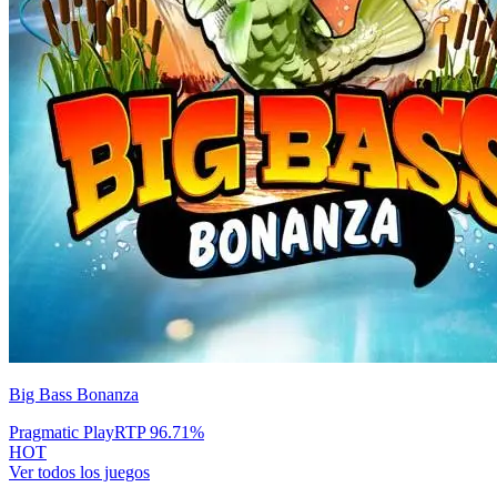
Big Bass Bonanza
Pragmatic Play
RTP
96.71
%
HOT
Ver todos los juegos