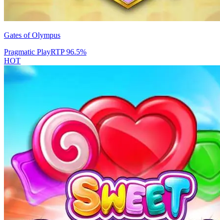
Gates of Olympus
Pragmatic Play
RTP
96.5
%
HOT