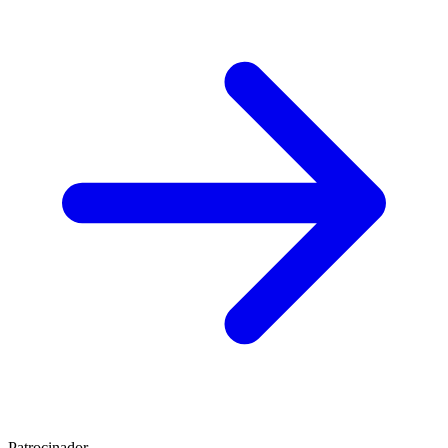
Patrocinador