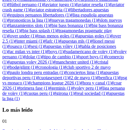
(
1
)
#
fútbol peruano
(
1
)
#
aviator juego
(
1
)
#
aviator reseña
(
1
)
#
aviator
crash game
(
1
)
#
aviator estrategia
(
1
)
#
libertadores apuestas
(
1
)
#
equipos peruanos libertadores
(
1
)
#
liga española apuestas
(
1
)
#
pronosticos la liga
(
1
)
#
nuevas tragamonedas
(
1
)
#
slots nuevos
(
1
)
#
lanzamientos slots
(
1
)
#
big bass bonanza
(
1
)
#
big bass bonanza
reseña
(
1
)
#
big bass splash
(
1
)
#
tragamonedas pragmatic play
(
1
)
#
over under
(
1
)
#
mas menos goles
(
1
)
#
apuestas goles
(
1
)
#
over
2.5
(
1
)
#
inter miami
(
1
)
#
lafc
(
1
)
#
apuestas mls
(
1
)
#
lionel messi
(
1
)
#
osasco
(
1
)
#
sesi
(
1
)
#
apuestas vóley
(
1
)
#
tabla de posiciones
(
1
)
#
ac milan vs inter
(
1
)
#
boys
(
1
)
#
sudamericano de voley
(
1
)
#
voley
peruano
(
1
)
#
dolar
(
1
)
#
tipo de cambio
(
1
)
#
sport boys
(
1
)
#
comercio
(
1
)
#
apuestas voley 2026
(
1
)
#
manchester united
(
1
)
#
cristal
(
1
)
#
bodø/glimt
(
1
)
#
cronologia
(
1
)
#
club sportivo 2 de mayo
(
1
)
#
paulo londra peru entradas
(
1
)
#
conciertos lima
(
1
)
#
apuestas
deportivas peru
(
1
)
#
cuotasexpert
(
1
)
#
2 de mayo
(
1
)
#
benfica
(
1
)
#
psg
vs monaco
(
1
)
#
champions league 2026
(
1
)
#
hora y canal
(
1
)
#
coar
2026
(
1
)
#
primera fase
(
1
)
#
geminis
(
1
)
#
voley peru
(
1
)
#
liga peruana
de voley
(
1
)
#
cuotas peru
(
1
)
#
girona
(
1
)
#
real sociedad
(
1
)
#
apuestas
la liga
(
1
)
Lo más leído
01