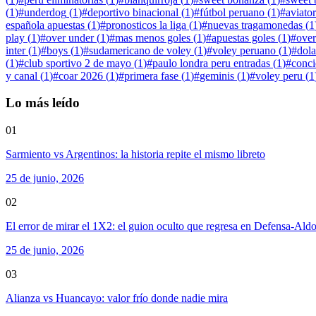
(
1
)
#
underdog
(
1
)
#
deportivo binacional
(
1
)
#
fútbol peruano
(
1
)
#
aviato
española apuestas
(
1
)
#
pronosticos la liga
(
1
)
#
nuevas tragamonedas
(
1
play
(
1
)
#
over under
(
1
)
#
mas menos goles
(
1
)
#
apuestas goles
(
1
)
#
over
inter
(
1
)
#
boys
(
1
)
#
sudamericano de voley
(
1
)
#
voley peruano
(
1
)
#
dola
(
1
)
#
club sportivo 2 de mayo
(
1
)
#
paulo londra peru entradas
(
1
)
#
conci
y canal
(
1
)
#
coar 2026
(
1
)
#
primera fase
(
1
)
#
geminis
(
1
)
#
voley peru
(
1
Lo más leído
01
Sarmiento vs Argentinos: la historia repite el mismo libreto
25 de junio, 2026
02
El error de mirar el 1X2: el guion oculto que regresa en Defensa-Aldo
25 de junio, 2026
03
Alianza vs Huancayo: valor frío donde nadie mira