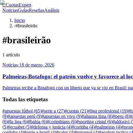
C
CuotasExpert
Noticias
Guías
Reseñas
Análisis
Inicio
›
#brasileirão
#
brasileirão
1
artículo
Noticias
·
18 de marzo, 2026
Palmeiras-Botafogo: el patrón vuelve y favorece al loc
Palmeiras recibe a Botafogo con un libreto que ya se vio en Brasil: par
Todas las etiquetas
#
apuestas fútbol
(
65
)
#
serie a
(
27
)
#
cuotas
(
21
)
#
liga profesional
(
19
)
#
h
(
9
)
#
apuestas perú
(
9
)
#
apuestas en vivo
(
9
)
#
alianza lima
(
8
)
#
peru
(
8
)
#
(
6
)
#
la liga
(
6
)
#
bahia
(
6
)
#
corinthians
(
6
)
#
sporting cristal
(
6
)
#
aldosivi
(
(
5
)
#
ecuabet
(
5
)
#
defensa y justicia
(
4
)
#
coritiba
(
4
)
#
palmeiras
(
4
)
#
pron
cordoba
(
4
)
#
serie a brasil
(
4
)
#
valor
(
4
)
#
mirassol
(
4
)
#
analisis tactico
(