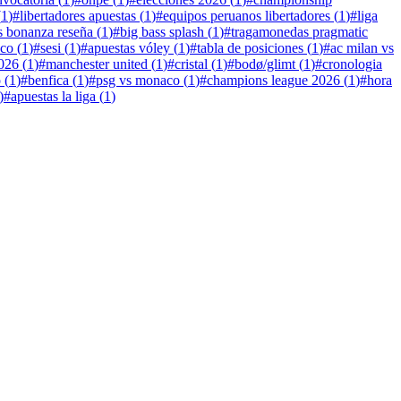
(
1
)
#
libertadores apuestas
(
1
)
#
equipos peruanos libertadores
(
1
)
#
liga
s bonanza reseña
(
1
)
#
big bass splash
(
1
)
#
tragamonedas pragmatic
sco
(
1
)
#
sesi
(
1
)
#
apuestas vóley
(
1
)
#
tabla de posiciones
(
1
)
#
ac milan vs
2026
(
1
)
#
manchester united
(
1
)
#
cristal
(
1
)
#
bodø/glimt
(
1
)
#
cronologia
o
(
1
)
#
benfica
(
1
)
#
psg vs monaco
(
1
)
#
champions league 2026
(
1
)
#
hora
)
#
apuestas la liga
(
1
)