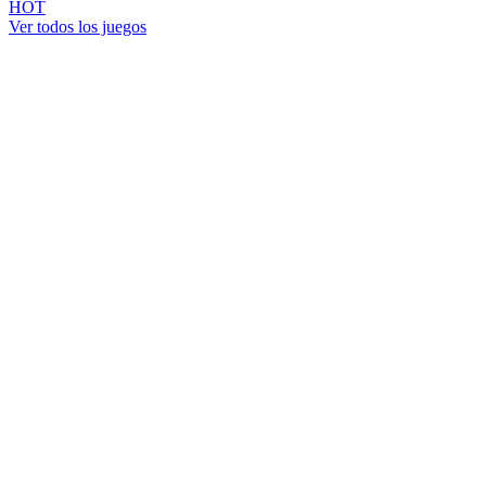
HOT
Ver todos los juegos