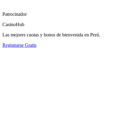
Patrocinador
CasinoHub
Las mejores cuotas y bonos de bienvenida en Perú.
Registrarse Gratis