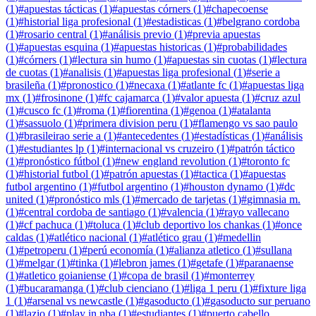
(
1
)
#
apuestas tácticas
(
1
)
#
apuestas córners
(
1
)
#
chapecoense
(
1
)
#
historial liga profesional
(
1
)
#
estadisticas
(
1
)
#
belgrano cordoba
(
1
)
#
rosario central
(
1
)
#
análisis previo
(
1
)
#
previa apuestas
(
1
)
#
apuestas esquina
(
1
)
#
apuestas historicas
(
1
)
#
probabilidades
(
1
)
#
córners
(
1
)
#
lectura sin humo
(
1
)
#
apuestas sin cuotas
(
1
)
#
lectura
de cuotas
(
1
)
#
analisis
(
1
)
#
apuestas liga profesional
(
1
)
#
serie a
brasileña
(
1
)
#
pronostico
(
1
)
#
necaxa
(
1
)
#
atlante fc
(
1
)
#
apuestas liga
mx
(
1
)
#
frosinone
(
1
)
#
fc cajamarca
(
1
)
#
valor apuesta
(
1
)
#
cruz azul
(
1
)
#
cusco fc
(
1
)
#
roma
(
1
)
#
fiorentina
(
1
)
#
genoa
(
1
)
#
atalanta
(
1
)
#
sassuolo
(
1
)
#
primera division peru
(
1
)
#
flamengo vs sao paulo
(
1
)
#
brasileirao serie a
(
1
)
#
antecedentes
(
1
)
#
estadísticas
(
1
)
#
análisis
(
1
)
#
estudiantes lp
(
1
)
#
internacional vs cruzeiro
(
1
)
#
patrón táctico
(
1
)
#
pronóstico fútbol
(
1
)
#
new england revolution
(
1
)
#
toronto fc
(
1
)
#
historial futbol
(
1
)
#
patrón apuestas
(
1
)
#
tactica
(
1
)
#
apuestas
futbol argentino
(
1
)
#
futbol argentino
(
1
)
#
houston dynamo
(
1
)
#
dc
united
(
1
)
#
pronóstico mls
(
1
)
#
mercado de tarjetas
(
1
)
#
gimnasia m.
(
1
)
#
central cordoba de santiago
(
1
)
#
valencia
(
1
)
#
rayo vallecano
(
1
)
#
cf pachuca
(
1
)
#
toluca
(
1
)
#
club deportivo los chankas
(
1
)
#
once
caldas
(
1
)
#
atlético nacional
(
1
)
#
atlético grau
(
1
)
#
medellin
(
1
)
#
petroperu
(
1
)
#
perú economía
(
1
)
#
alianza atletico
(
1
)
#
sullana
(
1
)
#
melgar
(
1
)
#
tinka
(
1
)
#
lebron james
(
1
)
#
getafe
(
1
)
#
paranaense
(
1
)
#
atletico goianiense
(
1
)
#
copa de brasil
(
1
)
#
monterrey
(
1
)
#
bucaramanga
(
1
)
#
club cienciano
(
1
)
#
liga 1 peru
(
1
)
#
fixture liga
1
(
1
)
#
arsenal vs newcastle
(
1
)
#
gasoducto
(
1
)
#
gasoducto sur peruano
(
1
)
#
lazio
(
1
)
#
play in nba
(
1
)
#
estudiantes
(
1
)
#
puerto cabello