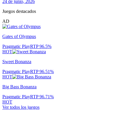
24 de junio, 2026
Juegos destacados
AD
Gates of Olympus
Pragmatic Play
RTP
96.5
%
HOT
Sweet Bonanza
Pragmatic Play
RTP
96.51
%
HOT
Big Bass Bonanza
Pragmatic Play
RTP
96.71
%
HOT
Ver todos los juegos