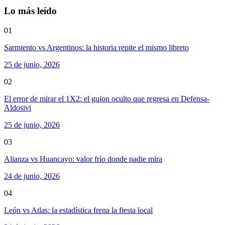
Lo más leído
01
Sarmiento vs Argentinos: la historia repite el mismo libreto
25 de junio, 2026
02
El error de mirar el 1X2: el guion oculto que regresa en Defensa-
Aldosivi
25 de junio, 2026
03
Alianza vs Huancayo: valor frío donde nadie mira
24 de junio, 2026
04
León vs Atlas: la estadística frena la fiesta local