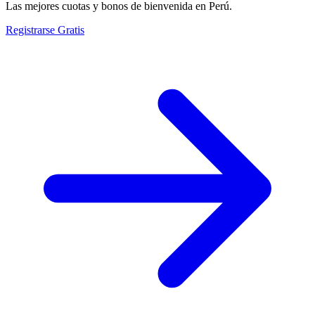
Las mejores cuotas y bonos de bienvenida en Perú.
Registrarse Gratis