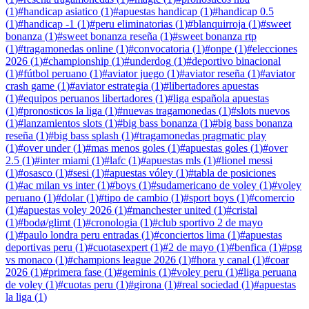
(
1
)
#
handicap asiatico
(
1
)
#
apuestas handicap
(
1
)
#
handicap 0.5
(
1
)
#
handicap -1
(
1
)
#
peru eliminatorias
(
1
)
#
blanquirroja
(
1
)
#
sweet
bonanza
(
1
)
#
sweet bonanza reseña
(
1
)
#
sweet bonanza rtp
(
1
)
#
tragamonedas online
(
1
)
#
convocatoria
(
1
)
#
onpe
(
1
)
#
elecciones
2026
(
1
)
#
championship
(
1
)
#
underdog
(
1
)
#
deportivo binacional
(
1
)
#
fútbol peruano
(
1
)
#
aviator juego
(
1
)
#
aviator reseña
(
1
)
#
aviator
crash game
(
1
)
#
aviator estrategia
(
1
)
#
libertadores apuestas
(
1
)
#
equipos peruanos libertadores
(
1
)
#
liga española apuestas
(
1
)
#
pronosticos la liga
(
1
)
#
nuevas tragamonedas
(
1
)
#
slots nuevos
(
1
)
#
lanzamientos slots
(
1
)
#
big bass bonanza
(
1
)
#
big bass bonanza
reseña
(
1
)
#
big bass splash
(
1
)
#
tragamonedas pragmatic play
(
1
)
#
over under
(
1
)
#
mas menos goles
(
1
)
#
apuestas goles
(
1
)
#
over
2.5
(
1
)
#
inter miami
(
1
)
#
lafc
(
1
)
#
apuestas mls
(
1
)
#
lionel messi
(
1
)
#
osasco
(
1
)
#
sesi
(
1
)
#
apuestas vóley
(
1
)
#
tabla de posiciones
(
1
)
#
ac milan vs inter
(
1
)
#
boys
(
1
)
#
sudamericano de voley
(
1
)
#
voley
peruano
(
1
)
#
dolar
(
1
)
#
tipo de cambio
(
1
)
#
sport boys
(
1
)
#
comercio
(
1
)
#
apuestas voley 2026
(
1
)
#
manchester united
(
1
)
#
cristal
(
1
)
#
bodø/glimt
(
1
)
#
cronologia
(
1
)
#
club sportivo 2 de mayo
(
1
)
#
paulo londra peru entradas
(
1
)
#
conciertos lima
(
1
)
#
apuestas
deportivas peru
(
1
)
#
cuotasexpert
(
1
)
#
2 de mayo
(
1
)
#
benfica
(
1
)
#
psg
vs monaco
(
1
)
#
champions league 2026
(
1
)
#
hora y canal
(
1
)
#
coar
2026
(
1
)
#
primera fase
(
1
)
#
geminis
(
1
)
#
voley peru
(
1
)
#
liga peruana
de voley
(
1
)
#
cuotas peru
(
1
)
#
girona
(
1
)
#
real sociedad
(
1
)
#
apuestas
la liga
(
1
)