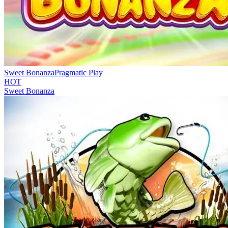
Sweet Bonanza
Pragmatic Play
HOT
Sweet Bonanza