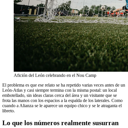
Afición del León celebrando en el Nou Camp
El problema es que ese relato se ha repetido varias veces antes de un
León-Atlas y casi siempre termina con la misma postal: un local
embotellado, sin ideas claras cerca del área y un visitante que se
frota las manos con los espacios a la espalda de los laterales. Como
cuando a Alianza se le aparece un equipo chico y se le atraganta el
libreto.
Lo que los números realmente susurran