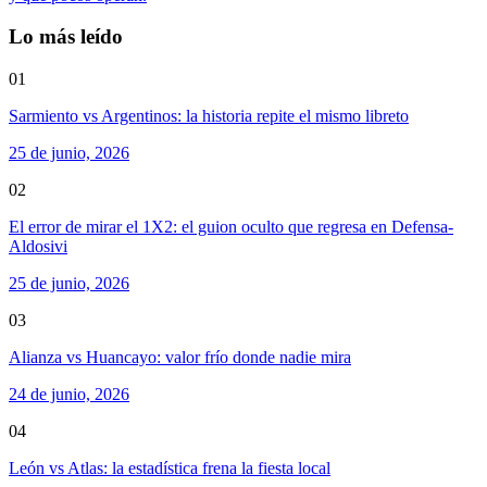
Lo más leído
01
Sarmiento vs Argentinos: la historia repite el mismo libreto
25 de junio, 2026
02
El error de mirar el 1X2: el guion oculto que regresa en Defensa-
Aldosivi
25 de junio, 2026
03
Alianza vs Huancayo: valor frío donde nadie mira
24 de junio, 2026
04
León vs Atlas: la estadística frena la fiesta local