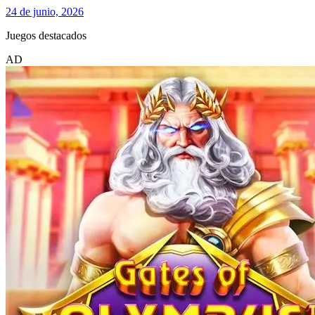
24 de junio, 2026
Juegos destacados
AD