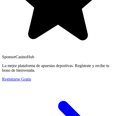
Sponsor
CasinoHub
La mejor plataforma de apuestas deportivas. Regístrate y recibe tu
bono de bienvenida.
Registrarse Gratis