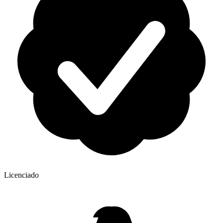
Licenciado