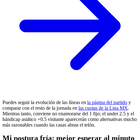
Puedes seguir la evolución de las líneas en
la página del partido
y
comparar con el resto de la jornada en
las cuotas de la Liga MX
.
Mientras tanto, conviene no enamorarse del 1 fijo; el under 2.5 y el
hándicap asiático +0.5 visitante aparecerán como alternativas mucho
más razonables cuando las casas abran el telón.
Mi postura fría: mejor esperar al minuto