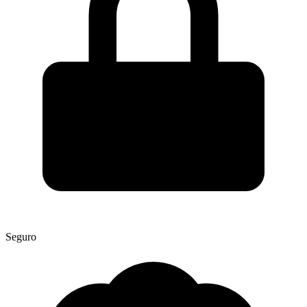
Seguro