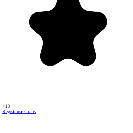
+18
Registrarse Gratis