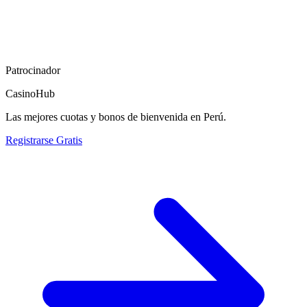
Patrocinador
CasinoHub
Las mejores cuotas y bonos de bienvenida en Perú.
Registrarse Gratis