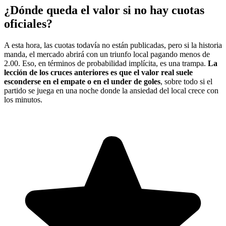
¿Dónde queda el valor si no hay cuotas
oficiales?
A esta hora, las cuotas todavía no están publicadas, pero si la historia
manda, el mercado abrirá con un triunfo local pagando menos de
2.00. Eso, en términos de probabilidad implícita, es una trampa.
La
lección de los cruces anteriores es que el valor real suele
esconderse en el empate o en el under de goles
, sobre todo si el
partido se juega en una noche donde la ansiedad del local crece con
los minutos.