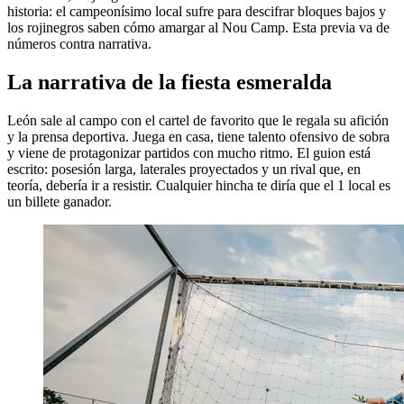
historia: el campeonísimo local sufre para descifrar bloques bajos y
los rojinegros saben cómo amargar al Nou Camp. Esta previa va de
números contra narrativa.
La narrativa de la fiesta esmeralda
León sale al campo con el cartel de favorito que le regala su afición
y la prensa deportiva. Juega en casa, tiene talento ofensivo de sobra
y viene de protagonizar partidos con mucho ritmo. El guion está
escrito: posesión larga, laterales proyectados y un rival que, en
teoría, debería ir a resistir. Cualquier hincha te diría que el 1 local es
un billete ganador.