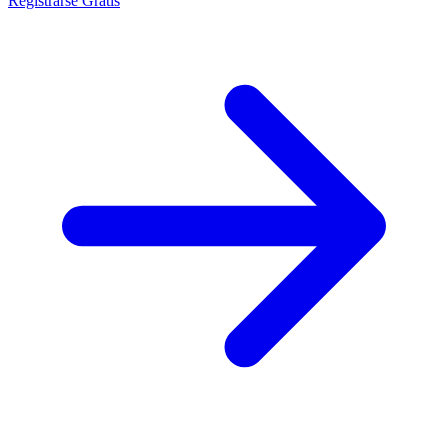
Registrarse Gratis