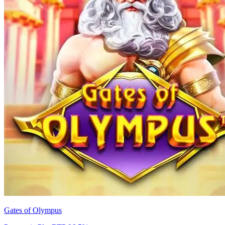
Gates of Olympus