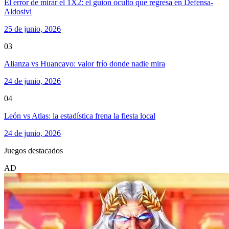
El error de mirar el 1X2: el guion oculto que regresa en Defensa-
Aldosivi
25 de junio, 2026
03
Alianza vs Huancayo: valor frío donde nadie mira
24 de junio, 2026
04
León vs Atlas: la estadística frena la fiesta local
24 de junio, 2026
Juegos destacados
AD