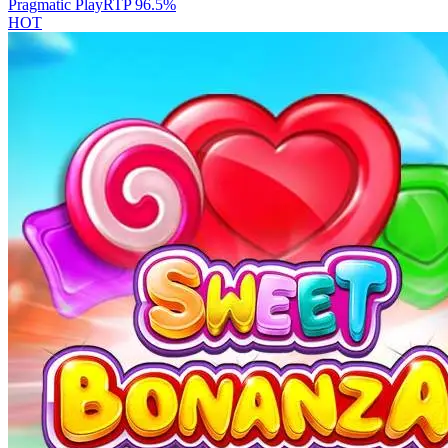
Pragmatic Play
RTP
96.5
%
HOT