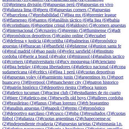
(
10
)
#
primera división
(
9
)
#
apuestas perú
(
9
)
#
apuestas en vivo
(
9
)
#
alianza lima
(
8
)
#
peru
(
8
)
#
apuestas corners
(
7
)
#
apuestas
(
7
)
#
barcelona
(
7
)
#
probabilidad
(
7
)
#
liga mx
(
6
)
#
premier league
(
6
)
#
flamengo
(
6
)
#
santos
(
6
)
#
análisis táctico
(
6
)
#
la liga
(
6
)
#
bahia
(
6
)
#
corinthians
(
6
)
#
sporting cristal
(
6
)
#
aldosivi
(
5
)
#
corners apuestas
(
5
)
#
internacional
(
5
)
#
cruzeiro
(
5
)
#
gremio
(
5
)
#
fluminense
(
5
)
#
adt
(
5
)
#
pronósticos deportivos
(
5
)
#
casino online
(
5
)
#
ecuabet
(
5
)
#
defensa y justicia
(
4
)
#
coritiba
(
4
)
#
palmeiras
(
4
)
#
pronóstico
apuestas
(
4
)
#
huracan
(
4
)
#
banfield
(
4
)
#
platense
(
4
)
#
union santa fe
(
4
)
#
real madrid
(
4
)
#
sao paulo
(
4
)
#
velez sarsfield
(
4
)
#
instituto
cordoba
(
4
)
#
serie a brasil
(
4
)
#
valor
(
4
)
#
mirassol
(
4
)
#
analisis tactico
(
4
)
#
corners
(
4
)
#
universitario
(
4
)
#
ucv moquegua
(
4
)
#
cienciano
(
4
)
#
liga betplay
(
4
)
#
copa libertadores
(
4
)
#
atletico nacional
(
4
)
#
copa
sudamericana
(
4
)
#
celtics
(
4
)
#
liga 1 perú
(
4
)
#
cuotas deportivas
(
4
)
#
apuestas voley
(
4
)
#
sarmiento junin
(
3
)
#
argentinos jrs
(
3
)
#
sport
huancayo
(
3
)
#
liverpool
(
3
)
#
manchester city
(
3
)
#
patron historico
(
3
)
#
patrón histórico
(
3
)
#
deportivo riestra
(
3
)
#
boca juniors
(
3
)
#
atletico tucuman
(
3
)
#
racing club
(
3
)
#
estudiantes de rio cuarto
(
3
)
#
tigre
(
3
)
#
atletico-mg
(
3
)
#
newells old boys
(
3
)
#
talleres cordoba
(
3
)
#
brasileirao
(
3
)
#
lanus
(
3
)
#
san lorenzo
(
3
)
#
rb bragantino
(
3
)
#
analisis apuestas
(
3
)
#
napoli
(
3
)
#
remo
(
3
)
#
pronóstico
(
3
)
#
deportivo garcilaso
(
3
)
#
cusco
(
3
)
#
nba
(
3
)
#
resultados
(
3
)
#
cuotas
fútbol
(
3
)
#
alianza
(
3
)
#
cuotas argentinas
(
2
)
#
chapecoense-sc
(
2
)
#
independiente rivadavia
(
2
)
#
apuestas tarjetas
(
2
)
#
gimnasia l.p.
(
2
)
#
atletico paranaense
(
2
)
#
serie a brasileirao
(
2
)
#
tarjetas amarillas