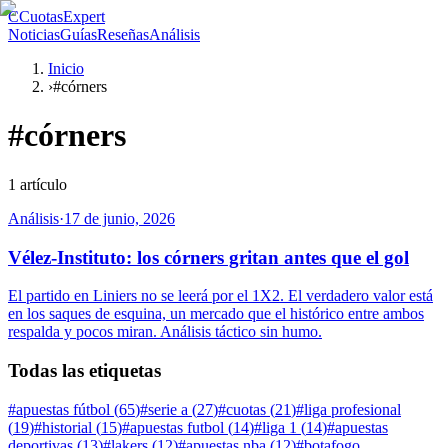
C
CuotasExpert
Noticias
Guías
Reseñas
Análisis
Inicio
›
#córners
#
córners
1
artículo
Análisis
·
17 de junio, 2026
Vélez-Instituto: los córners gritan antes que el gol
El partido en Liniers no se leerá por el 1X2. El verdadero valor está
en los saques de esquina, un mercado que el histórico entre ambos
respalda y pocos miran. Análisis táctico sin humo.
Todas las etiquetas
#
apuestas fútbol
(
65
)
#
serie a
(
27
)
#
cuotas
(
21
)
#
liga profesional
(
19
)
#
historial
(
15
)
#
apuestas futbol
(
14
)
#
liga 1
(
14
)
#
apuestas
deportivas
(
13
)
#
lakers
(
12
)
#
apuestas nba
(
12
)
#
botafogo