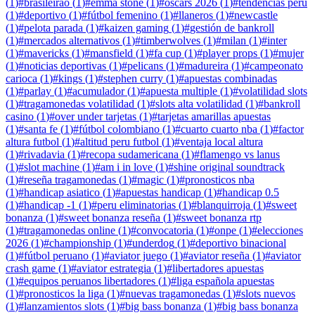
(
1
)
#
brasileirão
(
1
)
#
emma stone
(
1
)
#
oscars 2026
(
1
)
#
tendencias perú
(
1
)
#
deportivo
(
1
)
#
fútbol femenino
(
1
)
#
llaneros
(
1
)
#
newcastle
(
1
)
#
pelota parada
(
1
)
#
kaizen gaming
(
1
)
#
gestión de bankroll
(
1
)
#
mercados alternativos
(
1
)
#
timberwolves
(
1
)
#
milan
(
1
)
#
inter
(
1
)
#
mavericks
(
1
)
#
mansfield
(
1
)
#
fa cup
(
1
)
#
player props
(
1
)
#
mujer
(
1
)
#
noticias deportivas
(
1
)
#
pelicans
(
1
)
#
madureira
(
1
)
#
campeonato
carioca
(
1
)
#
kings
(
1
)
#
stephen curry
(
1
)
#
apuestas combinadas
(
1
)
#
parlay
(
1
)
#
acumulador
(
1
)
#
apuesta multiple
(
1
)
#
volatilidad slots
(
1
)
#
tragamonedas volatilidad
(
1
)
#
slots alta volatilidad
(
1
)
#
bankroll
casino
(
1
)
#
over under tarjetas
(
1
)
#
tarjetas amarillas apuestas
(
1
)
#
santa fe
(
1
)
#
fútbol colombiano
(
1
)
#
cuarto cuarto nba
(
1
)
#
factor
altura futbol
(
1
)
#
altitud peru futbol
(
1
)
#
ventaja local altura
(
1
)
#
rivadavia
(
1
)
#
recopa sudamericana
(
1
)
#
flamengo vs lanus
(
1
)
#
slot machine
(
1
)
#
am i in love
(
1
)
#
shine original soundtrack
(
1
)
#
reseña tragamonedas
(
1
)
#
magic
(
1
)
#
pronosticos nba
(
1
)
#
handicap asiatico
(
1
)
#
apuestas handicap
(
1
)
#
handicap 0.5
(
1
)
#
handicap -1
(
1
)
#
peru eliminatorias
(
1
)
#
blanquirroja
(
1
)
#
sweet
bonanza
(
1
)
#
sweet bonanza reseña
(
1
)
#
sweet bonanza rtp
(
1
)
#
tragamonedas online
(
1
)
#
convocatoria
(
1
)
#
onpe
(
1
)
#
elecciones
2026
(
1
)
#
championship
(
1
)
#
underdog
(
1
)
#
deportivo binacional
(
1
)
#
fútbol peruano
(
1
)
#
aviator juego
(
1
)
#
aviator reseña
(
1
)
#
aviator
crash game
(
1
)
#
aviator estrategia
(
1
)
#
libertadores apuestas
(
1
)
#
equipos peruanos libertadores
(
1
)
#
liga española apuestas
(
1
)
#
pronosticos la liga
(
1
)
#
nuevas tragamonedas
(
1
)
#
slots nuevos
(
1
)
#
lanzamientos slots
(
1
)
#
big bass bonanza
(
1
)
#
big bass bonanza