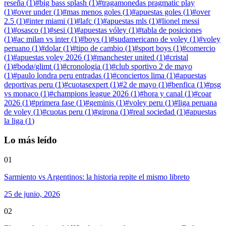
reseña
(
1
)
#
big bass splash
(
1
)
#
tragamonedas pragmatic play
(
1
)
#
over under
(
1
)
#
mas menos goles
(
1
)
#
apuestas goles
(
1
)
#
over
2.5
(
1
)
#
inter miami
(
1
)
#
lafc
(
1
)
#
apuestas mls
(
1
)
#
lionel messi
(
1
)
#
osasco
(
1
)
#
sesi
(
1
)
#
apuestas vóley
(
1
)
#
tabla de posiciones
(
1
)
#
ac milan vs inter
(
1
)
#
boys
(
1
)
#
sudamericano de voley
(
1
)
#
voley
peruano
(
1
)
#
dolar
(
1
)
#
tipo de cambio
(
1
)
#
sport boys
(
1
)
#
comercio
(
1
)
#
apuestas voley 2026
(
1
)
#
manchester united
(
1
)
#
cristal
(
1
)
#
bodø/glimt
(
1
)
#
cronologia
(
1
)
#
club sportivo 2 de mayo
(
1
)
#
paulo londra peru entradas
(
1
)
#
conciertos lima
(
1
)
#
apuestas
deportivas peru
(
1
)
#
cuotasexpert
(
1
)
#
2 de mayo
(
1
)
#
benfica
(
1
)
#
psg
vs monaco
(
1
)
#
champions league 2026
(
1
)
#
hora y canal
(
1
)
#
coar
2026
(
1
)
#
primera fase
(
1
)
#
geminis
(
1
)
#
voley peru
(
1
)
#
liga peruana
de voley
(
1
)
#
cuotas peru
(
1
)
#
girona
(
1
)
#
real sociedad
(
1
)
#
apuestas
la liga
(
1
)
Lo más leído
01
Sarmiento vs Argentinos: la historia repite el mismo libreto
25 de junio, 2026
02