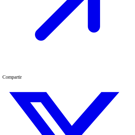
Compartir