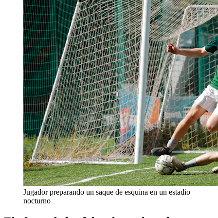
Jugador preparando un saque de esquina en un estadio
nocturno