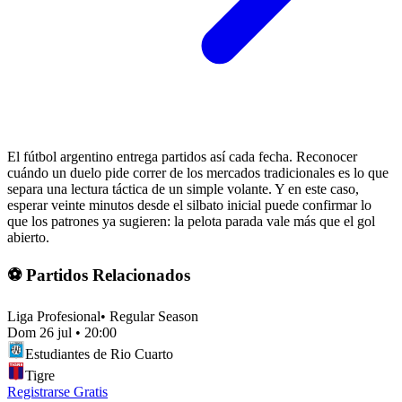
El fútbol argentino entrega partidos así cada fecha. Reconocer
cuándo un duelo pide correr de los mercados tradicionales es lo que
separa una lectura táctica de un simple volante. Y en este caso,
esperar veinte minutos desde el silbato inicial puede confirmar lo
que los patrones ya sugieren: la pelota parada vale más que el gol
abierto.
⚽ Partidos Relacionados
Liga Profesional
•
Regular Season
Dom 26 jul
•
20:00
Estudiantes de Rio Cuarto
Tigre
Registrarse Gratis