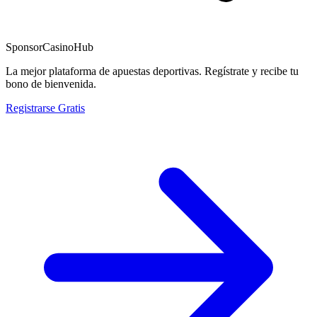
Sponsor
CasinoHub
La mejor plataforma de apuestas deportivas. Regístrate y recibe tu
bono de bienvenida.
Registrarse Gratis