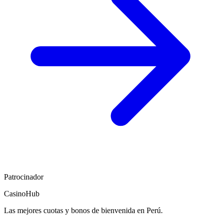
Patrocinador
CasinoHub
Las mejores cuotas y bonos de bienvenida en Perú.