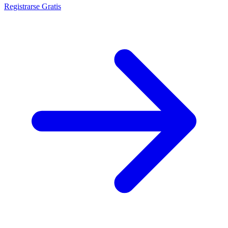
Registrarse Gratis