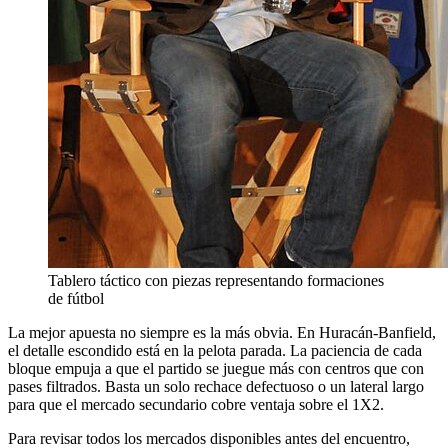
Tablero táctico con piezas representando formaciones
de fútbol
La mejor apuesta no siempre es la más obvia. En Huracán-Banfield,
el detalle escondido está en la pelota parada. La paciencia de cada
bloque empuja a que el partido se juegue más con centros que con
pases filtrados. Basta un solo rechace defectuoso o un lateral largo
para que el mercado secundario cobre ventaja sobre el 1X2.
Para revisar todos los mercados disponibles antes del encuentro,