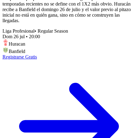
temporadas recientes no se define con el 1X2 más obvio. Huracán
recibe a Banfield el domingo 26 de julio y el valor previo al pitazo
inicial no está en quién gana, sino en cómo se construyen las
llegadas.
Liga Profesional
•
Regular Season
Dom 26 jul
•
20:00
Huracan
Banfield
Registrarse Gratis