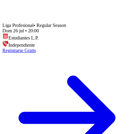
Liga Profesional
•
Regular Season
Dom 26 jul
•
20:00
Estudiantes L.P.
Independiente
Registrarse Gratis