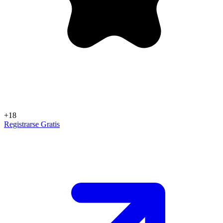
+18
Registrarse Gratis