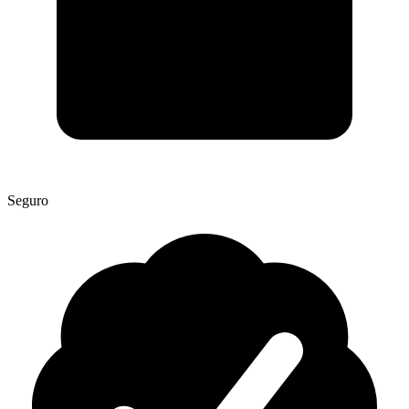
Seguro