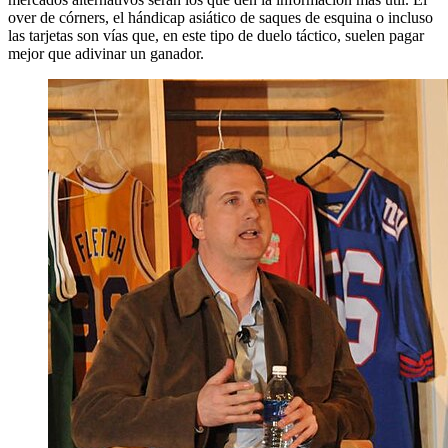
over de córners, el hándicap asiático de saques de esquina o incluso
las tarjetas son vías que, en este tipo de duelo táctico, suelen pagar
mejor que adivinar un ganador.