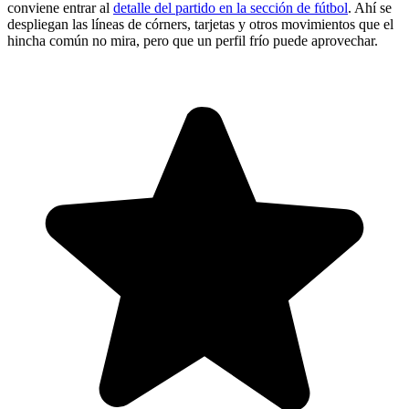
conviene entrar al
detalle del partido en la sección de fútbol
. Ahí se
despliegan las líneas de córners, tarjetas y otros movimientos que el
hincha común no mira, pero que un perfil frío puede aprovechar.