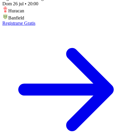
Dom 26 jul
•
20:00
Huracan
Banfield
Registrarse Gratis