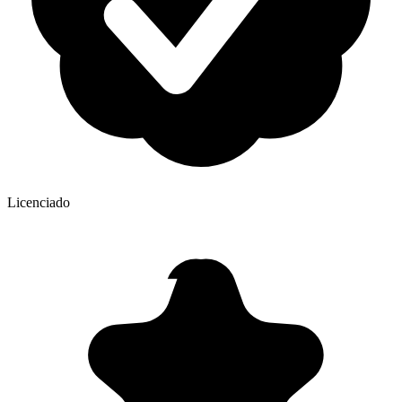
Licenciado