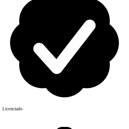
Licenciado