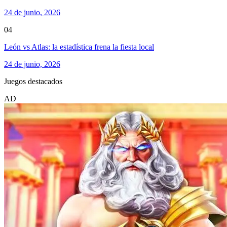
24 de junio, 2026
04
León vs Atlas: la estadística frena la fiesta local
24 de junio, 2026
Juegos destacados
AD