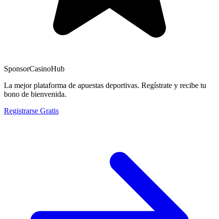
Sponsor
CasinoHub
La mejor plataforma de apuestas deportivas. Regístrate y recibe tu
bono de bienvenida.
Registrarse Gratis