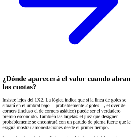
¿Dónde aparecerá el valor cuando abran
las cuotas?
Insisto: lejos del 1X2. La lógica indica que si la línea de goles se
situará en el umbral bajo —probablemente 2 goles—, el over de
corners (incluso el de corners asiático) puede ser el verdadero
premio escondido. También las tarjetas: el juez que designen
probablemente se encontrará con un partido de pierna fuerte que le
exigirá mostrar amonestaciones desde el primer tiempo.