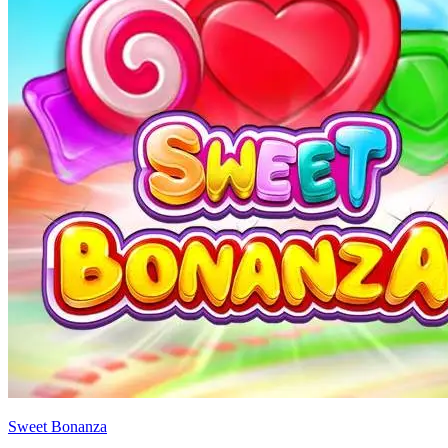
Sweet Bonanza