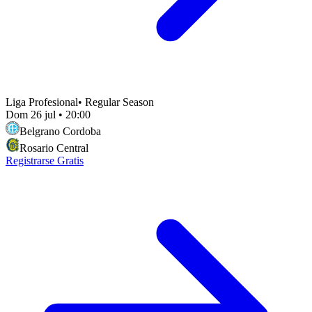
Liga Profesional
•
Regular Season
Dom 26 jul
•
20:00
Belgrano Cordoba
Rosario Central
Registrarse Gratis