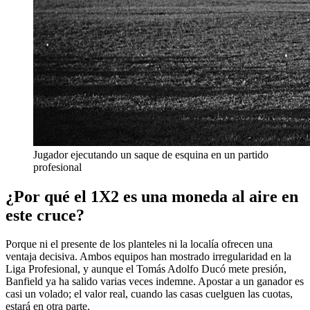
Jugador ejecutando un saque de esquina en un partido
profesional
¿Por qué el 1X2 es una moneda al aire en
este cruce?
Porque ni el presente de los planteles ni la localía ofrecen una
ventaja decisiva. Ambos equipos han mostrado irregularidad en la
Liga Profesional, y aunque el Tomás Adolfo Ducó mete presión,
Banfield ya ha salido varias veces indemne. Apostar a un ganador es
casi un volado; el valor real, cuando las casas cuelguen las cuotas,
estará en otra parte.