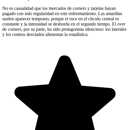
No es casualidad que los mercados de corners y tarjetas hayan
pagado con más regularidad en este enfrentamiento. Las amarillas
suelen aparecer temprano, porque el roce en el círculo central es
constante y la intensidad se desborda en el segundo tiempo. El over
de corners, por su parte, ha sido protagonista silencioso: los laterales
y los centros desviados alimentan la estadística.