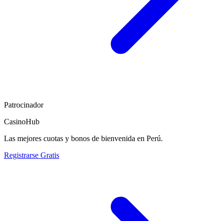
Patrocinador
CasinoHub
Las mejores cuotas y bonos de bienvenida en Perú.
Registrarse Gratis