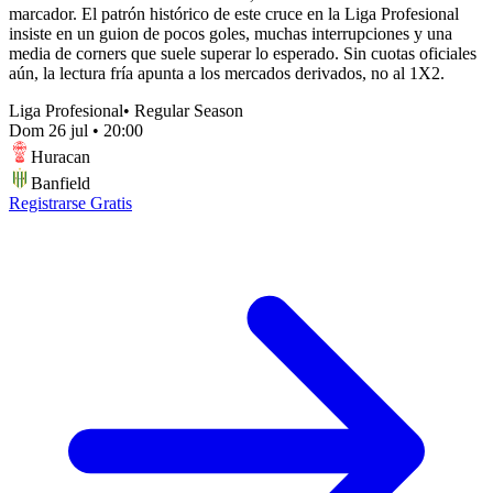
marcador. El patrón histórico de este cruce en la Liga Profesional
insiste en un guion de pocos goles, muchas interrupciones y una
media de corners que suele superar lo esperado. Sin cuotas oficiales
aún, la lectura fría apunta a los mercados derivados, no al 1X2.
Liga Profesional
•
Regular Season
Dom 26 jul
•
20:00
Huracan
Banfield
Registrarse Gratis