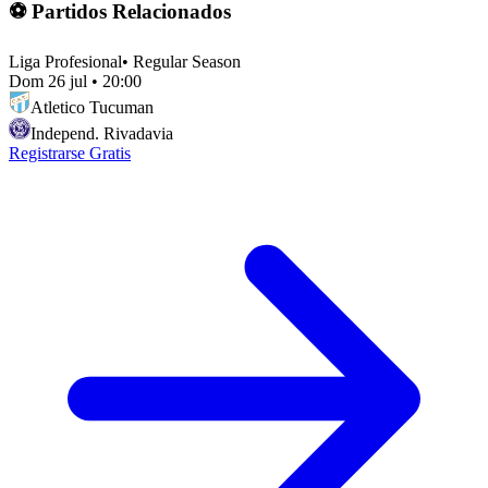
⚽ Partidos Relacionados
Liga Profesional
•
Regular Season
Dom 26 jul
•
20:00
Atletico Tucuman
Independ. Rivadavia
Registrarse Gratis