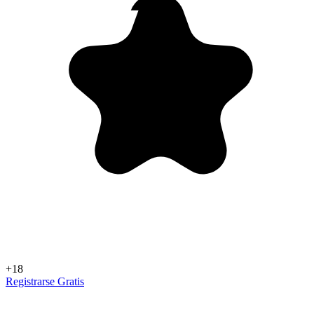
+18
Registrarse Gratis