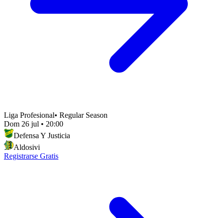
Liga Profesional
•
Regular Season
Dom 26 jul
•
20:00
Defensa Y Justicia
Aldosivi
Registrarse Gratis