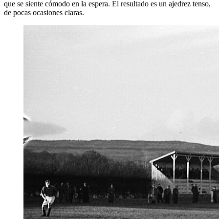
que se siente cómodo en la espera. El resultado es un ajedrez tenso,
de pocas ocasiones claras.