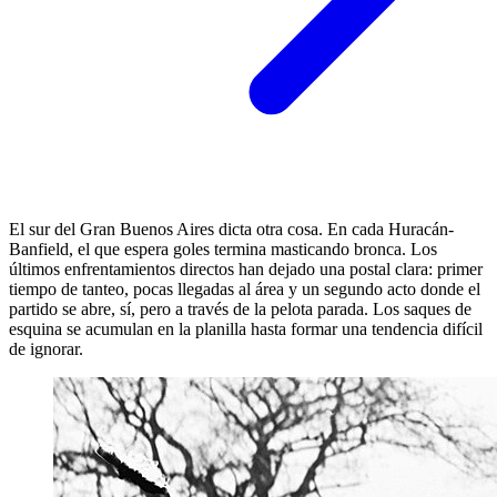
El sur del Gran Buenos Aires dicta otra cosa. En cada Huracán-
Banfield, el que espera goles termina masticando bronca. Los
últimos enfrentamientos directos han dejado una postal clara: primer
tiempo de tanteo, pocas llegadas al área y un segundo acto donde el
partido se abre, sí, pero a través de la pelota parada. Los saques de
esquina se acumulan en la planilla hasta formar una tendencia difícil
de ignorar.