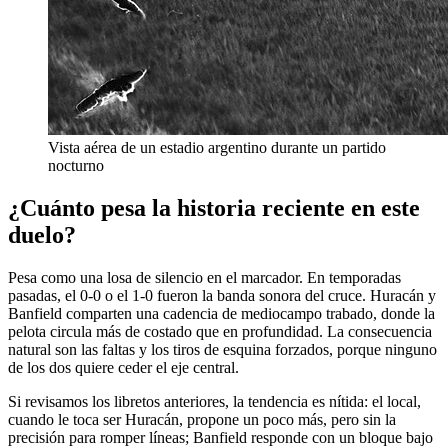
Vista aérea de un estadio argentino durante un partido
nocturno
¿Cuánto pesa la historia reciente en este
duelo?
Pesa como una losa de silencio en el marcador. En temporadas
pasadas, el 0-0 o el 1-0 fueron la banda sonora del cruce. Huracán y
Banfield comparten una cadencia de mediocampo trabado, donde la
pelota circula más de costado que en profundidad. La consecuencia
natural son las faltas y los tiros de esquina forzados, porque ninguno
de los dos quiere ceder el eje central.
Si revisamos los libretos anteriores, la tendencia es nítida: el local,
cuando le toca ser Huracán, propone un poco más, pero sin la
precisión para romper líneas; Banfield responde con un bloque bajo