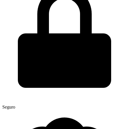
Seguro