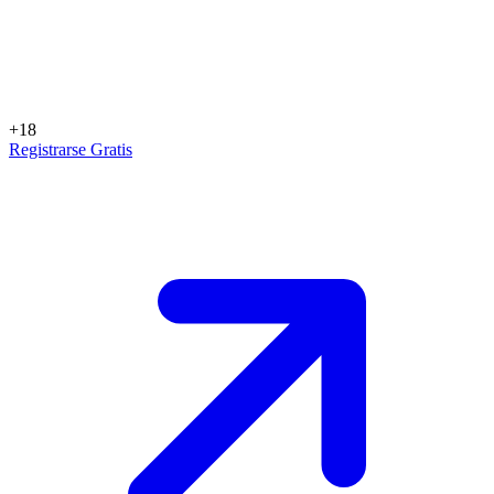
+18
Registrarse Gratis