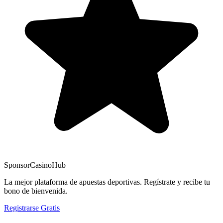
Sponsor
CasinoHub
La mejor plataforma de apuestas deportivas. Regístrate y recibe tu
bono de bienvenida.
Registrarse Gratis