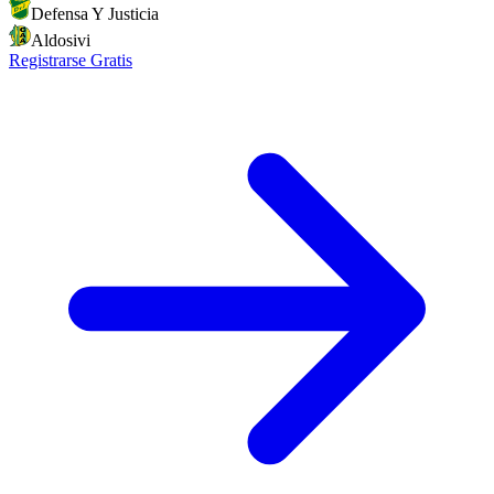
Defensa Y Justicia
Aldosivi
Registrarse Gratis