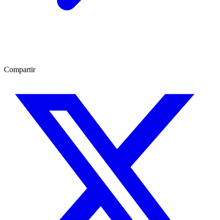
Compartir