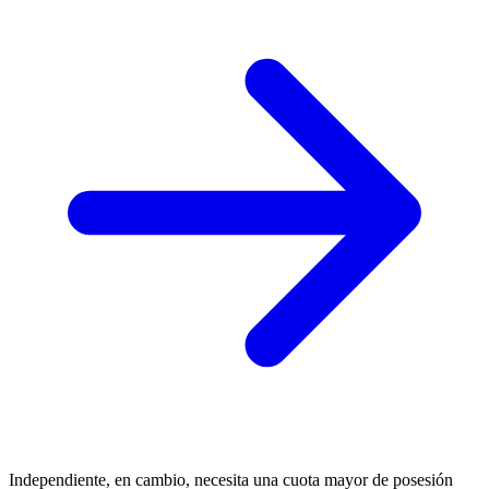
Independiente, en cambio, necesita una cuota mayor de posesión