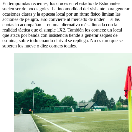
En temporadas recientes, los cruces en el estadio de Estudiantes
suelen ser de pocos goles. La incomodidad del visitante para generar
ocasiones claras y la apuesta local por un ritmo físico limitan las
acciones de peligro. Eso convierte al mercado de under —si las
cuotas lo acompañan— en una alternativa más alineada con la
realidad táctica que el simple 1X2. También los corners: un local
que ataca por banda con insistencia tiende a generar saques de
esquina, sobre todo cuando el rival se repliega. No es raro que se
superen los nueve o diez corners totales.