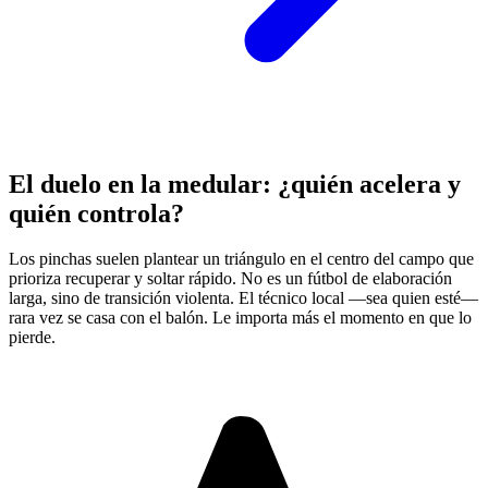
El duelo en la medular: ¿quién acelera y
quién controla?
Los pinchas suelen plantear un triángulo en el centro del campo que
prioriza recuperar y soltar rápido. No es un fútbol de elaboración
larga, sino de transición violenta. El técnico local —sea quien esté—
rara vez se casa con el balón. Le importa más el momento en que lo
pierde.