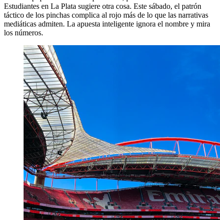
Estudiantes en La Plata sugiere otra cosa. Este sábado, el patrón
táctico de los pinchas complica al rojo más de lo que las narrativas
mediáticas admiten. La apuesta inteligente ignora el nombre y mira
los números.