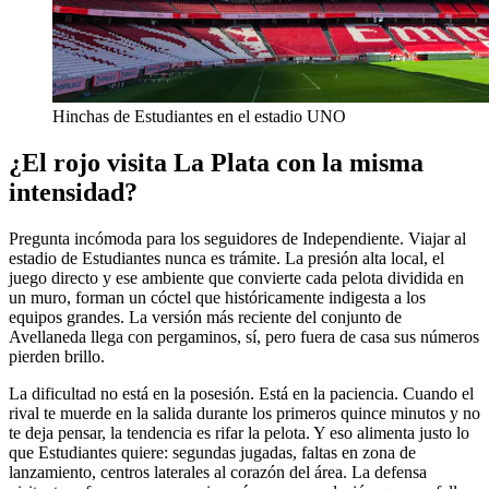
Hinchas de Estudiantes en el estadio UNO
¿El rojo visita La Plata con la misma
intensidad?
Pregunta incómoda para los seguidores de Independiente. Viajar al
estadio de Estudiantes nunca es trámite. La presión alta local, el
juego directo y ese ambiente que convierte cada pelota dividida en
un muro, forman un cóctel que históricamente indigesta a los
equipos grandes. La versión más reciente del conjunto de
Avellaneda llega con pergaminos, sí, pero fuera de casa sus números
pierden brillo.
La dificultad no está en la posesión. Está en la paciencia. Cuando el
rival te muerde en la salida durante los primeros quince minutos y no
te deja pensar, la tendencia es rifar la pelota. Y eso alimenta justo lo
que Estudiantes quiere: segundas jugadas, faltas en zona de
lanzamiento, centros laterales al corazón del área. La defensa