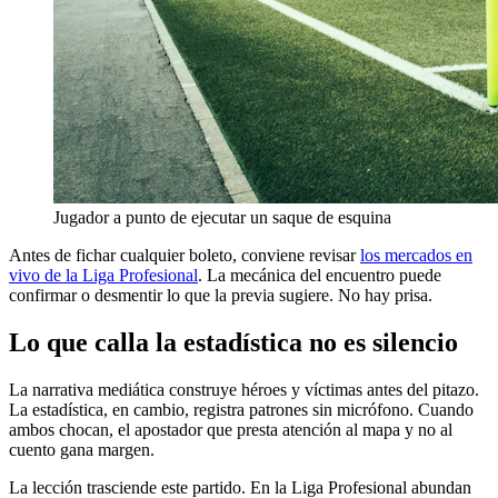
Jugador a punto de ejecutar un saque de esquina
Antes de fichar cualquier boleto, conviene revisar
los mercados en
vivo de la Liga Profesional
. La mecánica del encuentro puede
confirmar o desmentir lo que la previa sugiere. No hay prisa.
Lo que calla la estadística no es silencio
La narrativa mediática construye héroes y víctimas antes del pitazo.
La estadística, en cambio, registra patrones sin micrófono. Cuando
ambos chocan, el apostador que presta atención al mapa y no al
cuento gana margen.
La lección trasciende este partido. En la Liga Profesional abundan