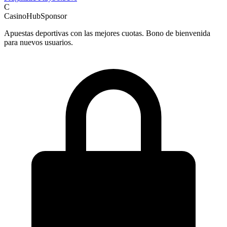
C
CasinoHub
Sponsor
Apuestas deportivas con las mejores cuotas. Bono de bienvenida
para nuevos usuarios.