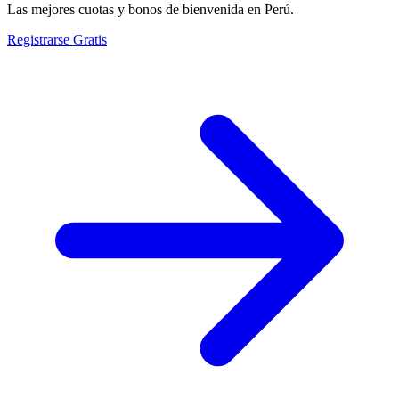
Las mejores cuotas y bonos de bienvenida en Perú.
Registrarse Gratis