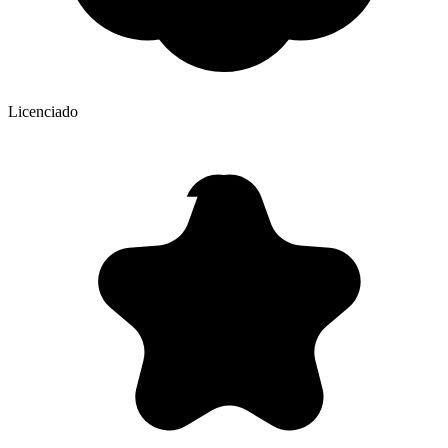
Licenciado