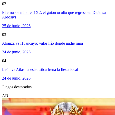
02
El error de mirar el 1X2: el guion oculto que regresa en Defensa-
Aldosivi
25 de junio, 2026
03
Alianza vs Huancayo: valor frío donde nadie mira
24 de junio, 2026
04
León vs Atlas: la estadística frena la fiesta local
24 de junio, 2026
Juegos destacados
AD