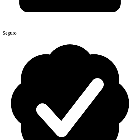
Seguro