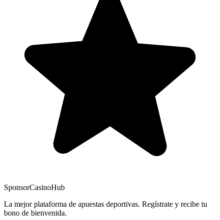
Sponsor
CasinoHub
La mejor plataforma de apuestas deportivas. Regístrate y recibe tu
bono de bienvenida.