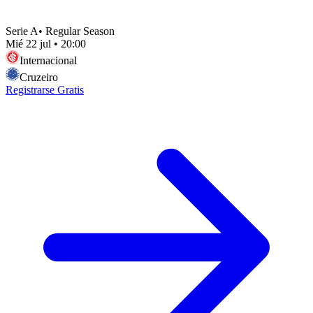
Serie A
•
Regular Season
Mié 22 jul
•
20:00
Internacional
Cruzeiro
Registrarse Gratis