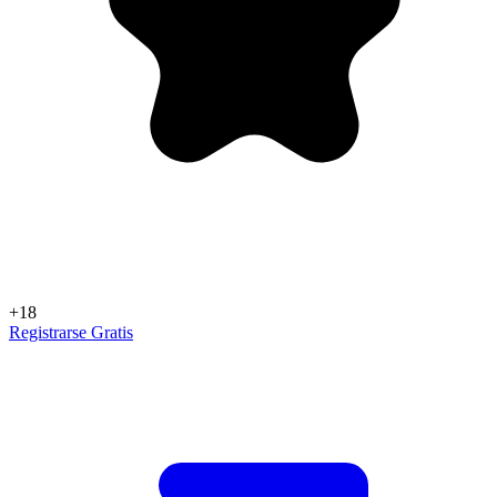
+18
Registrarse Gratis