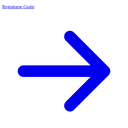
Registrarse Gratis