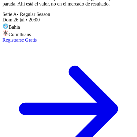
parada. Ahí está el valor, no en el mercado de resultado.
Serie A
•
Regular Season
Dom 26 jul
•
20:00
Bahia
Corinthians
Registrarse Gratis