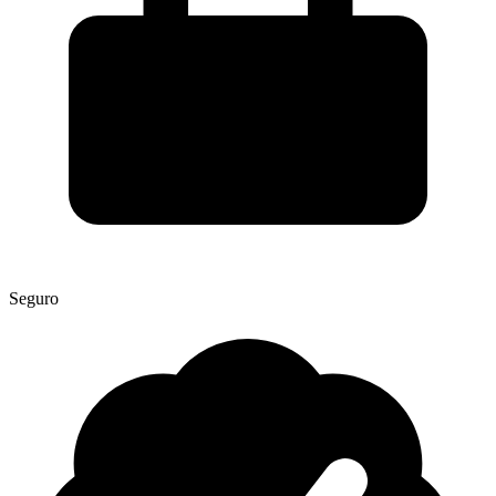
Seguro