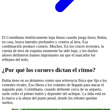
El Corinthians históricamente baja líneas cuando juega fuera; Bahia,
en casa, busca laterales profundos y centros al área. Esa
combinación produce corners. Muchos. En los cruces recientes, la
cuenta de tiros de esquina raramente ha sido baja, y los duelos
aéreos definieron tramos importantes sin que el marcador los
reflejara del todo.
¿Por qué los corners dictan el ritmo?
Bahia tiene en su delantero centro una referencia física que fija a los
centrales rivales. Eso libera a los volantes de llegada para atacar el
segundo palo. Corinthians, cuando defiende cerca de su arquero,
suele ceder el primer balón y depender del achique. La falla está en
la marca a la altura del punto penal, donde los rebotes quedan
sueltos.