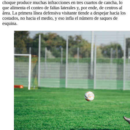
choque produce muchas infracciones en tres cuartos de cancha, lo
que alimenta el conteo de faltas laterales y, por ende, de centros al
área. La primera línea defensiva visitante tiende a despejar hacia los
costados, no hacia el medio, y eso infla el número de saques de
esquina.