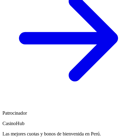
Patrocinador
CasinoHub
Las mejores cuotas y bonos de bienvenida en Perú.