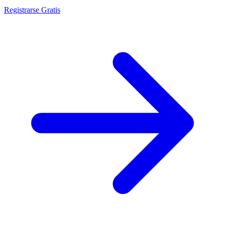
Registrarse Gratis