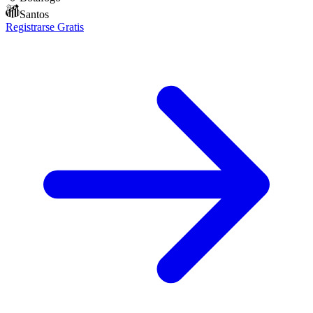
Santos
Registrarse Gratis