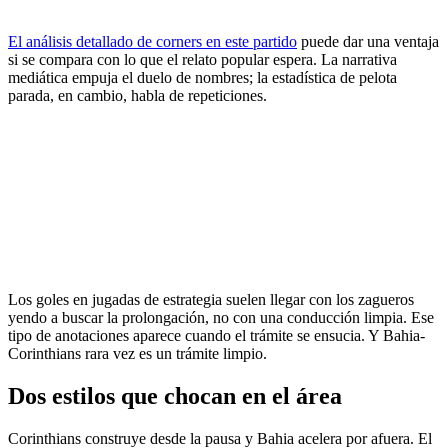
El análisis detallado de corners en este partido
puede dar una ventaja
si se compara con lo que el relato popular espera. La narrativa
mediática empuja el duelo de nombres; la estadística de pelota
parada, en cambio, habla de repeticiones.
Los goles en jugadas de estrategia suelen llegar con los zagueros
yendo a buscar la prolongación, no con una conducción limpia. Ese
tipo de anotaciones aparece cuando el trámite se ensucia. Y Bahia-
Corinthians rara vez es un trámite limpio.
Dos estilos que chocan en el área
Corinthians construye desde la pausa y Bahia acelera por afuera. El