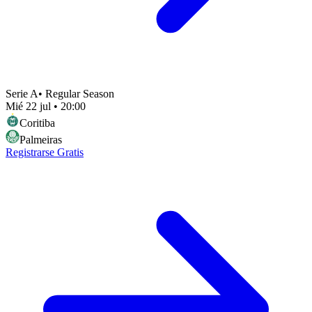
Serie A
•
Regular Season
Mié 22 jul
•
20:00
Coritiba
Palmeiras
Registrarse Gratis