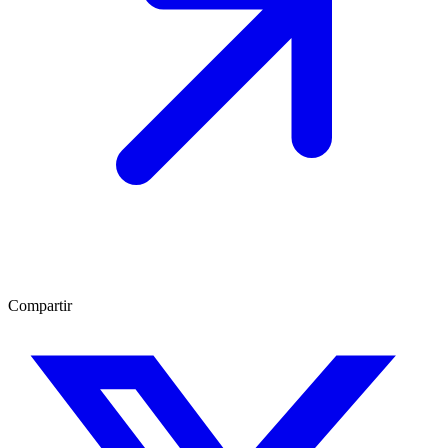
Compartir