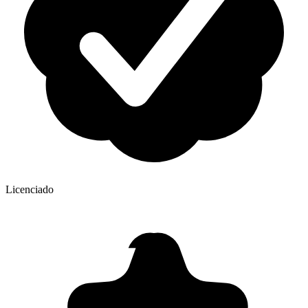
Licenciado