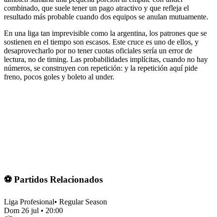
combinado, que suele tener un pago atractivo y que refleja el
resultado más probable cuando dos equipos se anulan mutuamente.
En una liga tan imprevisible como la argentina, los patrones que se
sostienen en el tiempo son escasos. Este cruce es uno de ellos, y
desaprovecharlo por no tener cuotas oficiales sería un error de
lectura, no de timing. Las probabilidades implícitas, cuando no hay
números, se construyen con repetición: y la repetición aquí pide
freno, pocos goles y boleto al under.
⚽ Partidos Relacionados
Liga Profesional
•
Regular Season
Dom 26 jul
•
20:00