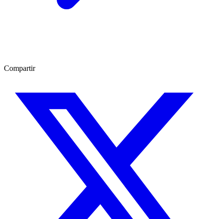
Compartir