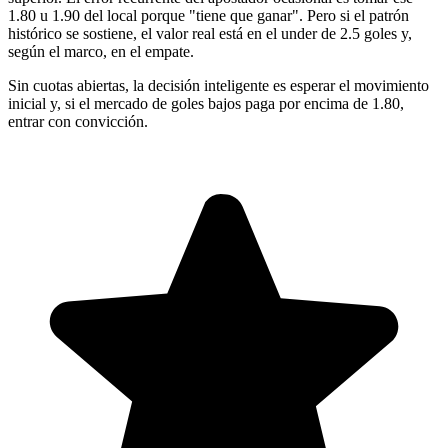
1.80 u 1.90 del local porque "tiene que ganar". Pero si el patrón
histórico se sostiene, el valor real está en el under de 2.5 goles y,
según el marco, en el empate.
Sin cuotas abiertas, la decisión inteligente es esperar el movimiento
inicial y, si el mercado de goles bajos paga por encima de 1.80,
entrar con convicción.