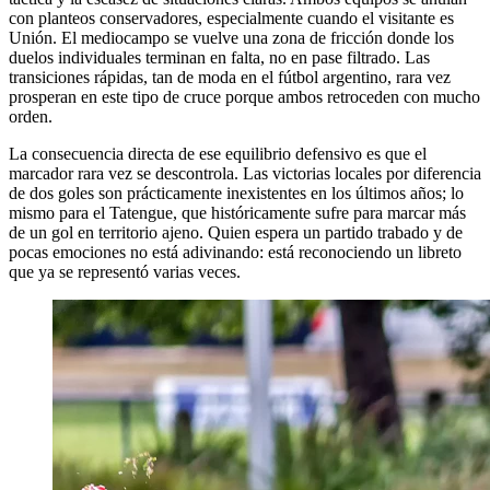
con planteos conservadores, especialmente cuando el visitante es
Unión. El mediocampo se vuelve una zona de fricción donde los
duelos individuales terminan en falta, no en pase filtrado. Las
transiciones rápidas, tan de moda en el fútbol argentino, rara vez
prosperan en este tipo de cruce porque ambos retroceden con mucho
orden.
La consecuencia directa de ese equilibrio defensivo es que el
marcador rara vez se descontrola. Las victorias locales por diferencia
de dos goles son prácticamente inexistentes en los últimos años; lo
mismo para el Tatengue, que históricamente sufre para marcar más
de un gol en territorio ajeno. Quien espera un partido trabado y de
pocas emociones no está adivinando: está reconociendo un libreto
que ya se representó varias veces.