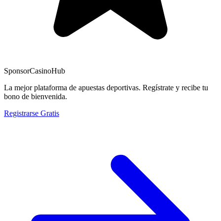
Sponsor
CasinoHub
La mejor plataforma de apuestas deportivas. Regístrate y recibe tu
bono de bienvenida.
Registrarse Gratis