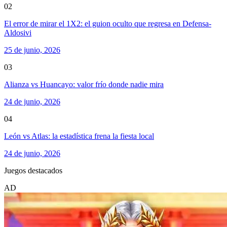
02
El error de mirar el 1X2: el guion oculto que regresa en Defensa-
Aldosivi
25 de junio, 2026
03
Alianza vs Huancayo: valor frío donde nadie mira
24 de junio, 2026
04
León vs Atlas: la estadística frena la fiesta local
24 de junio, 2026
Juegos destacados
AD