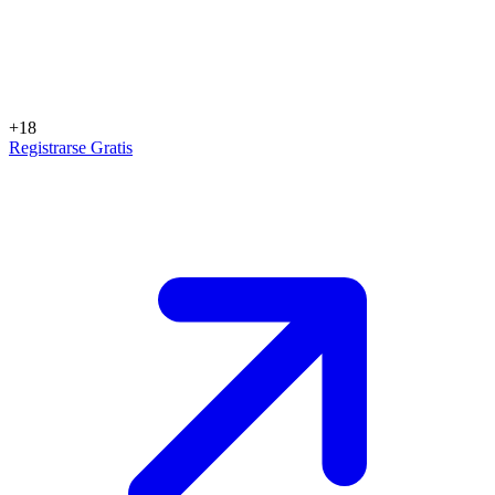
+18
Registrarse Gratis