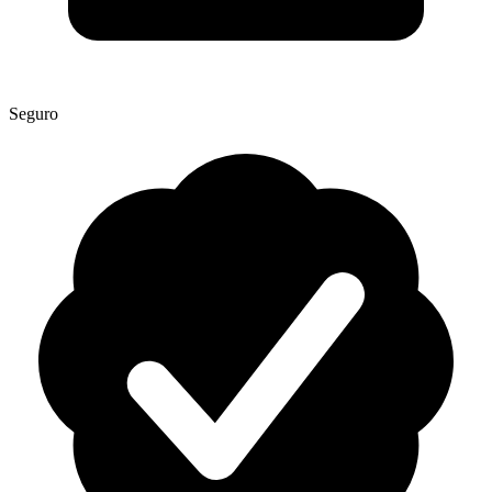
Seguro