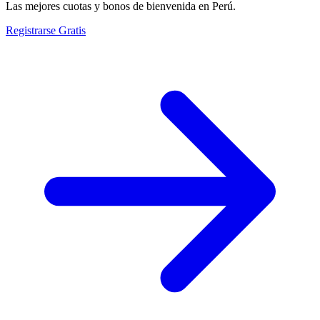
Las mejores cuotas y bonos de bienvenida en Perú.
Registrarse Gratis