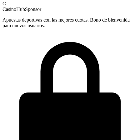
C
CasinoHub
Sponsor
Apuestas deportivas con las mejores cuotas. Bono de bienvenida
para nuevos usuarios.