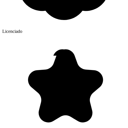
Licenciado