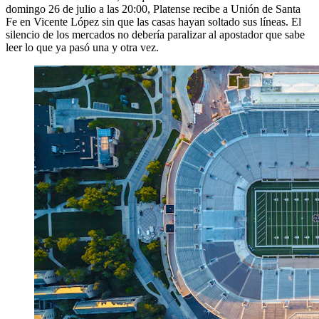
domingo 26 de julio a las 20:00, Platense recibe a Unión de Santa
Fe en Vicente López sin que las casas hayan soltado sus líneas. El
silencio de los mercados no debería paralizar al apostador que sabe
leer lo que ya pasó una y otra vez.