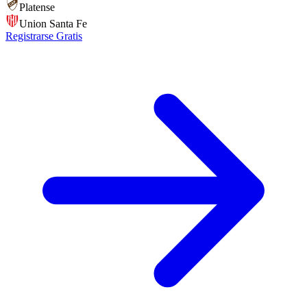
Platense
Union Santa Fe
Registrarse Gratis