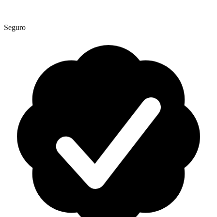
Seguro