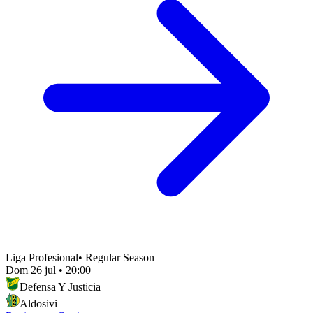
Liga Profesional
•
Regular Season
Dom 26 jul
•
20:00
Defensa Y Justicia
Aldosivi