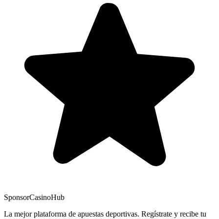
Sponsor
CasinoHub
La mejor plataforma de apuestas deportivas. Regístrate y recibe tu