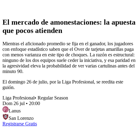
El mercado de amonestaciones: la apuesta
que pocos atienden
Mientras el aficionado promedio se fija en el ganador, los jugadores
con enfoque estadístico saben que el Over de tarjetas amarillas paga
con menos varianza en este tipo de choques. La razón es estructural:
ninguno de los dos equipos suele ceder la iniciativa, y esa paridad en
la agresividad eleva la probabilidad de ver varias cartulinas antes del
minuto 90.
El domingo 26 de julio, por la Liga Profesional, se reedita este
guión.
Liga Profesional
•
Regular Season
Dom 26 jul
•
20:00
Lanus
San Lorenzo
Registrarse Gratis