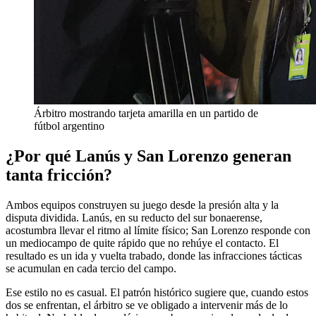
Árbitro mostrando tarjeta amarilla en un partido de
fútbol argentino
¿Por qué Lanús y San Lorenzo generan
tanta fricción?
Ambos equipos construyen su juego desde la presión alta y la
disputa dividida. Lanús, en su reducto del sur bonaerense,
acostumbra llevar el ritmo al límite físico; San Lorenzo responde con
un mediocampo de quite rápido que no rehúye el contacto. El
resultado es un ida y vuelta trabado, donde las infracciones tácticas
se acumulan en cada tercio del campo.
Ese estilo no es casual. El patrón histórico sugiere que, cuando estos
dos se enfrentan, el árbitro se ve obligado a intervenir más de lo