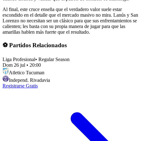
Al final, este cruce enseña que el verdadero valor suele estar
escondido en el detalle que el mercado masivo no mira. Lanús y San
Lorenzo no necesitan ser un clásico para que sus enfrentamientos se
calienten; les basta con su propia manera de jugar para que las
amarillas hablen más fuerte que el resultado.
⚽ Partidos Relacionados
Liga Profesional
•
Regular Season
Dom 26 jul
•
20:00
Atletico Tucuman
Independ. Rivadavia
Registrarse Gratis