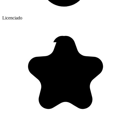
Licenciado