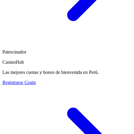
Patrocinador
CasinoHub
Las mejores cuotas y bonos de bienvenida en Perú.
Registrarse Gratis