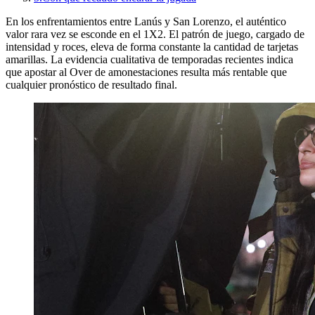
En los enfrentamientos entre Lanús y San Lorenzo, el auténtico
valor rara vez se esconde en el 1X2. El patrón de juego, cargado de
intensidad y roces, eleva de forma constante la cantidad de tarjetas
amarillas. La evidencia cualitativa de temporadas recientes indica
que apostar al Over de amonestaciones resulta más rentable que
cualquier pronóstico de resultado final.