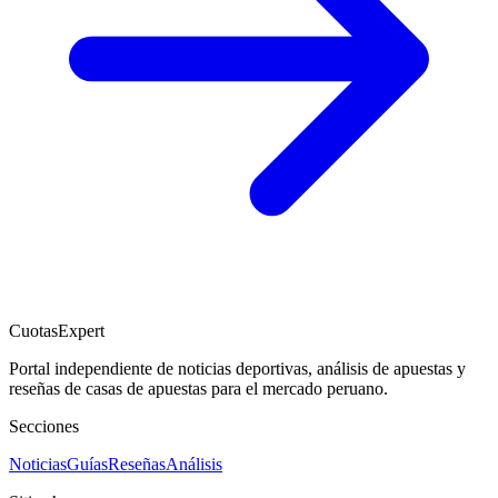
CuotasExpert
Portal independiente de noticias deportivas, análisis de apuestas y
reseñas de casas de apuestas para el mercado peruano.
Secciones
Noticias
Guías
Reseñas
Análisis