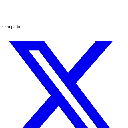
Compartir