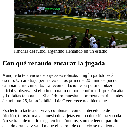
Hinchas del fútbol argentino alentando en un estadio
Con qué recaudo encarar la jugada
Aunque la tendencia de tarjetas es robusta, ningún partido está
escrito. Un arbitraje permisivo en los primeros 20 minutos puede
cambiar la movimiento. La recomendación es esperar el pitazo
inicial y observar si el primer cuarto de hora confirma la presión alta
y las faltas tempranas. Si el árbitro muestra la primera amarilla antes
del minuto 25, la probabilidad de Over crece notablemente.
Esa lectura táctica en vivo, combinada con el antecedente de
fricción, transforma la apuesta de tarjetas en una decisión razonada.
No se trata de una fe ciega en los números, sino de leer el partido
cuando arranca y validar que el patrón de contacto se mantenga.