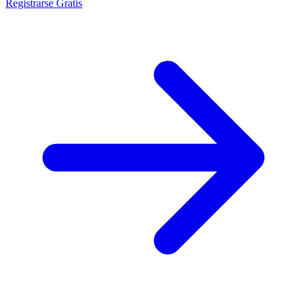
Registrarse Gratis