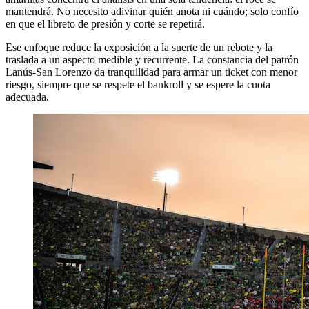
mantendrá. No necesito adivinar quién anota ni cuándo; solo confío
en que el libreto de presión y corte se repetirá.
Ese enfoque reduce la exposición a la suerte de un rebote y la
traslada a un aspecto medible y recurrente. La constancia del patrón
Lanús-San Lorenzo da tranquilidad para armar un ticket con menor
riesgo, siempre que se respete el bankroll y se espere la cuota
adecuada.