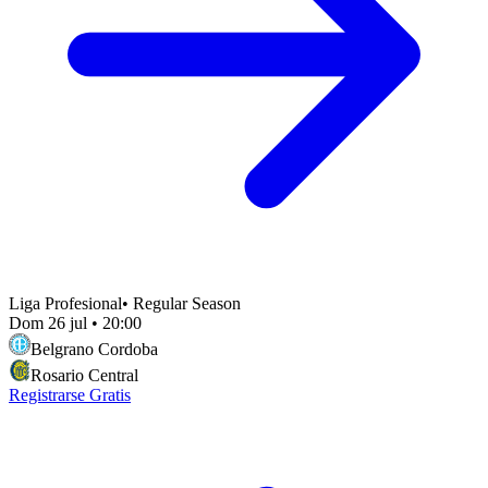
Liga Profesional
•
Regular Season
Dom 26 jul
•
20:00
Belgrano Cordoba
Rosario Central
Registrarse Gratis