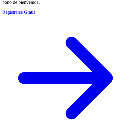
bono de bienvenida.
Registrarse Gratis