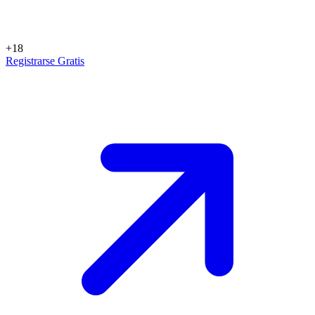
+18
Registrarse Gratis