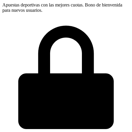
Apuestas deportivas con las mejores cuotas. Bono de bienvenida
para nuevos usuarios.