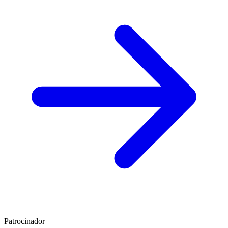
Patrocinador