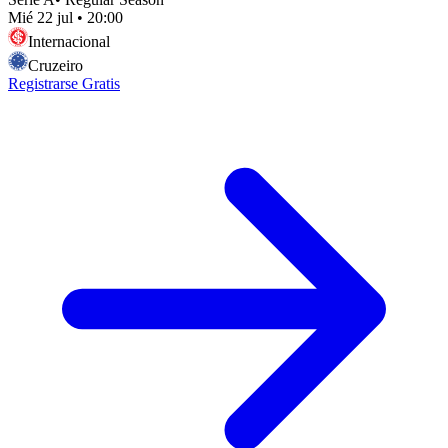
Mié 22 jul
•
20:00
Internacional
Cruzeiro
Registrarse Gratis