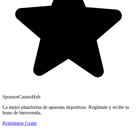
Sponsor
CasinoHub
La mejor plataforma de apuestas deportivas. Regístrate y recibe tu
bono de bienvenida.
Registrarse Gratis