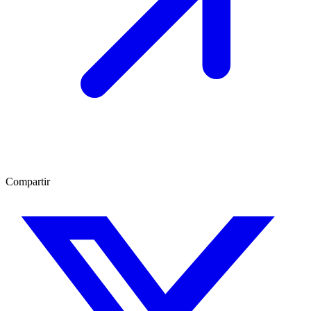
Compartir