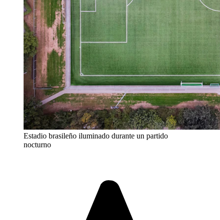
Estadio brasileño iluminado durante un partido
nocturno