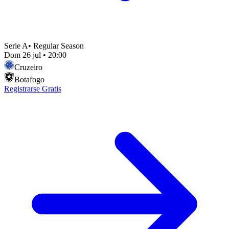
Serie A
•
Regular Season
Dom 26 jul
•
20:00
Cruzeiro
Botafogo
Registrarse Gratis