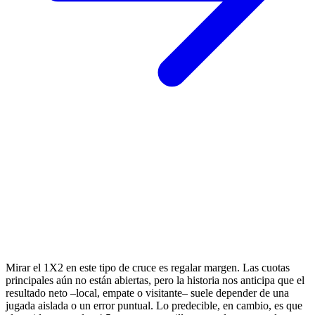
Mirar el 1X2 en este tipo de cruce es regalar margen. Las cuotas
principales aún no están abiertas, pero la historia nos anticipa que el
resultado neto –local, empate o visitante– suele depender de una
jugada aislada o un error puntual. Lo predecible, en cambio, es que