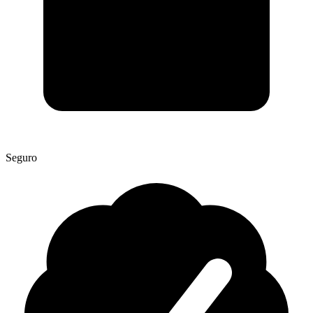
Seguro