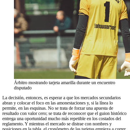
Árbitro mostrando tarjeta amarilla durante un encuentro
disputado
La decisión, entonces, es esperar a que los mercados secundarios
abran y colocar el foco en las amonestaciones y, si la línea lo
permite, en las esquinas. No se trata de forzar una apuesta de
resultado con valor cero; se trata de reconocer que el guion histórico
entrega una oportunidad mucho más repetible en los costados del
reglamento. Y mientras el mercado se distrae con nombres y
posiciones en la tabla, el cronómetro de las tarjetas empieza a correr