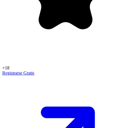
+18
Registrarse Gratis