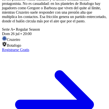
protagonista. No es casualidad: en los planteles de Botafogo hay
jugadores como Gregore o Barboza que viven del quite al límite,
mientras Cruzeiro suele responder con una presión alta que
multiplica los contactos. Esa fricción genera un partido entrecortado,
donde el balón circula más por el aire que por el pasto.
Serie A
•
Regular Season
Dom 26 jul
•
20:00
Cruzeiro
Botafogo
Registrarse Gratis