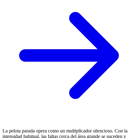
La pelota parada opera como un multiplicador silencioso. Con la
intensidad habitual, las faltas cerca del área grande se suceden y