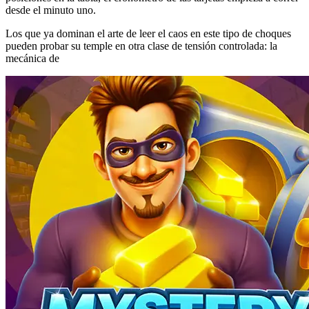
desde el minuto uno.
Los que ya dominan el arte de leer el caos en este tipo de choques
pueden probar su temple en otra clase de tensión controlada: la
mecánica de