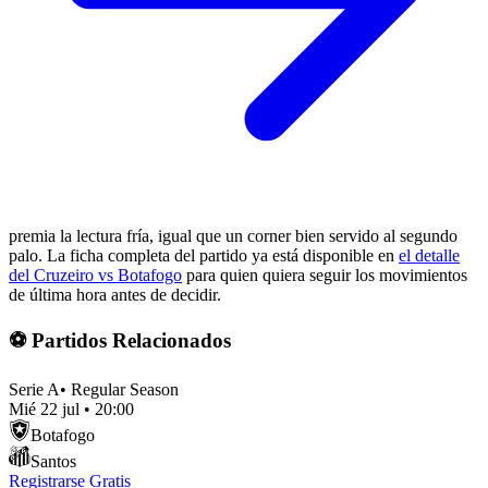
premia la lectura fría, igual que un corner bien servido al segundo
palo. La ficha completa del partido ya está disponible en
el detalle
del Cruzeiro vs Botafogo
para quien quiera seguir los movimientos
de última hora antes de decidir.
⚽ Partidos Relacionados
Serie A
•
Regular Season
Mié 22 jul
•
20:00
Botafogo
Santos
Registrarse Gratis