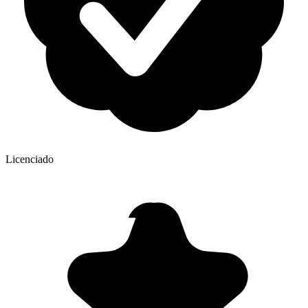
Licenciado