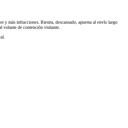
er y más infracciones. Riestra, descansado, apuesta al envío largo
al volante de contención visitante.
al.