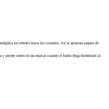
ltiplica los rebotes hacia los costados. Así se generan saques de
a y pierde orden en las marcas cuando el balón llega bombeado al