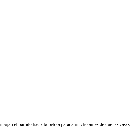
empujan el partido hacia la pelota parada mucho antes de que las casas