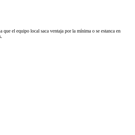
a que el equipo local saca ventaja por la mínima o se estanca en
s.