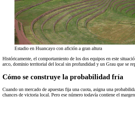
Estadio en Huancayo con afición a gran altura
Históricamente, el comportamiento de los dos equipos en este situación 
arco, dominio territorial del local sin profundidad y un Grau que se r
Cómo se construye la probabilidad fría
Cuando un mercado de apuestas fija una cuota, asigna una probabilidad
chances de victoria local. Pero ese número todavía contiene el margen d