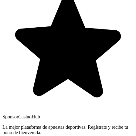
Sponsor
CasinoHub
La mejor plataforma de apuestas deportivas. Regístrate y recibe tu
bono de bienvenida.