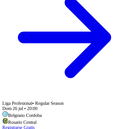
Liga Profesional
•
Regular Season
Dom 26 jul
•
20:00
Belgrano Cordoba
Rosario Central
Registrarse Gratis