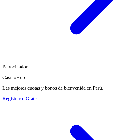
Patrocinador
CasinoHub
Las mejores cuotas y bonos de bienvenida en Perú.
Registrarse Gratis