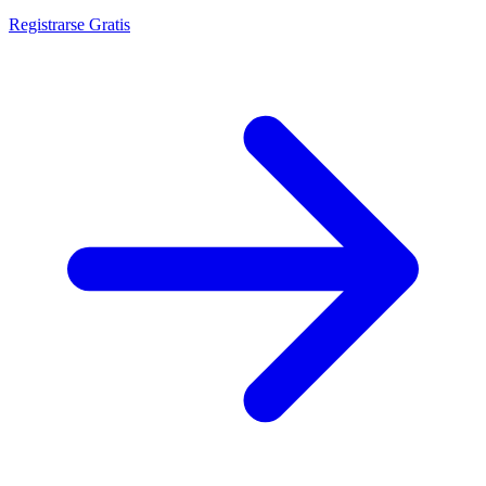
Registrarse Gratis