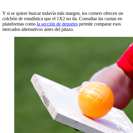
Y si se quiere buscar todavía más margen, los corners ofrecen un
colchón de estadística que el 1X2 no da. Consultar las cuotas en
plataformas como
la sección de deportes
permite comparar esos
mercados alternativos antes del pitazo.