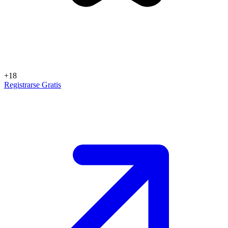
+18
Registrarse Gratis