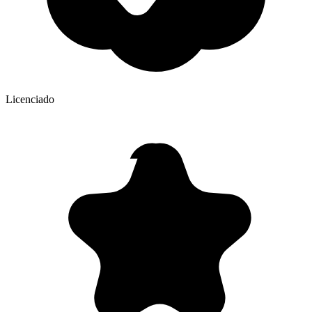
Licenciado