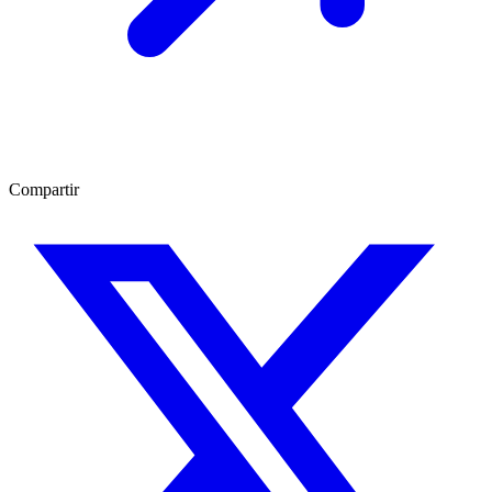
Compartir