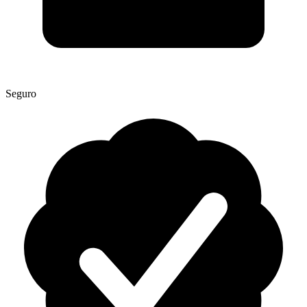
Seguro