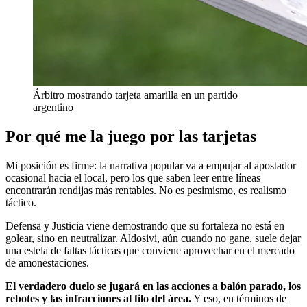
Árbitro mostrando tarjeta amarilla en un partido
argentino
Por qué me la juego por las tarjetas
Mi posición es firme: la narrativa popular va a empujar al apostador
ocasional hacia el local, pero los que saben leer entre líneas
encontrarán rendijas más rentables. No es pesimismo, es realismo
táctico.
Defensa y Justicia viene demostrando que su fortaleza no está en
golear, sino en neutralizar. Aldosivi, aún cuando no gane, suele dejar
una estela de faltas tácticas que conviene aprovechar en el mercado
de amonestaciones.
El verdadero duelo se jugará en las acciones a balón parado, los
rebotes y las infracciones al filo del área.
Y eso, en términos de