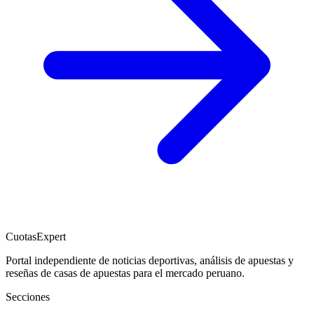
CuotasExpert
Portal independiente de noticias deportivas, análisis de apuestas y
reseñas de casas de apuestas para el mercado peruano.
Secciones