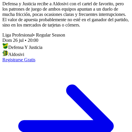
Defensa y Justicia recibe a Aldosivi con el cartel de favorito, pero
los patrones de juego de ambos equipos apuntan a un duelo de
mucha fricción, pocas ocasiones claras y frecuentes interrupciones.
El valor de apuesta probablemente no esté en el ganador del partido,
sino en los mercados de tarjetas o córners.
Liga Profesional
•
Regular Season
Dom 26 jul
•
20:00
Defensa Y Justicia
Aldosivi
Registrarse Gratis