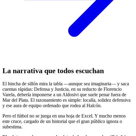
La narrativa que todos escuchan
El hincha de sillón mira la tabla —aunque sea imaginaria— y saca
cuentas rápidas: Defensa y Justicia, en su reducto de Florencio
Varela, debería imponerse a un Aldosivi que suele penar fuera de
Mar del Plata. El razonamiento es simple: localía, solidez defensiva
y ese aura de equipo ordenado que rodea al Halcón.
Pero el fútbol no se juega en una hoja de Excel. Y mucho menos
este cruce, cargado de un historial que el gran público ignora o
subestima.