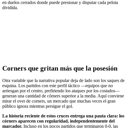
en duelos cerrados donde puede presionar y disputar cada pelota
dividida.
Corners que gritan más que la posesión
Otra variable que la narrativa popular deja de lado son los saques de
esquina. Los partidos con este perfil táctico —equipos que no
arriesgan por el centro, prefiriendo los ataques por los costados—
generan una cantidad de córners superior a la media. Aquí conviene
mirar el over de corners, un mercado que muchas veces el gran
público ignora mientras persigue el gol.
La historia reciente de estos cruces entrega una pauta clara: los
córners aparecen con regularidad, independentemente del
marcador.
Incluso en los pocos partidos que terminaron 0-0, las