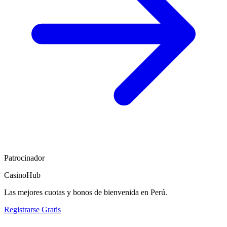
Patrocinador
CasinoHub
Las mejores cuotas y bonos de bienvenida en Perú.
Registrarse Gratis