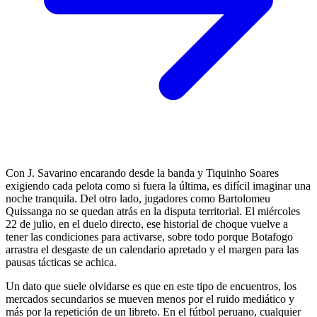
Con J. Savarino encarando desde la banda y Tiquinho Soares
exigiendo cada pelota como si fuera la última, es difícil imaginar una
noche tranquila. Del otro lado, jugadores como Bartolomeu
Quissanga no se quedan atrás en la disputa territorial. El miércoles
22 de julio, en el duelo directo, ese historial de choque vuelve a
tener las condiciones para activarse, sobre todo porque Botafogo
arrastra el desgaste de un calendario apretado y el margen para las
pausas tácticas se achica.
Un dato que suele olvidarse es que en este tipo de encuentros, los
mercados secundarios se mueven menos por el ruido mediático y
más por la repetición de un libreto. En el fútbol peruano, cualquier