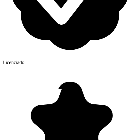
Licenciado