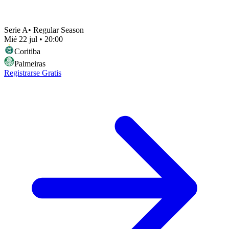
Serie A
•
Regular Season
Mié 22 jul
•
20:00
Coritiba
Palmeiras
Registrarse Gratis