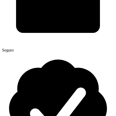
Seguro