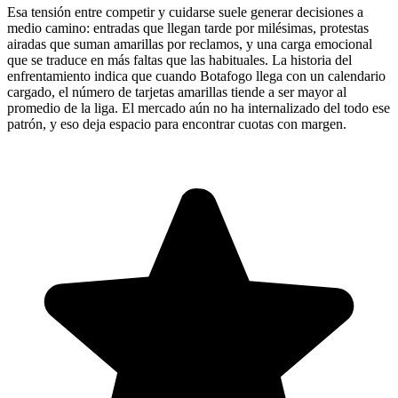
Esa tensión entre competir y cuidarse suele generar decisiones a
medio camino: entradas que llegan tarde por milésimas, protestas
airadas que suman amarillas por reclamos, y una carga emocional
que se traduce en más faltas que las habituales. La historia del
enfrentamiento indica que cuando Botafogo llega con un calendario
cargado, el número de tarjetas amarillas tiende a ser mayor al
promedio de la liga. El mercado aún no ha internalizado del todo ese
patrón, y eso deja espacio para encontrar cuotas con margen.