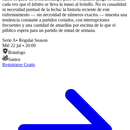
cada vez que el árbitro se lleva la mano al bolsillo. No es casualidad
ni necesidad puntual de la fecha: la historia reciente de este
enfrentamiento — sin necesidad de números exactos — muestra una
tendencia constante a partidos cortados, con interrupciones
frecuentes y una cantidad de amarillas por encima de lo que el
público espera para un partido de mitad de semana.
Serie A
•
Regular Season
Mié 22 jul
•
20:00
Botafogo
Santos
Registrarse Gratis