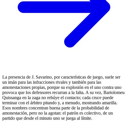
La presencia de J. Savarino, por características de juego, suele ser
un imán para las infracciones rivales y también para las
amonestaciones propias, porque su explosión en el uno contra uno
provoca que los defensores recurran a la falta. A su vez, Bartolomeu
Quissanga en la zaga no rehúye el contacto; cada cruce puede
terminar con el árbitro pitando y, a menudo, mostrando amarilla.
Esos nombres concentran buena parte de la probabilidad de
amonestación, pero no la agotan: el patrón es colectivo, de un
partido que desde el minuto uno se juega al límite.