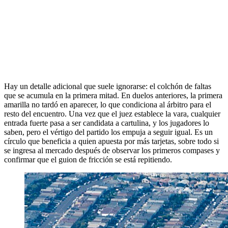
Hay un detalle adicional que suele ignorarse: el colchón de faltas
que se acumula en la primera mitad. En duelos anteriores, la primera
amarilla no tardó en aparecer, lo que condiciona al árbitro para el
resto del encuentro. Una vez que el juez establece la vara, cualquier
entrada fuerte pasa a ser candidata a cartulina, y los jugadores lo
saben, pero el vértigo del partido los empuja a seguir igual. Es un
círculo que beneficia a quien apuesta por más tarjetas, sobre todo si
se ingresa al mercado después de observar los primeros compases y
confirmar que el guion de fricción se está repitiendo.