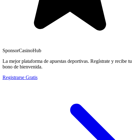
Sponsor
CasinoHub
La mejor plataforma de apuestas deportivas. Regístrate y recibe tu
bono de bienvenida.
Registrarse Gratis