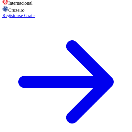
Internacional
Cruzeiro
Registrarse Gratis