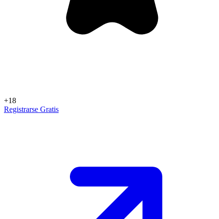
+18
Registrarse Gratis