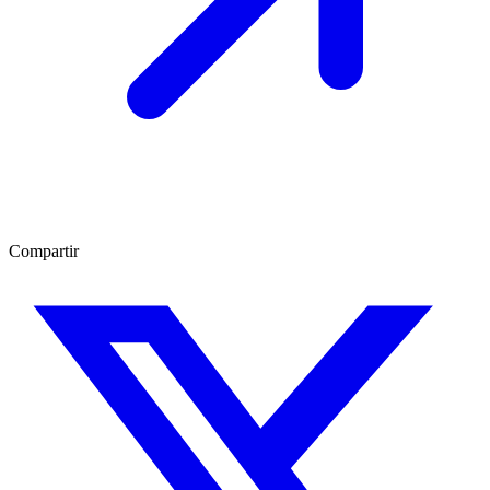
Compartir