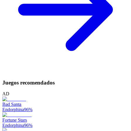
Juegos recomendados
AD
Bad Santa
Endorphina
96
%
Fortune Stars
Endorphina
96
%