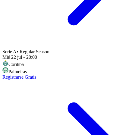
Serie A
•
Regular Season
Mié 22 jul
•
20:00
Coritiba
Palmeiras
Registrarse Gratis