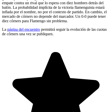
empate contra un rival que lo espera con diez hombres detrás del
balón. La probabilidad implícita de la victoria flamenguista estará
inflada por el nombre, no por el contexto de partido. En cambio, el
mercado de córners no depende del marcador. Un 0-0 puede tener
diez córners para Flamengo sin problema.
La
página del encuentro
permitirá seguir la evolución de las cuotas
de córners una vez se publiquen.