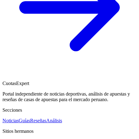
CuotasExpert
Portal independiente de noticias deportivas, análisis de apuestas y
reseñas de casas de apuestas para el mercado peruano.
Secciones
Noticias
Guías
Reseñas
Análisis
Sitios hermanos