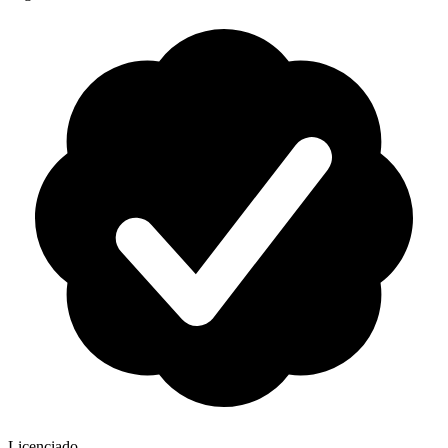
Licenciado