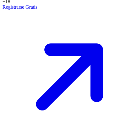
+18
Registrarse Gratis