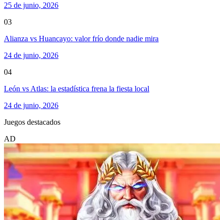
25 de junio, 2026
03
Alianza vs Huancayo: valor frío donde nadie mira
24 de junio, 2026
04
León vs Atlas: la estadística frena la fiesta local
24 de junio, 2026
Juegos destacados
AD