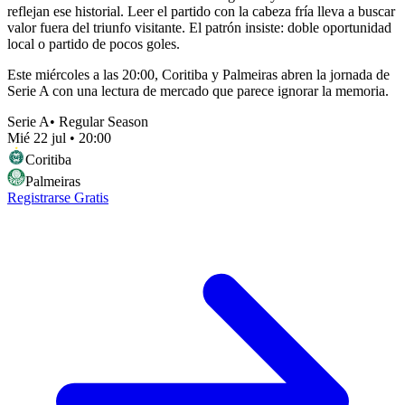
reflejan ese historial. Leer el partido con la cabeza fría lleva a buscar
valor fuera del triunfo visitante. El patrón insiste: doble oportunidad
local o partido de pocos goles.
Este miércoles a las 20:00, Coritiba y Palmeiras abren la jornada de
Serie A con una lectura de mercado que parece ignorar la memoria.
Serie A
•
Regular Season
Mié 22 jul
•
20:00
Coritiba
Palmeiras
Registrarse Gratis