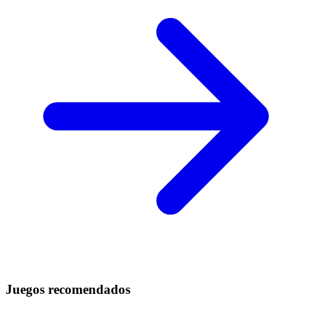
Juegos recomendados