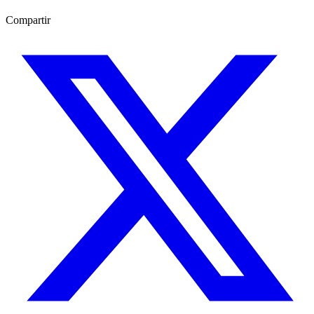
Compartir