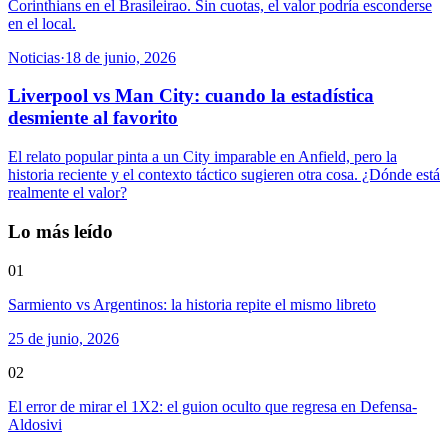
Corinthians en el Brasileirao. Sin cuotas, el valor podría esconderse
en el local.
Noticias
·
18 de junio, 2026
Liverpool vs Man City: cuando la estadística
desmiente al favorito
El relato popular pinta a un City imparable en Anfield, pero la
historia reciente y el contexto táctico sugieren otra cosa. ¿Dónde está
realmente el valor?
Lo más leído
01
Sarmiento vs Argentinos: la historia repite el mismo libreto
25 de junio, 2026
02
El error de mirar el 1X2: el guion oculto que regresa en Defensa-
Aldosivi