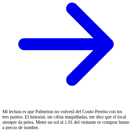
Mi lectura es que Palmeiras no volverá del Couto Pereira con los
tres puntos. El historial, sin cifras maquilladas, me dice que el local
siempre da pelea. Meter un sol al 1.91 del visitante es comprar humo
a precio de nombre.