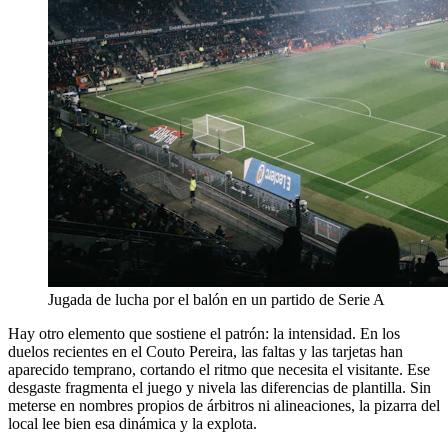
Jugada de lucha por el balón en un partido de Serie A
Hay otro elemento que sostiene el patrón: la intensidad. En los
duelos recientes en el Couto Pereira, las faltas y las tarjetas han
aparecido temprano, cortando el ritmo que necesita el visitante. Ese
desgaste fragmenta el juego y nivela las diferencias de plantilla. Sin
meterse en nombres propios de árbitros ni alineaciones, la pizarra del
local lee bien esa dinámica y la explota.