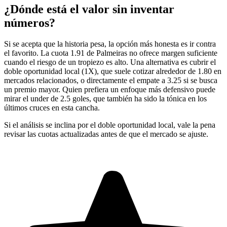
¿Dónde está el valor sin inventar
números?
Si se acepta que la historia pesa, la opción más honesta es ir contra
el favorito. La cuota 1.91 de Palmeiras no ofrece margen suficiente
cuando el riesgo de un tropiezo es alto. Una alternativa es cubrir el
doble oportunidad local (1X), que suele cotizar alrededor de 1.80 en
mercados relacionados, o directamente el empate a 3.25 si se busca
un premio mayor. Quien prefiera un enfoque más defensivo puede
mirar el under de 2.5 goles, que también ha sido la tónica en los
últimos cruces en esta cancha.
Si el análisis se inclina por el doble oportunidad local, vale la pena
revisar las cuotas actualizadas antes de que el mercado se ajuste.