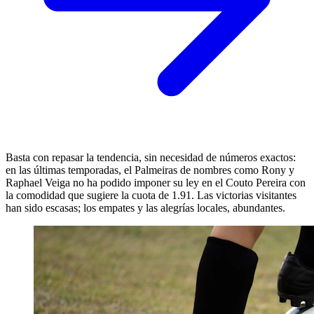
Basta con repasar la tendencia, sin necesidad de números exactos:
en las últimas temporadas, el Palmeiras de nombres como Rony y
Raphael Veiga no ha podido imponer su ley en el Couto Pereira con
la comodidad que sugiere la cuota de 1.91. Las victorias visitantes
han sido escasas; los empates y las alegrías locales, abundantes.