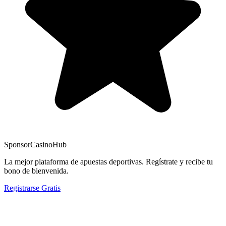
Sponsor
CasinoHub
La mejor plataforma de apuestas deportivas. Regístrate y recibe tu
bono de bienvenida.
Registrarse Gratis