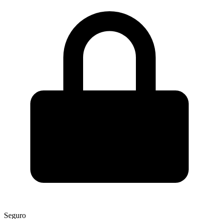
Seguro