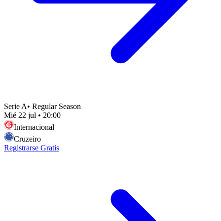
Serie A
•
Regular Season
Mié 22 jul
•
20:00
Internacional
Cruzeiro
Registrarse Gratis