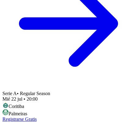
Serie A
•
Regular Season
Mié 22 jul
•
20:00
Coritiba
Palmeiras
Registrarse Gratis