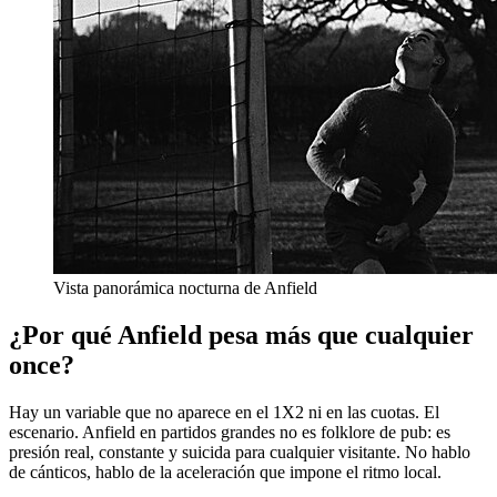
Vista panorámica nocturna de Anfield
¿Por qué Anfield pesa más que cualquier
once?
Hay un variable que no aparece en el 1X2 ni en las cuotas. El
escenario. Anfield en partidos grandes no es folklore de pub: es
presión real, constante y suicida para cualquier visitante. No hablo
de cánticos, hablo de la aceleración que impone el ritmo local.