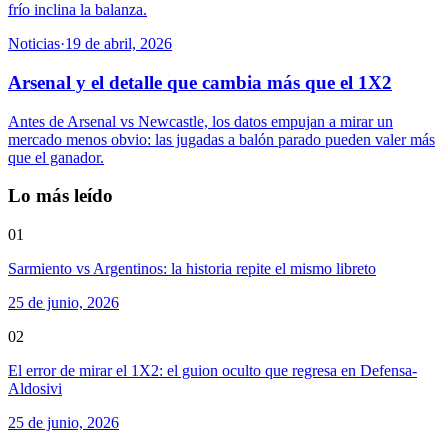
frío inclina la balanza.
Noticias
·
19 de abril, 2026
Arsenal y el detalle que cambia más que el 1X2
Antes de Arsenal vs Newcastle, los datos empujan a mirar un
mercado menos obvio: las jugadas a balón parado pueden valer más
que el ganador.
Lo más leído
01
Sarmiento vs Argentinos: la historia repite el mismo libreto
25 de junio, 2026
02
El error de mirar el 1X2: el guion oculto que regresa en Defensa-
Aldosivi
25 de junio, 2026