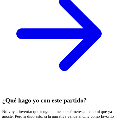
¿Qué hago yo con este partido?
No voy a inventar que tengo la línea de córneres a mano ni que ya
aposté. Pero sí digo esto: si la narrativa vende al City como favorito