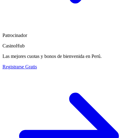
Patrocinador
CasinoHub
Las mejores cuotas y bonos de bienvenida en Perú.
Registrarse Gratis