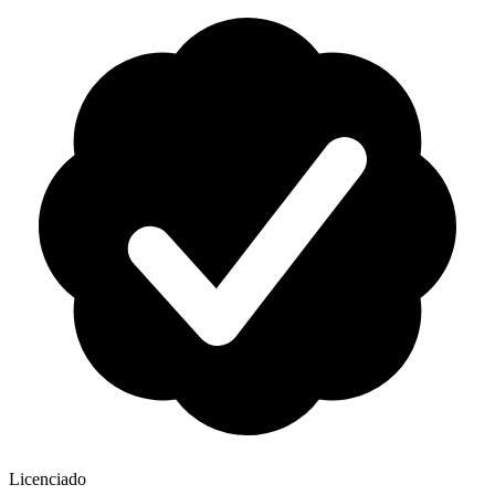
Licenciado