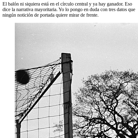
El balón ni siquiera está en el círculo central y ya hay ganador. Eso
dice la narrativa mayoritaria. Yo lo pongo en duda con tres datos que
ningún notición de portada quiere mirar de frente.