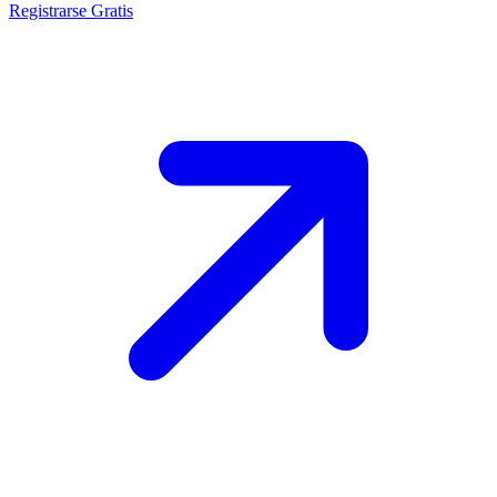
Registrarse Gratis