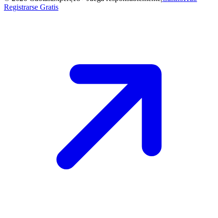
Registrarse Gratis