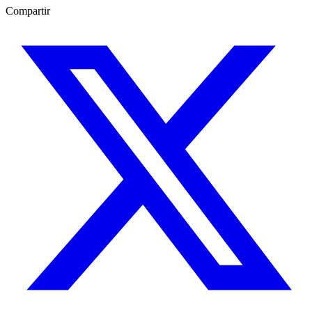
Compartir