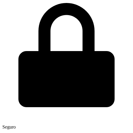
Seguro