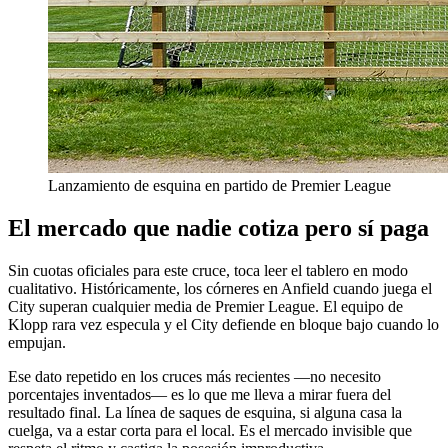
Lanzamiento de esquina en partido de Premier League
El mercado que nadie cotiza pero sí paga
Sin cuotas oficiales para este cruce, toca leer el tablero en modo
cualitativo. Históricamente, los córneres en Anfield cuando juega el
City superan cualquier media de Premier League. El equipo de
Klopp rara vez especula y el City defiende en bloque bajo cuando lo
empujan.
Ese dato repetido en los cruces más recientes —no necesito
porcentajes inventados— es lo que me lleva a mirar fuera del
resultado final. La línea de saques de esquina, si alguna casa la
cuelga, va a estar corta para el local. Es el mercado invisible que