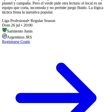
plantel y campaña. Pero el verde pide otra lectura: el local es un
equipo que corta, incomoda y no permite juego fluido. La lógica
táctica frena la narrativa popular.
Liga Profesional
•
Regular Season
Dom 26 jul
•
20:00
Sarmiento Junin
Argentinos JRS
Registrarse Gratis