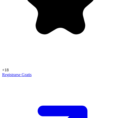
+18
Registrarse Gratis