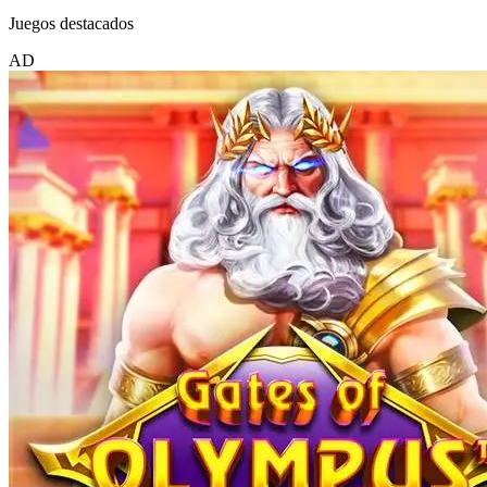
Juegos destacados
AD