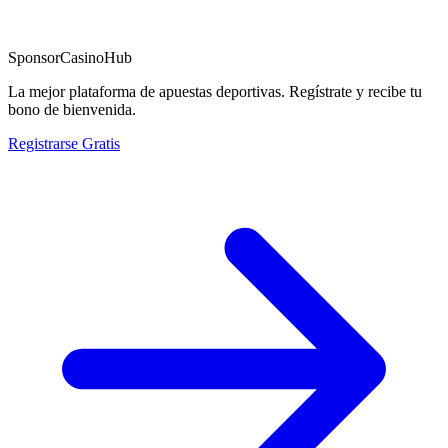
Sponsor
CasinoHub
La mejor plataforma de apuestas deportivas. Regístrate y recibe tu
bono de bienvenida.
Registrarse Gratis