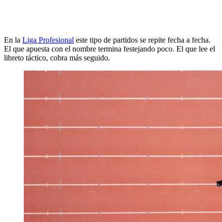
En la
Liga Profesional
este tipo de partidos se repite fecha a fecha.
El que apuesta con el nombre termina festejando poco. El que lee el
libreto táctico, cobra más seguido.