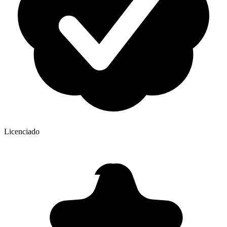
Licenciado