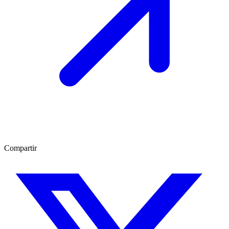
Compartir