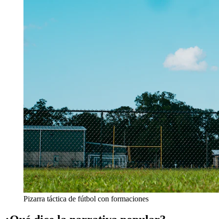
Pizarra táctica de fútbol con formaciones