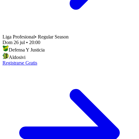
Liga Profesional
•
Regular Season
Dom 26 jul
•
20:00
Defensa Y Justicia
Aldosivi
Registrarse Gratis