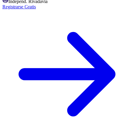
Independ. Rivadavia
Registrarse Gratis