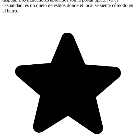
casualidad: es un duelo de estilos donde el local se siente cómodo en
el barro.