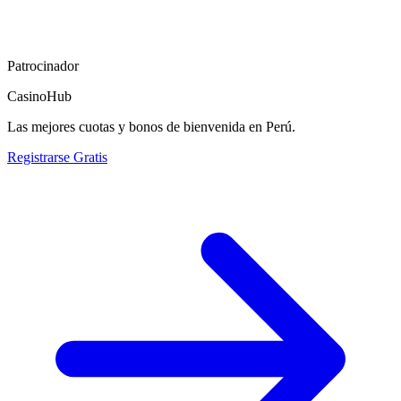
Patrocinador
CasinoHub
Las mejores cuotas y bonos de bienvenida en Perú.
Registrarse Gratis