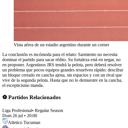
Vista aérea de un estadio argentino durante un corner
La conclusión es incómoda para el relato: Sarmiento no necesita
dominar el partido para sacar rédito. Su fortaleza está en negar, no
en proponer. Argentinos JRS tendrá la pelota, pero deberá resolver
un problema que pocos equipos grandes resuelven rápido: descifrar
un bloque cerrado en cancha ajena, sin espacios y con un rival que
vive de la segunda pelota. Hasta que no lo demuestre en la cancha,
el escepticismo manda.
⚽ Partidos Relacionados
Liga Profesional
•
Regular Season
Dom 26 jul
•
20:00
Atletico Tucuman