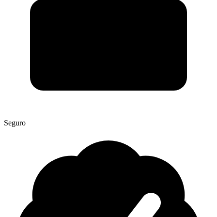
Seguro