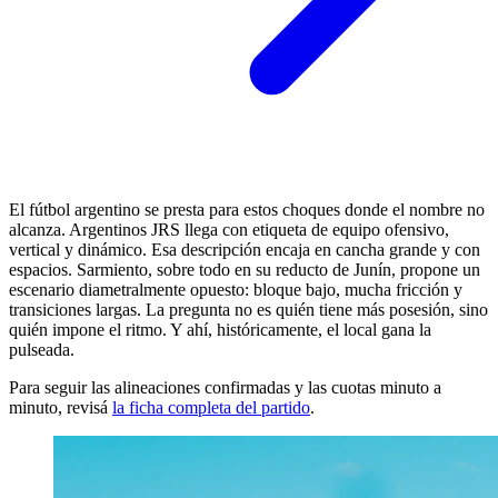
El fútbol argentino se presta para estos choques donde el nombre no
alcanza. Argentinos JRS llega con etiqueta de equipo ofensivo,
vertical y dinámico. Esa descripción encaja en cancha grande y con
espacios. Sarmiento, sobre todo en su reducto de Junín, propone un
escenario diametralmente opuesto: bloque bajo, mucha fricción y
transiciones largas. La pregunta no es quién tiene más posesión, sino
quién impone el ritmo. Y ahí, históricamente, el local gana la
pulseada.
Para seguir las alineaciones confirmadas y las cuotas minuto a
minuto, revisá
la ficha completa del partido
.