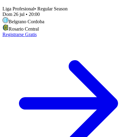
Liga Profesional
•
Regular Season
Dom 26 jul
•
20:00
Belgrano Cordoba
Rosario Central
Registrarse Gratis