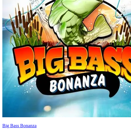
Big Bass Bonanza