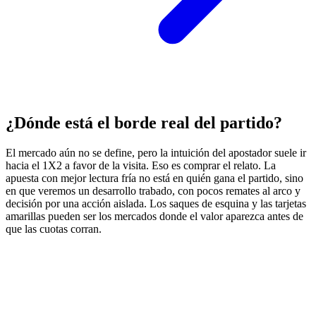
¿Dónde está el borde real del partido?
El mercado aún no se define, pero la intuición del apostador suele ir
hacia el 1X2 a favor de la visita. Eso es comprar el relato. La
apuesta con mejor lectura fría no está en quién gana el partido, sino
en que veremos un desarrollo trabado, con pocos remates al arco y
decisión por una acción aislada. Los saques de esquina y las tarjetas
amarillas pueden ser los mercados donde el valor aparezca antes de
que las cuotas corran.