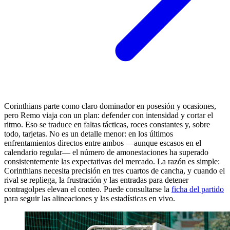
Corinthians parte como claro dominador en posesión y ocasiones,
pero Remo viaja con un plan: defender con intensidad y cortar el
ritmo. Eso se traduce en faltas tácticas, roces constantes y, sobre
todo, tarjetas. No es un detalle menor: en los últimos
enfrentamientos directos entre ambos —aunque escasos en el
calendario regular— el número de amonestaciones ha superado
consistentemente las expectativas del mercado. La razón es simple:
Corinthians necesita precisión en tres cuartos de cancha, y cuando el
rival se repliega, la frustración y las entradas para detener
contragolpes elevan el conteo. Puede consultarse la
ficha del partido
para seguir las alineaciones y las estadísticas en vivo.