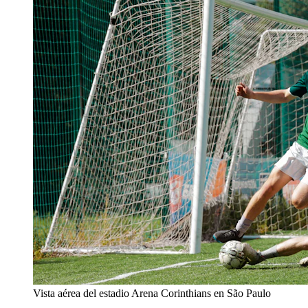
Vista aérea del estadio Arena Corinthians en São Paulo