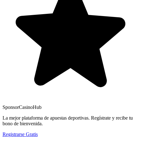
Sponsor
CasinoHub
La mejor plataforma de apuestas deportivas. Regístrate y recibe tu
bono de bienvenida.
Registrarse Gratis