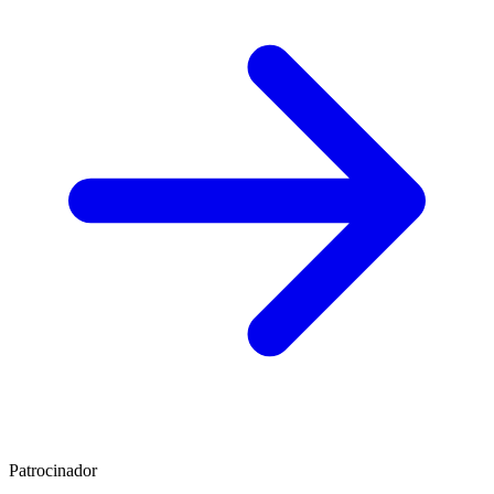
Patrocinador