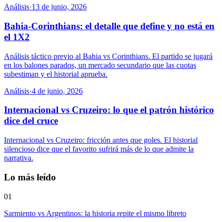
Análisis
·
13 de junio, 2026
Bahia-Corinthians: el detalle que define y no está en
el 1X2
Análisis táctico previo al Bahia vs Corinthians. El partido se jugará
en los balones parados, un mercado secundario que las cuotas
subestiman y el historial aprueba.
Análisis
·
4 de junio, 2026
Internacional vs Cruzeiro: lo que el patrón histórico
dice del cruce
Internacional vs Cruzeiro: fricción antes que goles. El historial
silencioso dice que el favorito sufrirá más de lo que admite la
narrativa.
Lo más leído
01
Sarmiento vs Argentinos: la historia repite el mismo libreto