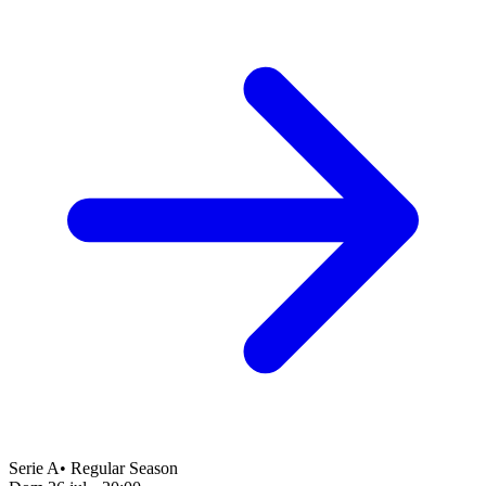
Serie A
•
Regular Season