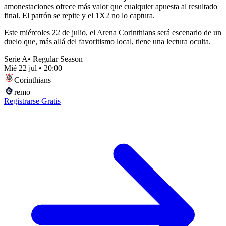
amonestaciones ofrece más valor que cualquier apuesta al resultado
final. El patrón se repite y el 1X2 no lo captura.
Este miércoles 22 de julio, el Arena Corinthians será escenario de un
duelo que, más allá del favoritismo local, tiene una lectura oculta.
Serie A
•
Regular Season
Mié 22 jul
•
20:00
Corinthians
remo
Registrarse Gratis