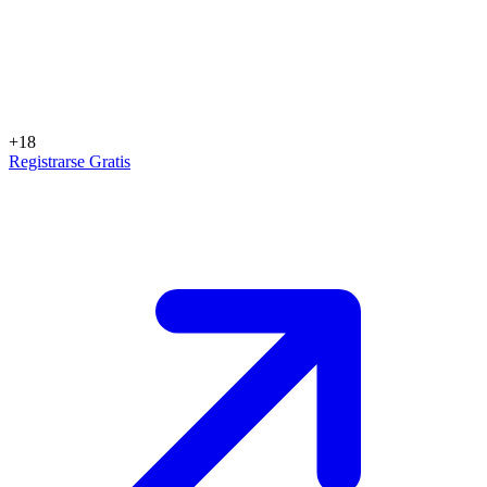
+18
Registrarse Gratis