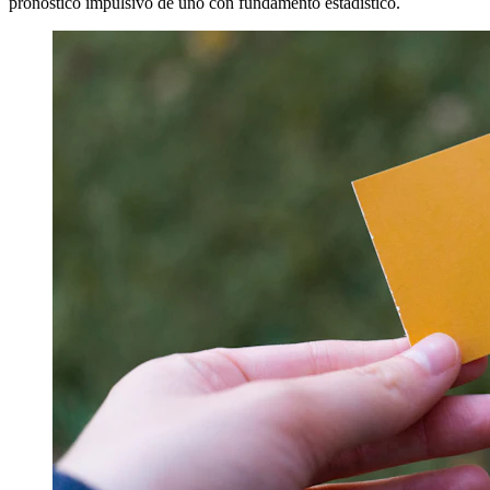
pronóstico impulsivo de uno con fundamento estadístico.