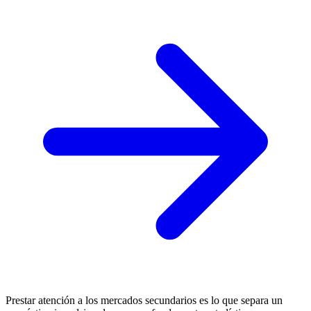
Prestar atención a los mercados secundarios es lo que separa un