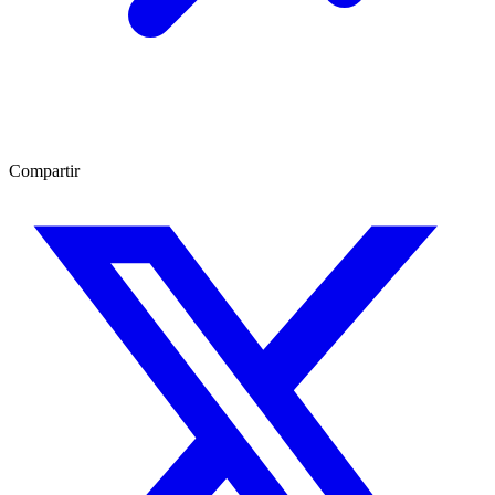
Compartir