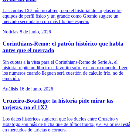
Las cuotas 1X2 aún no abren, pero el historial de tarjetas entre
equipos de perfil físico y un grande como Gremio sugiere un
mercado secundario con más filo que esperar.
Noticias
·
8 de junio, 2026
Corinthians-Remo: el patrón histórico que habla
antes que el mercado
Sin cuotas a la vista para el Corinthians-Remo de Serie A, el
historial repite un libreto: el favorito sufre y el perro muerde. Leer
los números cuando lleguen será cuestión de cálculo frío, no de
emoción.
Análisis
·
16 de junio, 2026
Cruzeiro-Botafogo: la historia pide mirar las
tarjetas, no el 1X2
Los datos históricos sugieren que los duelos entre Cruzeiro y
Botafogo son más de lucha que de fútbol fluido, y el valor real está
en mercados de tarjetas o córners.