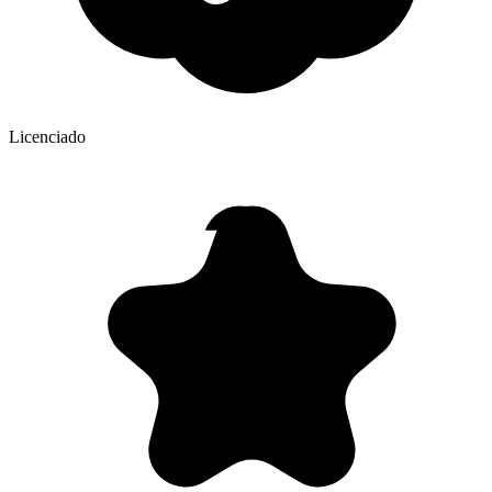
Licenciado