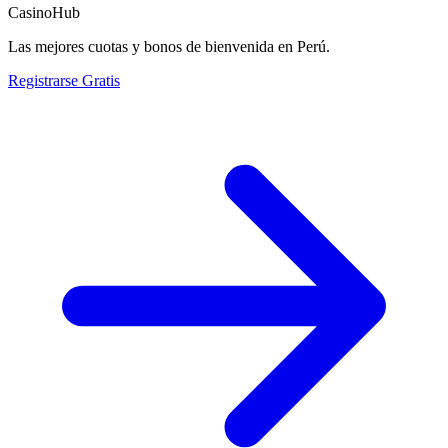
CasinoHub
Las mejores cuotas y bonos de bienvenida en Perú.
Registrarse Gratis