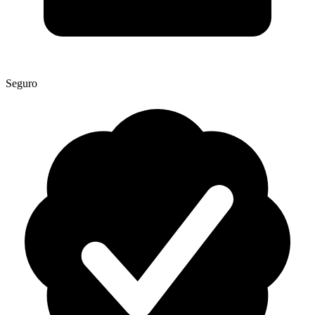
Seguro