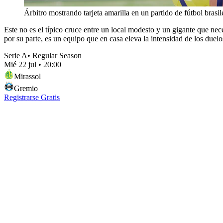
Árbitro mostrando tarjeta amarilla en un partido de fútbol brasi
Este no es el típico cruce entre un local modesto y un gigante que nec
por su parte, es un equipo que en casa eleva la intensidad de los due
Serie A
•
Regular Season
Mié 22 jul
•
20:00
Mirassol
Gremio
Registrarse Gratis