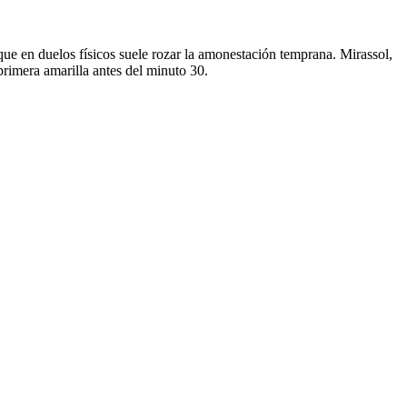
que en duelos físicos suele rozar la amonestación temprana. Mirassol,
primera amarilla antes del minuto 30.